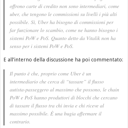
offrono carte di credito non sono intermediari, come
uber, che tengono le commissioni su livelli i più alti
possibile. Sì, Uber ha bisogno di commissioni per
far funzionare lo scambio, come ne hanno bisogno i
sistemi PoW e PoS. Quanto detto da Vitalik non ha
senso per i sistemi PoW e PoS.
E all’interno della discussione ha poi commentato:
Il punto è che, proprio come Uber è un
intermediario che cerca di “tassare” il flusso
autista-passeggero al massimo che possono, le chain
PoW e PoS hanno produttori di blocchi che cercano
di tassare il flusso tra chi invia e chi riceve al
massimo possibile. È una bugia affermare il
contrario.