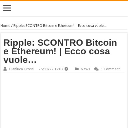
Home
/
Ripple: SCONTRO Bitcoin e Ethereum! | Ecco cosa vuole…
Ripple: SCONTRO Bitcoin
e Ethereum! | Ecco cosa
vuole…
Gianluca Grossi
25/11/22 17:07
News
1 Comment