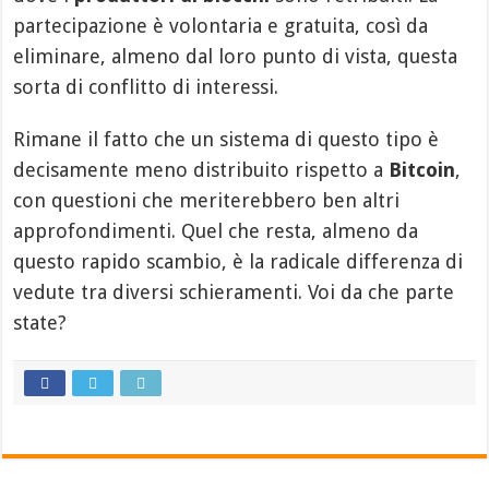
partecipazione è volontaria e gratuita, così da
eliminare, almeno dal loro punto di vista, questa
sorta di conflitto di interessi.
Rimane il fatto che un sistema di questo tipo è
decisamente meno distribuito rispetto a
Bitcoin
,
con questioni che meriterebbero ben altri
approfondimenti. Quel che resta, almeno da
questo rapido scambio, è la radicale differenza di
vedute tra diversi schieramenti. Voi da che parte
state?