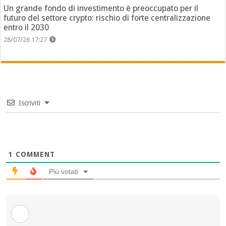
Un grande fondo di investimento è preoccupato per il
futuro del settore crypto: rischio di forte centralizzazione
entro il 2030
28/07/26 17:27
Iscriviti
1
COMMENT
Più votati