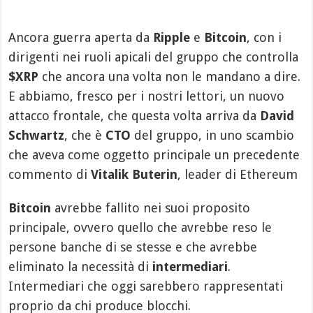
Ancora guerra aperta da
Ripple
e
Bitcoin
, con i
dirigenti nei ruoli apicali del gruppo che controlla
$XRP
che ancora una volta non le mandano a dire.
E abbiamo, fresco per i nostri lettori, un nuovo
attacco frontale, che questa volta arriva da
David
Schwartz
, che è
CTO
del gruppo, in uno scambio
che aveva come oggetto principale un precedente
commento di
Vitalik Buterin
, leader di Ethereum
Bitcoin
avrebbe fallito nei suoi proposito
principale, ovvero quello che avrebbe reso le
persone banche di se stesse e che avrebbe
eliminato la necessità di
intermediari
.
Intermediari che oggi sarebbero rappresentati
proprio da chi produce blocchi.