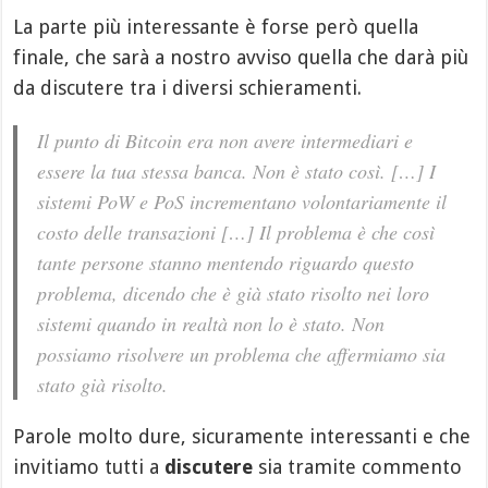
La parte più interessante è forse però quella
finale, che sarà a nostro avviso quella che darà più
da discutere tra i diversi schieramenti.
Il punto di Bitcoin era non avere intermediari e
essere la tua stessa banca. Non è stato così. […] I
sistemi PoW e PoS incrementano volontariamente il
costo delle transazioni […] Il problema è che così
tante persone stanno mentendo riguardo questo
problema, dicendo che è già stato risolto nei loro
sistemi quando in realtà non lo è stato. Non
possiamo risolvere un problema che affermiamo sia
stato già risolto.
Parole molto dure, sicuramente interessanti e che
invitiamo tutti a
discutere
sia tramite commento