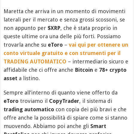
Maretta che arriva in un momento di movimenti
laterali per il mercato e senza grossi scossoni, se
non appunto per
$XRP
, che è stata proprio in
queste ultime ora una delle più forti. Possiamo
trovarla anche su
eToro
–
vai qui per ottenere un
conto virtuale gratuito e con strumenti per il
TRADING AUTOMATICO
– intermediario sicuro e
affidabile che ci offre anche
Bitcoin
e
78+ crypto
asset
a listino.
Sempre all’interno di quanto viene offerto da
eToro
troviamo il
CopyTrader
, il sistema di
trading automatico
con copia dei più bravi e che
offre anche la possibilità di spiare come si stanno
muovendo. Abbiamo poi anche gli
Smart