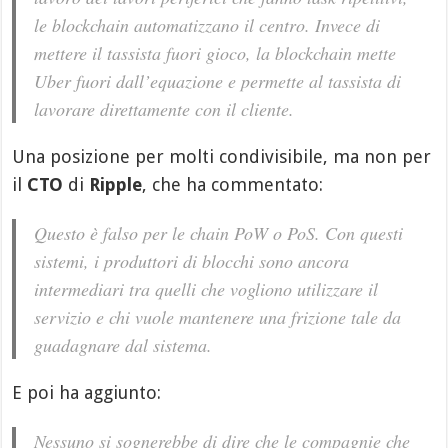
le blockchain automatizzano il centro. Invece di
mettere il tassista fuori gioco, la blockchain mette
Uber fuori dall’equazione e permette al tassista di
lavorare direttamente con il cliente.
Una posizione per molti condivisibile, ma non per
il
CTO
di
Ripple
, che ha commentato:
Questo è falso per le chain PoW o PoS. Con questi
sistemi, i produttori di blocchi sono ancora
intermediari tra quelli che vogliono utilizzare il
servizio e chi vuole mantenere una frizione tale da
guadagnare dal sistema.
E poi ha aggiunto:
Nessuno si sognerebbe di dire che le compagnie che