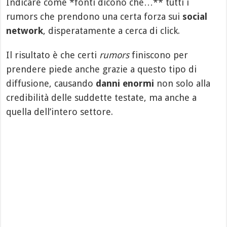
Indicare come *fonti dicono che…** tutti i
rumors che prendono una certa forza sui
social
network
, disperatamente a cerca di click.
Il risultato è che certi
rumors
finiscono per
prendere piede anche grazie a questo tipo di
diffusione, causando
danni enormi
non solo alla
credibilità delle suddette testate, ma anche a
quella dell’intero settore.