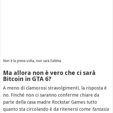
Non è la prima volta, non sarà l’ultima
Ma allora non è vero che ci sarà
Bitcoin in GTA 6?
A meno di clamorosi stravolgimenti, la risposta è
no. Finché non ci saranno conferme chiare da
parte della casa madre Rockstar Games tutto
quanto sta circolando è da ritenersi come
fantasia