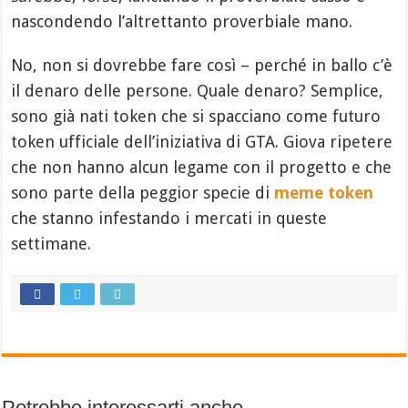
nascondendo l’altrettanto proverbiale mano.
No, non si dovrebbe fare così – perché in ballo c’è
il denaro delle persone. Quale denaro? Semplice,
sono già nati token che si spacciano come futuro
token ufficiale dell’iniziativa di GTA. Giova ripetere
che non hanno alcun legame con il progetto e che
sono parte della peggior specie di
meme token
che stanno infestando i mercati in queste
settimane.
Potrebbe interessarti anche