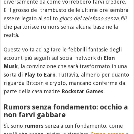
diversamente da come vorrebbero farvi credere.
E il grosso del trambusto delle ultime ore sembra
essere legato al solito
gioco del telefono senza fili
che partorisce rumors senza alcuna base nella
realtà.
Questa volta ad agitare le febbrili fantasie degli
account più seguiti sul social network di
Elon
Musk
, la convinzione che sarà trasformato in una
sorta di
Play to Earn
. Tuttavia, almeno per quanto
riguarda Bitcoin e crypto, mancano conferme da
parte della casa madre
Rockstar Games
.
Rumors senza fondamento: occhio a
non farvi gabbare
Sì, sono
rumors
senza alcun fondamento, come