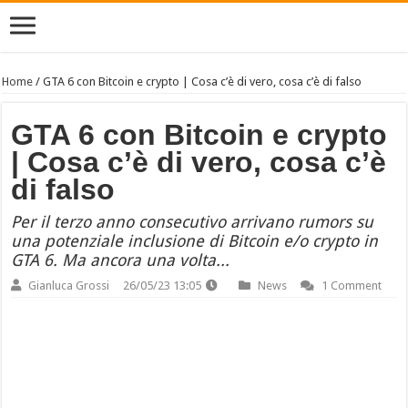
Home
/
GTA 6 con Bitcoin e crypto | Cosa c’è di vero, cosa c’è di falso
GTA 6 con Bitcoin e crypto
| Cosa c’è di vero, cosa c’è
di falso
Per il terzo anno consecutivo arrivano rumors su
una potenziale inclusione di Bitcoin e/o crypto in
GTA 6. Ma ancora una volta...
Gianluca Grossi
26/05/23 13:05
News
1 Comment