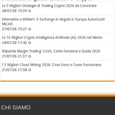
Le 5 Migliori Strategie di Trading Crypto 2026 da Conoscere
28/07/26 15:39
Alternative a BitMart: 3 Exchange in Regola in Europa Autorizzati
MiCAR
27/07/26 15:27
Le 10 Migliori Crypto Intelligenza Artificiale (AI) 2026 nel Mirino
24/07/26 17:42
Bitpanda Margin Trading: Cos’è, Come Funziona e Guida 2026
21/07/26 21:37
I 5 Migliori Cloud Mining 2026: Cosa Sono e Come Funzionano
21/07/26 17:58
CHI SIAMO