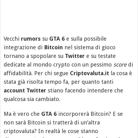
Vecchi
rumors
su
GTA 6
e sulla possibile
integrazione di
Bitcoin
nel sistema di gioco
tornano a spopolare su
Twitter
e su testate
dedicate al mondo crypto con un pessimo
score
di
affidabilità. Per chi segue
Criptovaluta.it
la cosa è
stata già risolta tempo fa, per quanto tanti
account Twitter
stiano facendo intendere che
qualcosa sia cambiato.
Ma è vero che
GTA 6
incorporerà Bitcoin? E se
non sarà Bitcoin si tratterà di un’altra
criptovaluta? In realtà le cose stanno