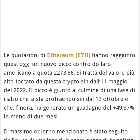
Le quotazioni di
Ethereum (ETH)
hanno raggiunto
quest’oggi un nuovo picco contro dollaro
americano a quota 2273.56. Si tratta del valore più
alto toccato da questa crypto sin dall’11 maggio
del 2022. Il picco è giunto al culmine di una fase di
rialzo che si sta protraendo sin dal 12 ottobre e
che, finora, ha generato un guadagno del +49.37%
in meno di due mesi.
Il massimo odierno menzionato è stato seguito