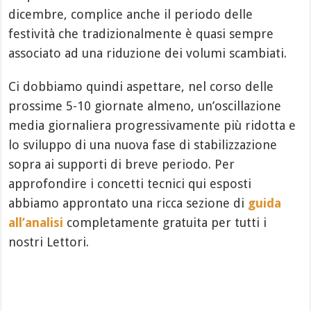
dicembre, complice anche il periodo delle
festività che tradizionalmente è quasi sempre
associato ad una riduzione dei volumi scambiati.
Ci dobbiamo quindi aspettare, nel corso delle
prossime 5-10 giornate almeno, un’oscillazione
media giornaliera progressivamente più ridotta e
lo sviluppo di una nuova fase di stabilizzazione
sopra ai supporti di breve periodo. Per
approfondire i concetti tecnici qui esposti
abbiamo approntato una ricca sezione di
guida
all’analisi
completamente gratuita per tutti i
nostri Lettori.