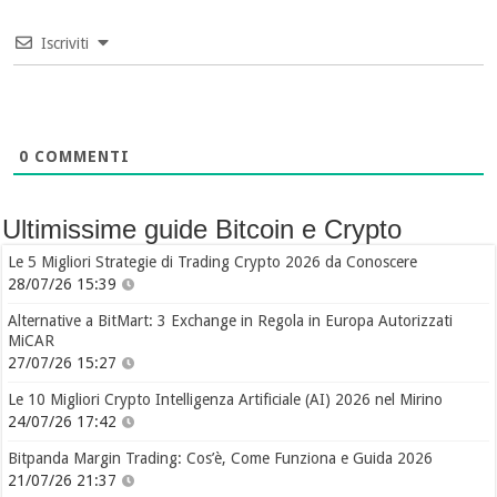
Iscriviti
0
COMMENTI
Ultimissime guide Bitcoin e Crypto
Le 5 Migliori Strategie di Trading Crypto 2026 da Conoscere
28/07/26 15:39
Alternative a BitMart: 3 Exchange in Regola in Europa Autorizzati
MiCAR
27/07/26 15:27
Le 10 Migliori Crypto Intelligenza Artificiale (AI) 2026 nel Mirino
24/07/26 17:42
Bitpanda Margin Trading: Cos’è, Come Funziona e Guida 2026
21/07/26 21:37