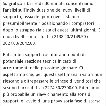
Su grafico a barre da 30 minuti, concentriamo
l’analisi sull’individuazione dei nuovi livelli di
supporto, ossia dei punti ove si stanno
presumibilmente riposizionando i compratori
dopo lo strappo rialzista di questi ultimi giorni. I
nuovi livelli sono situati a 2138.20/2149.50 e
2027.00/2042.00.
Entrambi i supporti costituiranno punti di
potenziale reazione tecnica in caso di
arretramenti nelle prossime giornate. Ci
aspettiamo che, per questa settimana, i valori non
riescano a oltrepassare le trincee di venditori che
si sono barricati fra i 2274.50/2300.00. Riteniamo
più probabile un riavvicinamento alla zona di
supporti e l’avvio di una provvisoria fase di scarsa