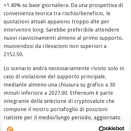
+1.40% su base giornaliera. Da una prospettiva di
convenienza teorica tra rischio/beneficio, le
quotazioni attuali appaiono troppo alte per
intervenire long. Sarebbe preferibile attendere
nuovi riavvicinamenti almeno al primo supporto,
muovendosi da rilevazioni non superiori a
2152.50.
Lo scenario andrà necessariamente rivisto solo in
caso di violazione del supporto principale,
mediante almeno una chiusura su grafico a 30
minuti inferiore a 2027.00. Ethereum è parte
integrante della selezione di cryptovalute che
compone il nostro portafoglio di posizioni
rialziste per il medio/lungo periodo, aggiornato
periodicamente in base a considerazioni tecniche