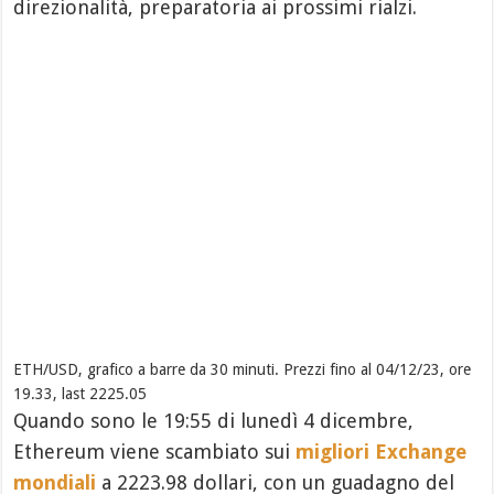
direzionalità, preparatoria ai prossimi rialzi.
ETH/USD, grafico a barre da 30 minuti. Prezzi fino al 04/12/23, ore
19.33, last 2225.05
Quando sono le 19:55 di lunedì 4 dicembre,
Ethereum viene scambiato sui
migliori Exchange
mondiali
a 2223.98 dollari, con un guadagno del