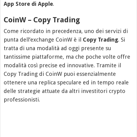
App Store di Apple
.
CoinW – Copy Trading
Come ricordato in precedenza, uno dei servizi di
punta dell’exchange CoinW è il
Copy Trading
. Si
tratta di una modalità ad oggi presente su
tantissime piattaforme, ma che poche volte offre
modalità così precise ed innovative. Tramite il
Copy Trading di CoinW puoi essenzialmente
ottenere una replica speculare ed in tempo reale
delle strategie attuate da altri investitori crypto
professionisti.