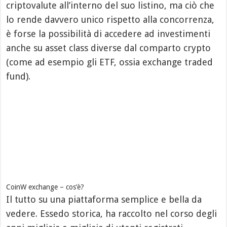
criptovalute all’interno del suo listino, ma ciò che
lo rende davvero unico rispetto alla concorrenza,
è forse la possibilità di accedere ad investimenti
anche su asset class diverse dal comparto crypto
(come ad esempio gli ETF, ossia exchange traded
fund).
CoinW exchange – cos’è?
Il tutto su una piattaforma semplice e bella da
vedere. Essedo storica, ha raccolto nel corso degli