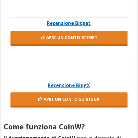
Recensione Bitget
APRI UN CONTO
BITGET
Recensione BingX
APRI UN CONTO
SU BINGX
Come funziona CoinW?