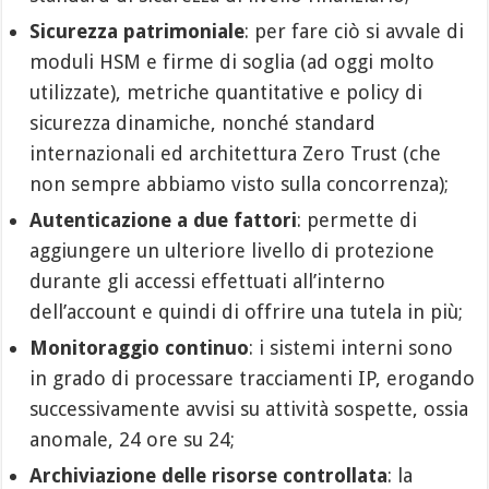
Sicurezza patrimoniale
: per fare ciò si avvale di
moduli HSM e firme di soglia (ad oggi molto
utilizzate), metriche quantitative e policy di
sicurezza dinamiche, nonché standard
internazionali ed architettura Zero Trust (che
non sempre abbiamo visto sulla concorrenza);
Autenticazione a due fattori
: permette di
aggiungere un ulteriore livello di protezione
durante gli accessi effettuati all’interno
dell’account e quindi di offrire una tutela in più;
Monitoraggio continuo
: i sistemi interni sono
in grado di processare tracciamenti IP, erogando
successivamente avvisi su attività sospette, ossia
anomale, 24 ore su 24;
Archiviazione delle risorse controllata
: la