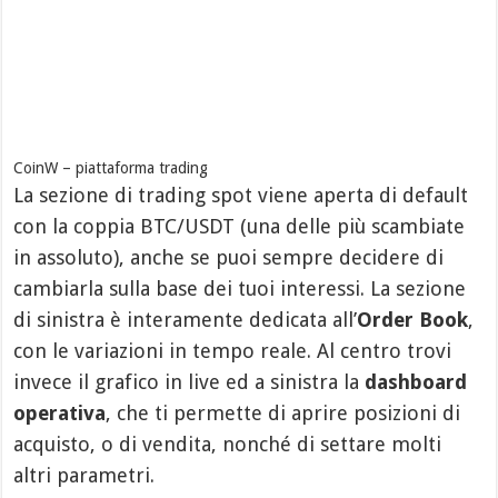
CoinW – piattaforma trading
La sezione di trading spot viene aperta di default
con la coppia BTC/USDT (una delle più scambiate
in assoluto), anche se puoi sempre decidere di
cambiarla sulla base dei tuoi interessi. La sezione
di sinistra è interamente dedicata all’
Order Book
,
con le variazioni in tempo reale. Al centro trovi
invece il grafico in live ed a sinistra la
dashboard
operativa
, che ti permette di aprire posizioni di
acquisto, o di vendita, nonché di settare molti
altri parametri.