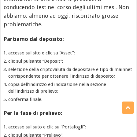
conducendo test nel corso degli ultimi mesi. Non
abbiamo, almeno ad oggi, riscontrato grosse
problematiche.
Partiamo dal deposito:
accesso sul sito e clic su “Asset”;
clic sul pulsante “Deposit”;
selezione della criptovaluta da depositare e tipo di mainnet
corrispondente per ottenere l’indirizzo di deposito;
copia dell’indirizzo ed indicazione nella sezione
dell’indirizzo di prelievo;
conferma finale.
Per la fase di prelievo:
accesso sul suto e clic su “Portafogli”;
clic sul pulsante “Prelievo”;