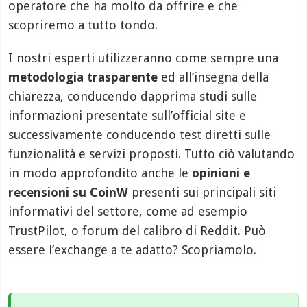
operatore che ha molto da offrire e che
scopriremo a tutto tondo.
I nostri esperti utilizzeranno come sempre una
metodologia trasparente
ed all’insegna della
chiarezza, conducendo dapprima studi sulle
informazioni presentate sull’official site e
successivamente conducendo test diretti sulle
funzionalità e servizi proposti. Tutto ciò valutando
in modo approfondito anche le
opinioni e
recensioni su CoinW
presenti sui principali siti
informativi del settore, come ad esempio
TrustPilot, o forum del calibro di Reddit. Può
essere l’exchange a te adatto? Scopriamolo.