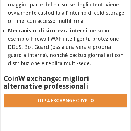
maggior parte delle risorse degli utenti viene
ovviamente custodita all’interno di cold storage
offline, con accesso multifirma;
Meccanismi di sicurezza interni
: ne sono
esempio Firewall WAF intelligenti, protezione
DDoS, Bot Guard (ossia una vera e propria
guardia interna), nonché backup giornalieri con
distribuzione e replica multi-sede.
CoinW exchange: migliori
alternative professionali
TOP 4 EXCHANGE CRYPTO