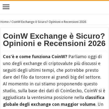
Home
/
CoinW Exchange è Sicuro? Opinioni e Recensioni 2026
CoinW Exchange è Sicuro?
Opinioni e Recensioni 2026
Cos’è e come funziona CoinW?
Parliamo oggi di
uno degli exchange di criptovalute più discussi e
seguiti degli ultimi tempi, che potrebbe presto
dare del filo da torcere ai grandi big del settore.
Al momento in cui stiamo proponendo questo
studio, sulla base dei dati di CoinGecko, CoinW si è
aggiudicata la ventesima posizione nella
classifica
globale degli exchange con maggior volume
. Un