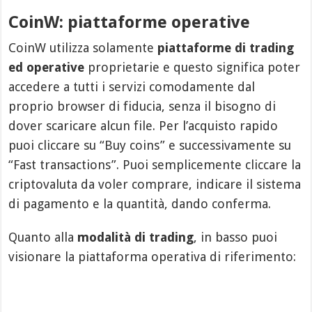
CoinW: piattaforme operative
CoinW utilizza solamente
piattaforme di trading
ed operative
proprietarie e questo significa poter
accedere a tutti i servizi comodamente dal
proprio browser di fiducia, senza il bisogno di
dover scaricare alcun file. Per l’acquisto rapido
puoi cliccare su “Buy coins” e successivamente su
“Fast transactions”. Puoi semplicemente cliccare la
criptovaluta da voler comprare, indicare il sistema
di pagamento e la quantità, dando conferma.
Quanto alla
modalità di trading
, in basso puoi
visionare la piattaforma operativa di riferimento: