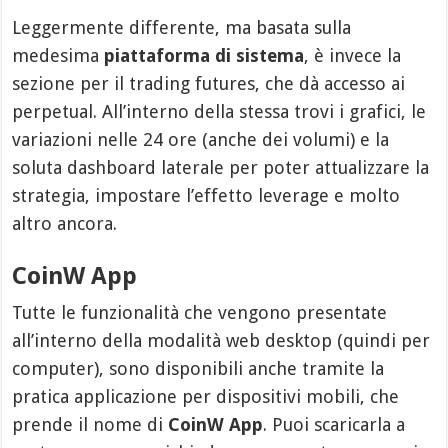
Leggermente differente, ma basata sulla
medesima
piattaforma di sistema
, è invece la
sezione per il trading futures, che dà accesso ai
perpetual. All’interno della stessa trovi i grafici, le
variazioni nelle 24 ore (anche dei volumi) e la
soluta dashboard laterale per poter attualizzare la
strategia, impostare l’effetto leverage e molto
altro ancora.
CoinW App
Tutte le funzionalità che vengono presentate
all’interno della modalità web desktop (quindi per
computer), sono disponibili anche tramite la
pratica applicazione per dispositivi mobili, che
prende il nome di
CoinW App
. Puoi scaricarla a