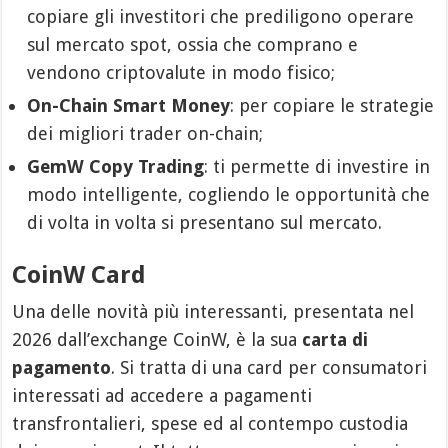
copiare gli investitori che prediligono operare
sul mercato spot, ossia che comprano e
vendono criptovalute in modo fisico;
On-Chain Smart Money
: per copiare le strategie
dei migliori trader on-chain;
GemW Copy Trading
: ti permette di investire in
modo intelligente, cogliendo le opportunità che
di volta in volta si presentano sul mercato.
CoinW Card
Una delle novità più interessanti, presentata nel
2026 dall’exchange CoinW, è la sua
carta di
pagamento
. Si tratta di una card per consumatori
interessati ad accedere a pagamenti
transfrontalieri, spese ed al contempo custodia