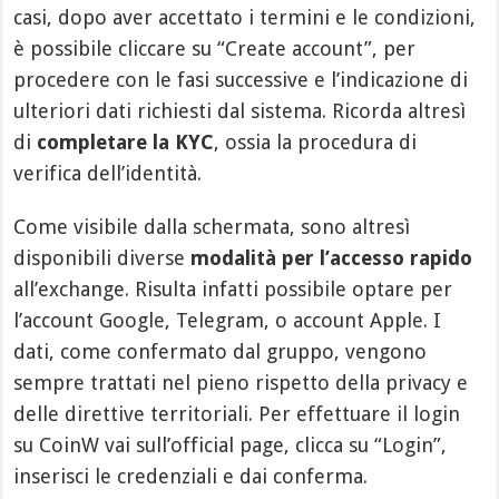
casi, dopo aver accettato i termini e le condizioni,
è possibile cliccare su “Create account”, per
procedere con le fasi successive e l’indicazione di
ulteriori dati richiesti dal sistema. Ricorda altresì
di
completare la KYC
, ossia la procedura di
verifica dell’identità.
Come visibile dalla schermata, sono altresì
disponibili diverse
modalità per l’accesso rapido
all’exchange. Risulta infatti possibile optare per
l’account Google, Telegram, o account Apple. I
dati, come confermato dal gruppo, vengono
sempre trattati nel pieno rispetto della privacy e
delle direttive territoriali. Per effettuare il login
su CoinW vai sull’official page, clicca su “Login”,
inserisci le credenziali e dai conferma.