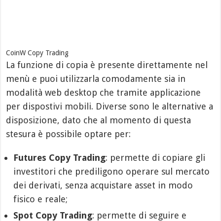
CoinW Copy Trading
La funzione di copia è presente direttamente nel
menù e puoi utilizzarla comodamente sia in
modalità web desktop che tramite applicazione
per dispostivi mobili. Diverse sono le alternative a
disposizione, dato che al momento di questa
stesura è possibile optare per:
Futures Copy Trading
: permette di copiare gli
investitori che prediligono operare sul mercato
dei derivati, senza acquistare asset in modo
fisico e reale;
Spot Copy Trading
: permette di seguire e