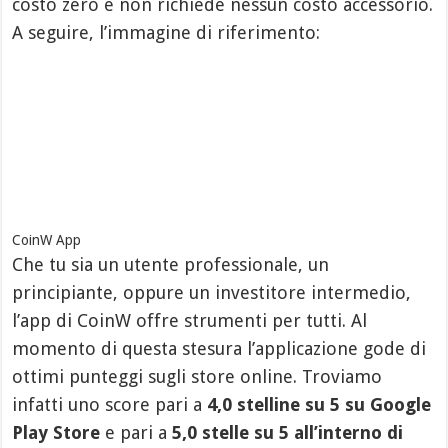
costo zero e non richiede nessun costo accessorio.
A seguire, l’immagine di riferimento:
CoinW App
Che tu sia un utente professionale, un
principiante, oppure un investitore intermedio,
l’app di CoinW offre strumenti per tutti. Al
momento di questa stesura l’applicazione gode di
ottimi punteggi sugli store online. Troviamo
infatti uno score pari a
4,0 stelline su 5 su Google
Play Store
e pari a
5,0 stelle su 5 all’interno di