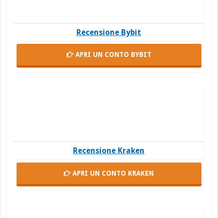
Recensione Bybit
APRI UN CONTO
BYBIT
Recensione Kraken
APRI UN CONTO
KRAKEN