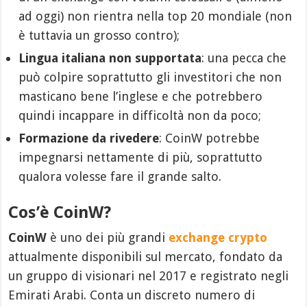
ad oggi) non rientra nella top 20 mondiale (non
è tuttavia un grosso contro);
Lingua italiana non supportata
: una pecca che
può colpire soprattutto gli investitori che non
masticano bene l’inglese e che potrebbero
quindi incappare in difficoltà non da poco;
Formazione da rivedere
: CoinW potrebbe
impegnarsi nettamente di più, soprattutto
qualora volesse fare il grande salto.
Cos’è CoinW?
CoinW
è uno dei più grandi
exchange crypto
attualmente disponibili sul mercato, fondato da
un gruppo di visionari nel 2017 e registrato negli
Emirati Arabi. Conta un discreto numero di