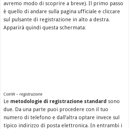
avremo modo di scoprire a breve). Il primo passo
è quello di andare sulla pagina ufficiale e cliccare
sul pulsante di registrazione in alto a destra.
Apparirà quindi questa schermata:
CoinW – registrazione
Le
metodologie di registrazione standard
sono
due. Da una parte puoi procedere con il tuo
numero di telefono e dall’altra optare invece sul
tipico indirizzo di posta elettronica. In entrambi i