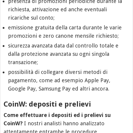
presenza di promozioni periodiche durante la
richiesta, attivazione ed anche eventuali
ricariche sul conto;
emissione gratuita della carta durante le varie
promozioni e zero canone mensile richiesto;
sicurezza avanzata data dal controllo totale e
dalla protezione avanzata su ogni singola
transazione;
possibilità di collegare diversi metodi di
pagamento, come ad esempio Apple Pay,
Google Pay, Samsung Pay ed altri ancora.
CoinW: depositi e prelievi
Come effettuare i depositi ed i prelievi su
CoinW?
I nostri analisti hanno analizzato
attentamente entrambe le procedure,