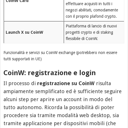
CoinW Card
effettuare acquisti in tutti i
negozi abilitati, comodamente
con il proprio plafond crypto.
Piattaforma di lancio di nuovi
Launch X su CoinW
progetti crypto e di staking
flessibile di CoinW.
Funzionalità e servizi su CoinW exchange (potrebbero non essere
tutti supportati in UE)
CoinW: registrazione e login
Il processo di
registrazione su CoinW
risulta
ampiamente semplificato ed è sufficiente seguire
alcuni step per aprire un account in modo del
tutto autonomo. Ricorda la possibilità di poter
procedere sia tramite modalità web desktop, sia
tramite applicazione per dispositivi mobili (che