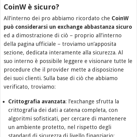
CoinW è sicuro?
All’interno dei pro abbiamo ricordato che
CoinW
può considerarsi un exchange abbastanza sicuro
ed a dimostrazione di ciò – proprio all’interno
della pagina ufficiale – troviamo un’apposita
sezione, dedicata interamente alla sicurezza. Al
suo interno è possibile leggere e visionare tutte le
procedure che il provider mette a disposizione
dei suoi clienti. Sulla base di ciò che abbiamo
verificato, troviamo:
Crittografia avanzata
: l’exchange sfrutta la
crittografia dei dati a catena completa, con
algoritmi sofisticati, per cercare di mantenere
un ambiente protetto, nel rispetto degli
standard di sicurezza di livello finanziario;