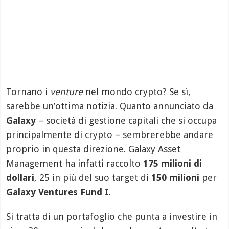
Tornano i
venture
nel mondo crypto? Se sì,
sarebbe un’ottima notizia. Quanto annunciato da
Galaxy
– società di gestione capitali che si occupa
principalmente di crypto – sembrerebbe andare
proprio in questa direzione. Galaxy Asset
Management ha infatti raccolto
175 milioni di
dollari
, 25 in più del suo target di
150 milioni
per
Galaxy Ventures Fund I
.
Si tratta di un portafoglio che punta a investire in