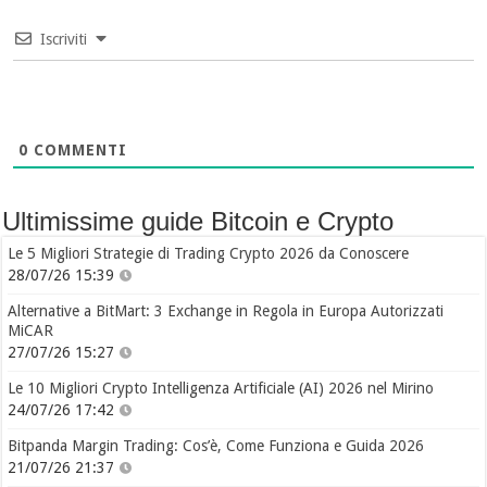
Iscriviti
0
COMMENTI
Ultimissime guide Bitcoin e Crypto
Le 5 Migliori Strategie di Trading Crypto 2026 da Conoscere
28/07/26 15:39
Alternative a BitMart: 3 Exchange in Regola in Europa Autorizzati
MiCAR
27/07/26 15:27
Le 10 Migliori Crypto Intelligenza Artificiale (AI) 2026 nel Mirino
24/07/26 17:42
Bitpanda Margin Trading: Cos’è, Come Funziona e Guida 2026
21/07/26 21:37