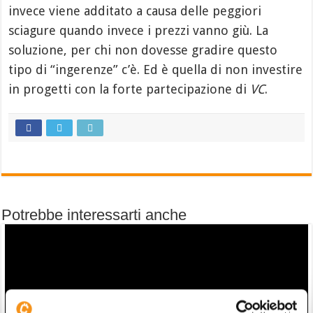
invece viene additato a causa delle peggiori
sciagure quando invece i prezzi vanno giù. La
soluzione, per chi non dovesse gradire questo
tipo di “ingerenze” c’è. Ed è quella di non investire
in progetti con la forte partecipazione di
VC
.
Potrebbe interessarti anche