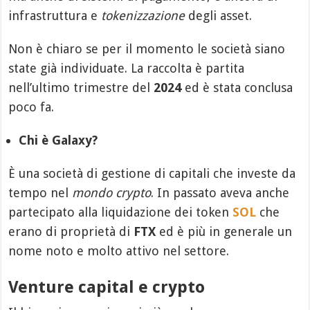
infrastruttura e
tokenizzazione
degli asset.
Non è chiaro se per il momento le società siano
state già individuate. La raccolta è partita
nell’ultimo trimestre del
2024
ed è stata conclusa
poco fa.
Chi è Galaxy?
È una società di gestione di capitali che investe da
tempo nel
mondo crypto
. In passato aveva anche
partecipato alla liquidazione dei token
SOL
che
erano di proprietà di
FTX
ed è più in generale un
nome noto e molto attivo nel settore.
Venture capital e crypto