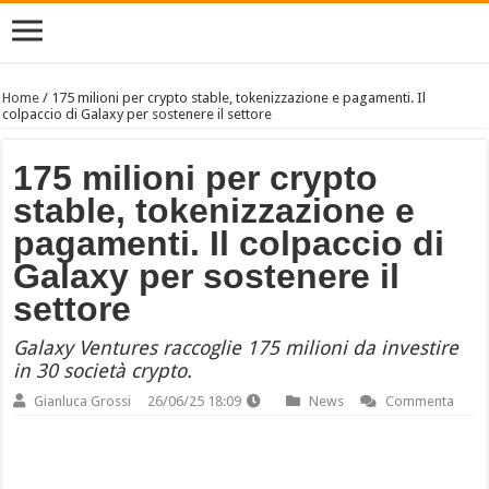
Home
/
175 milioni per crypto stable, tokenizzazione e pagamenti. Il
colpaccio di Galaxy per sostenere il settore
175 milioni per crypto
stable, tokenizzazione e
pagamenti. Il colpaccio di
Galaxy per sostenere il
settore
Galaxy Ventures raccoglie 175 milioni da investire
in 30 società crypto.
Gianluca Grossi
26/06/25 18:09
News
Commenta