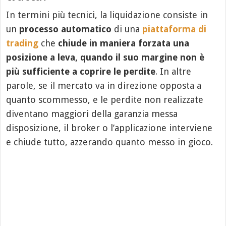
In termini più tecnici, la liquidazione consiste in
un
processo automatico
di una
piattaforma di
trading
che
chiude in maniera forzata una
posizione a leva, quando il suo margine non è
più sufficiente a coprire le perdite
. In altre
parole, se il mercato va in direzione opposta a
quanto scommesso, e le perdite non realizzate
diventano maggiori della garanzia messa
disposizione, il broker o l’applicazione interviene
e chiude tutto, azzerando quanto messo in gioco.