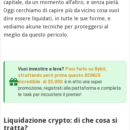
capitale, da un momento all’altro, e senza pietà.
Oggi cerchiamo di capire più da vicino cosa vuol
dire essere liquidati, in tutte le sue forme, e
vediamo alcune tecniche per proteggersi al
meglio da questo pericolo.
Vuoi investire a leva?
Puoi farlo su Bybit,
sfruttando però prima questo BONUS
incredibile di $5.000:
è in atto una super
promozione, registrati alla piattaforma e completa
le task per riscuotere il premio!
Liquidazione crypto: di che cosa si
tratta?