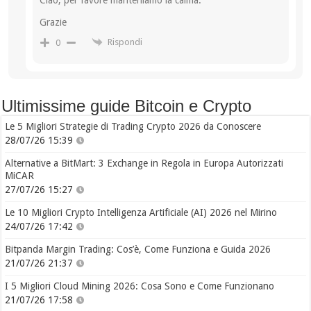
Grazie
Rispondi
0
Ultimissime guide Bitcoin e Crypto
Le 5 Migliori Strategie di Trading Crypto 2026 da Conoscere
28/07/26 15:39
Alternative a BitMart: 3 Exchange in Regola in Europa Autorizzati
MiCAR
27/07/26 15:27
Le 10 Migliori Crypto Intelligenza Artificiale (AI) 2026 nel Mirino
24/07/26 17:42
Bitpanda Margin Trading: Cos’è, Come Funziona e Guida 2026
21/07/26 21:37
I 5 Migliori Cloud Mining 2026: Cosa Sono e Come Funzionano
21/07/26 17:58