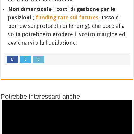
Non dimenticate i costi di gestione per le
posizioni
(
funding rate sui futures
, tasso di
borrow sui protocolli di lending), che poco alla
volta potrebbero erodere il vostro margine ed
avvicinarvi alla liquidazione.
Potrebbe interessarti anche