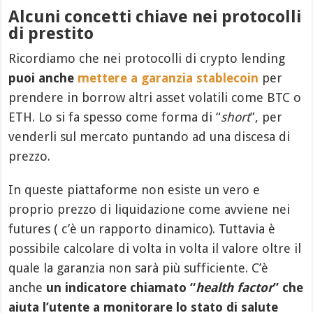
Alcuni concetti chiave nei protocolli
di prestito
Ricordiamo che nei protocolli di crypto lending
puoi anche
mettere a garanzia stablecoin
per
prendere in borrow altri asset volatili come BTC o
ETH. Lo si fa spesso come forma di “
short
”, per
venderli sul mercato puntando ad una discesa di
prezzo.
In queste piattaforme non esiste un vero e
proprio prezzo di liquidazione come avviene nei
futures ( c’è un rapporto dinamico). Tuttavia è
possibile calcolare di volta in volta il valore oltre il
quale la garanzia non sarà più sufficiente. C’è
anche
un indicatore chiamato “
health factor
” che
aiuta l’utente a monitorare lo stato di salute