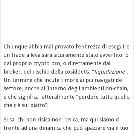
Chiunque abbia mai provato l’ebbrezza di eseguire
un trade a leva sarà sicuramente stato avvertito, o
dal proprio crypto bro, o direttamente dal
broker, del rischio della cosiddetta “
liquidazione
”.
Un termine che incute timore ai più navigati del
settore, anche all’interno degli ambienti on-chain,
e che significa letteralmente “perdere tutto quello
che c’è sul piatto”.
Si sa, chi non risica non rosica, ma qui siamo di
fronte ad una dinamica che può spazzare via il tuo