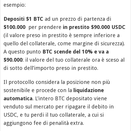
esempio:
Depositi $1 BTC
ad un prezzo di partenza di
$100.000
per prendere
in prestito $90.000 USDC
(il valore preso in prestito è sempre inferiore a
quello del collaterale, come margine di sicurezza).
A questo punto
BTC scende del 10% e va a
$90.000
: il valore del tuo collaterale ora è sceso al
di sotto dell’importo preso in prestito.
Il protocollo considera la posizione non più
sostenibile e procede con la
liquidazione
automatica
. L’intero BTC depositato viene
venduto sul mercato per ripagare il debito in
USDC, e tu perdi il tuo collaterale, a cui si
aggiungono fee di penalità extra.