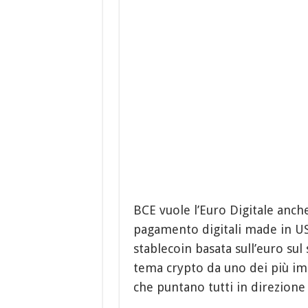
BCE vuole l’Euro Digitale anche
pagamento digitali made in US
stablecoin basata sull’euro su
tema crypto da uno dei più im
che puntano tutti in direzione 