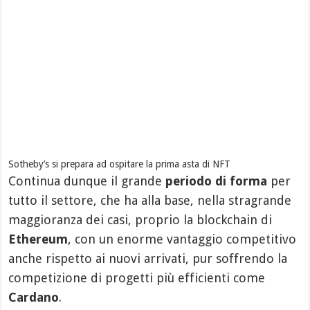
Sotheby’s si prepara ad ospitare la prima asta di NFT
Continua dunque il grande
periodo di forma
per
tutto il settore, che ha alla base, nella stragrande
maggioranza dei casi, proprio la blockchain di
Ethereum
, con un enorme vantaggio competitivo
anche rispetto ai nuovi arrivati, pur soffrendo la
competizione di progetti più efficienti come
Cardano
.