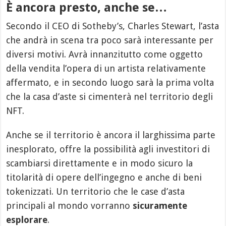
È ancora presto, anche se…
Secondo il CEO di Sotheby’s, Charles Stewart, l’asta
che andrà in scena tra poco sarà interessante per
diversi motivi. Avrà innanzitutto come oggetto
della vendita l’opera di un artista relativamente
affermato, e in secondo luogo sarà la prima volta
che la casa d’aste si cimenterà nel territorio degli
NFT.
Anche se il territorio è ancora il larghissima parte
inesplorato, offre la possibilità agli investitori di
scambiarsi direttamente e in modo sicuro la
titolarità di opere dell’ingegno e anche di beni
tokenizzati. Un territorio che le case d’asta
principali al mondo vorranno
sicuramente
esplorare
.