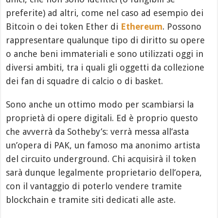
preferite) ad altri, come nel caso ad esempio dei
Bitcoin o dei token Ether di
Ethereum
. Possono
rappresentare qualunque tipo di diritto su opere
o anche beni immateriali e sono utilizzati oggi in
diversi ambiti, tra i quali gli oggetti da collezione
dei fan di squadre di calcio o di basket.
Sono anche un ottimo modo per scambiarsi la
proprietà di opere digitali. Ed è proprio questo
che avverrà da Sotheby’s: verrà messa all’asta
un’opera di PAK, un famoso ma anonimo artista
del circuito underground. Chi acquisirà il token
sarà dunque legalmente proprietario dell’opera,
con il vantaggio di poterlo vendere tramite
blockchain e tramite siti dedicati alle aste.