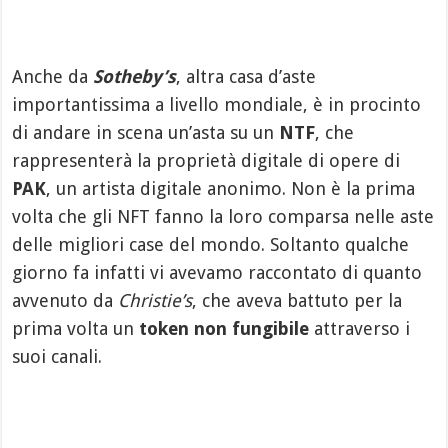
Anche da
Sotheby’s
, altra casa d’aste
importantissima a livello mondiale, è in procinto
di andare in scena un’asta su un
NTF
, che
rappresenterà la proprietà digitale di opere di
PAK
, un artista digitale anonimo. Non è la prima
volta che gli NFT fanno la loro comparsa nelle aste
delle migliori case del mondo. Soltanto qualche
giorno fa infatti vi avevamo raccontato di quanto
avvenuto da
Christie’s
, che aveva battuto per la
prima volta un
token non fungibile
attraverso i
suoi canali.