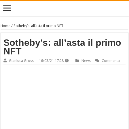
Home
/
Sotheby’s: all’asta il primo NFT
Sotheby’s: all’asta il primo
NFT
Gianluca Grossi
16/03/21 17:28
News
Commenta