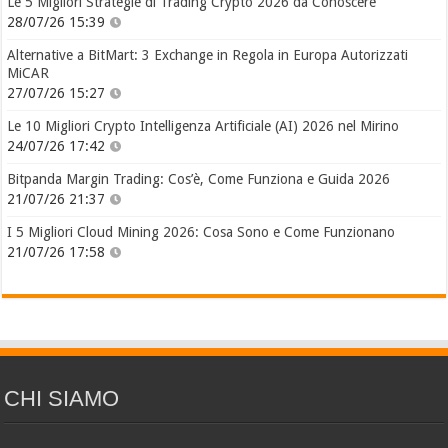
Le 5 Migliori Strategie di Trading Crypto 2026 da Conoscere
28/07/26 15:39
Alternative a BitMart: 3 Exchange in Regola in Europa Autorizzati
MiCAR
27/07/26 15:27
Le 10 Migliori Crypto Intelligenza Artificiale (AI) 2026 nel Mirino
24/07/26 17:42
Bitpanda Margin Trading: Cos’è, Come Funziona e Guida 2026
21/07/26 21:37
I 5 Migliori Cloud Mining 2026: Cosa Sono e Come Funzionano
21/07/26 17:58
CHI SIAMO