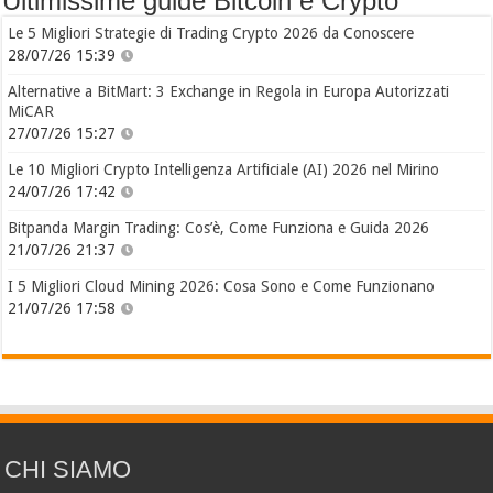
Ultimissime guide Bitcoin e Crypto
Le 5 Migliori Strategie di Trading Crypto 2026 da Conoscere
28/07/26 15:39
Alternative a BitMart: 3 Exchange in Regola in Europa Autorizzati
MiCAR
27/07/26 15:27
Le 10 Migliori Crypto Intelligenza Artificiale (AI) 2026 nel Mirino
24/07/26 17:42
Bitpanda Margin Trading: Cos’è, Come Funziona e Guida 2026
21/07/26 21:37
I 5 Migliori Cloud Mining 2026: Cosa Sono e Come Funzionano
21/07/26 17:58
CHI SIAMO