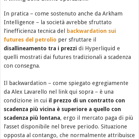
In pratica – come sostenuto anche da Arkham
Intelligence – la società avrebbe sfruttato
l’inefficienza tecnica del
backwardation sui
futures del petrolio
per sfruttare il
disallineamento tra i prezzi
di Hyperliquid e
quelli mostrati dai futures tradizionali a scadenza
con consegna.
Il backwardation – come spiegato egregiamente
da Alex Lavarello nel link qui sopra – è una
condizione in cui
il prezzo di un contratto con
scadenza più vicina è superiore a quello con
scadenza più lontana
, ergo il mercato paga di più
l’asset disponibile nel breve periodo. Situazione
opposta al contango, che normalmente attribuisce