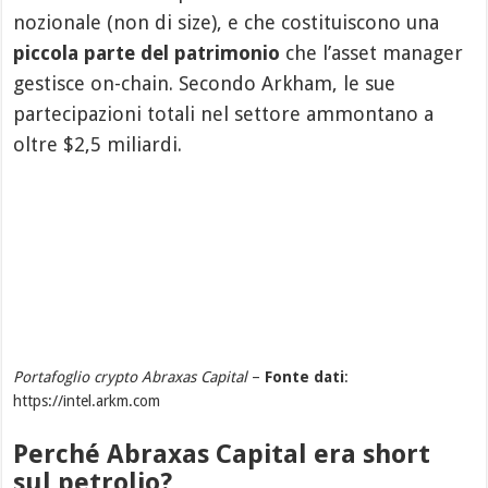
nozionale (non di size), e che costituiscono una
piccola parte del patrimonio
che l’asset manager
gestisce on-chain. Secondo Arkham, le sue
partecipazioni totali nel settore ammontano a
oltre $2,5 miliardi.
Portafoglio crypto Abraxas Capital
–
Fonte dati
:
https://intel.arkm.com
Perché Abraxas Capital era short
sul petrolio?