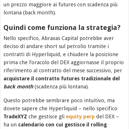
un prezzo maggiore ai futures con scadenza più
lontana (back month).
Quindi come funziona la strategia?
Nello specifico, Abraxas Capital potrebbe aver
deciso di andare short sul petrolio tramite i
contratti di Hyperliquid, e chiudere la posizione
prima che l’oracolo del DEX aggiornasse il proprio
riferimento al contratto del mese successivo, per
acquistare il contratto futures tradizionale del
back month
(scadenza più lontana).
Questo potrebbe sembrare poco intuitivo, ma
dovete sapere che Hyperliquid – nello specifico
TradeXYZ
che gestisce gli
equity perp
del DEX –
ha un
calendario con cui gestisce il rolling