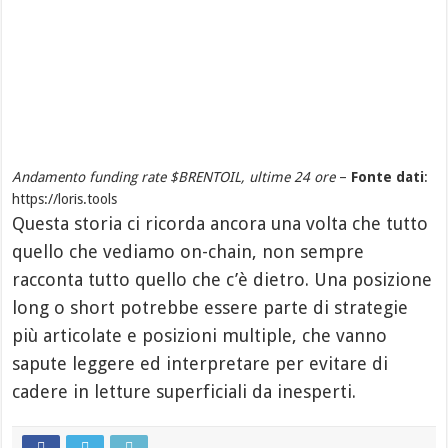
Andamento funding rate $BRENTOIL, ultime 24 ore
–
Fonte dati
:
https://loris.tools
Questa storia ci ricorda ancora una volta che tutto
quello che vediamo on-chain, non sempre
racconta tutto quello che c’è dietro. Una posizione
long o short potrebbe essere parte di strategie
più articolate e posizioni multiple, che vanno
sapute leggere ed interpretare per evitare di
cadere in letture superficiali da inesperti.