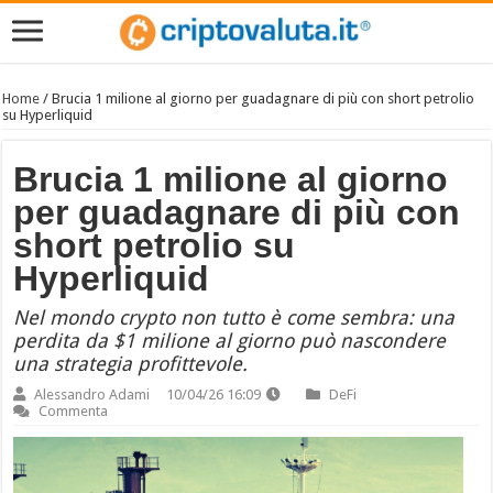
Home
/
Brucia 1 milione al giorno per guadagnare di più con short petrolio
su Hyperliquid
Brucia 1 milione al giorno
per guadagnare di più con
short petrolio su
Hyperliquid
Nel mondo crypto non tutto è come sembra: una
perdita da $1 milione al giorno può nascondere
una strategia profittevole.
Alessandro Adami
10/04/26 16:09
DeFi
Commenta