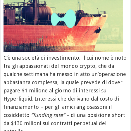
C’è una società di investimento, il cui nome è noto
tra gli appassionati del mondo crypto, che da
qualche settimana ha messo in atto un’operazione
abbastanza complessa, la quale prevede di dover
pagare $1 milione al giorno di interessi su
Hyperliquid. Interessi che derivano dal costo di
finanziamento – per gli amici anglosassoni il
cosiddetto
“funding rate”
– di una posizione short
da $130 milioni sui contratti perpetual del