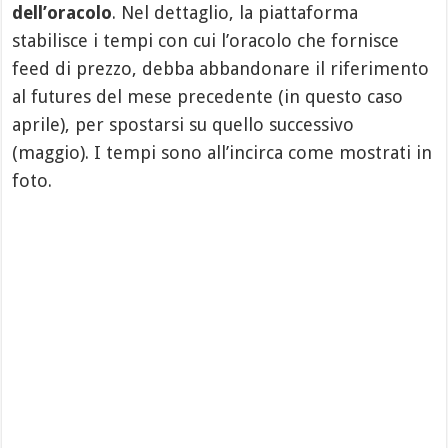
dell’oracolo
. Nel dettaglio, la piattaforma
stabilisce i tempi con cui l’oracolo che fornisce
feed di prezzo, debba abbandonare il riferimento
al futures del mese precedente (in questo caso
aprile), per spostarsi su quello successivo
(maggio). I tempi sono all’incirca come mostrati in
foto.