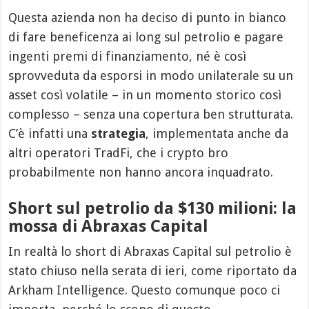
Questa azienda non ha deciso di punto in bianco
di fare beneficenza ai long sul petrolio e pagare
ingenti premi di finanziamento, né è così
sprovveduta da esporsi in modo unilaterale su un
asset così volatile – in un momento storico così
complesso – senza una copertura ben strutturata.
C’è infatti una
strategia
, implementata anche da
altri operatori TradFi, che i crypto bro
probabilmente non hanno ancora inquadrato.
Short sul petrolio da $130 milioni: la
mossa di Abraxas Capital
In realtà lo short di Abraxas Capital sul petrolio è
stato chiuso nella serata di ieri, come riportato da
Arkham Intelligence. Questo comunque poco ci