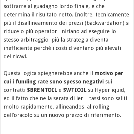
sottrarre al guadagno lordo finale, e che
determina il risultato netto. Inoltre, tecnicamente
più il disallineamento dei prezzi (backwardation) si
riduce o più operatori iniziano ad eseguire lo
stesso arbitraggio, più la strategia diventa
inefficiente perché i costi diventano più elevati
dei ricavi.
Questa logica spiegherebbe anche il
motivo per
cui i funding rate sono spesso negativi
sui
contratti
$BRENTOIL
e
$WTIOIL
su Hyperliquid,
ed il fatto che nella serata di ieri i tassi sono saliti
molto rapidamente, allineandosi al rolling
dell’oracolo su un nuovo prezzo di riferimento.