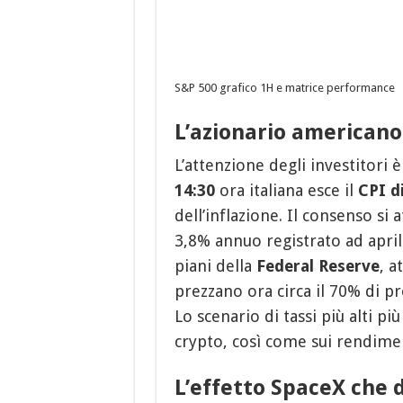
S&P 500 grafico 1H e matrice performance
L’azionario americano 
L’attenzione degli investitori è
14:30
ora italiana esce il
CPI d
dell’inflazione. Il consenso si
3,8% annuo registrato ad april
piani della
Federal Reserve
, a
prezzano ora circa il 70% di pr
Lo scenario di tassi più alti pi
crypto, così come sui rendime
L’effetto SpaceX che 