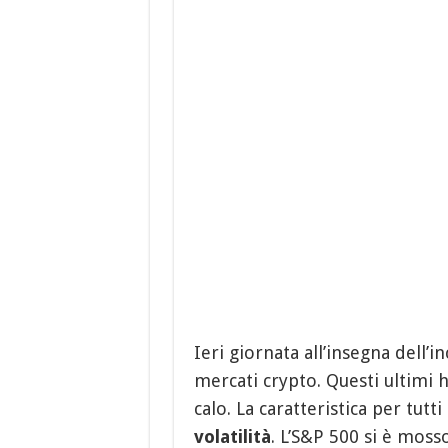
Ieri giornata all’insegna dell’i
mercati crypto. Questi ultimi 
calo. La caratteristica per tutti
volatilità
. L’S&P 500 si è moss