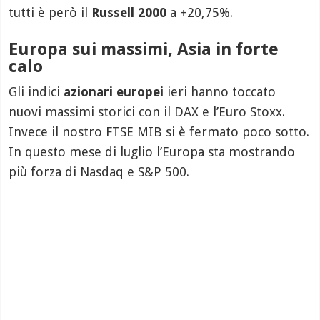
tutti è però il
Russell 2000
a +20,75%.
Europa sui massimi, Asia in forte
calo
Gli indici
azionari europei
ieri hanno toccato
nuovi massimi storici con il DAX e l’Euro Stoxx.
Invece il nostro FTSE MIB si è fermato poco sotto.
In questo mese di luglio l’Europa sta mostrando
più forza di Nasdaq e S&P 500.