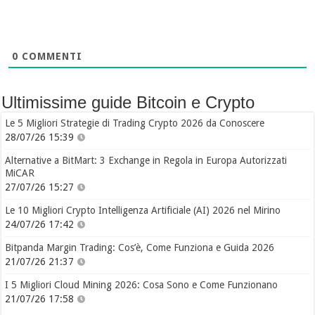
0
COMMENTI
Ultimissime guide Bitcoin e Crypto
Le 5 Migliori Strategie di Trading Crypto 2026 da Conoscere
28/07/26 15:39
Alternative a BitMart: 3 Exchange in Regola in Europa Autorizzati
MiCAR
27/07/26 15:27
Le 10 Migliori Crypto Intelligenza Artificiale (AI) 2026 nel Mirino
24/07/26 17:42
Bitpanda Margin Trading: Cos’è, Come Funziona e Guida 2026
21/07/26 21:37
I 5 Migliori Cloud Mining 2026: Cosa Sono e Come Funzionano
21/07/26 17:58