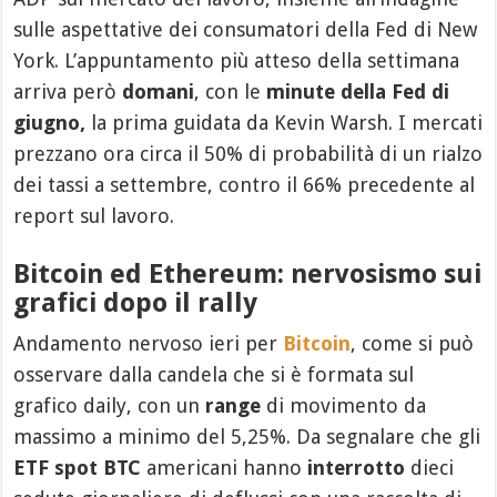
sulle aspettative dei consumatori della Fed di New
York. L’appuntamento più atteso della settimana
arriva però
domani
, con le
minute della Fed
di
giugno,
la prima guidata da Kevin Warsh. I mercati
prezzano ora circa il 50% di probabilità di un rialzo
dei tassi a settembre, contro il 66% precedente al
report sul lavoro.
Bitcoin ed Ethereum: nervosismo sui
grafici dopo il rally
Andamento nervoso ieri per
Bitcoin
, come si può
osservare dalla candela che si è formata sul
grafico daily, con un
range
di movimento da
massimo a minimo del 5,25%. Da segnalare che gli
ETF spot BTC
americani hanno
interrotto
dieci