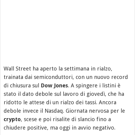
Wall Street ha aperto la settimana in rialzo,
trainata dai semiconduttori, con un nuovo record
di chiusura sul
Dow Jones
. A spingere i listini è
stato il dato debole sul lavoro di giovedì, che ha
ridotto le attese di un rialzo dei tassi. Ancora
debole invece il Nasdaq. Giornata nervosa per le
crypto
, scese e poi risalite di slancio fino a
chiudere positive, ma oggi in avvio negativo.