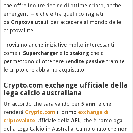
che offre inoltre decine di ottime cripto, anche
emergenti – e che è tra quelli consigliati
da
Criptovaluta.it
per accedere al mondo delle
criptovalute.
Troviamo anche iniziative molto interessanti
come il
Supercharger
e lo
staking
che ci
permettono di ottenere
rendite passive
tramite
le cripto che abbiamo acquistato.
Crypto.com exchange ufficiale della
lega calcio australiana
Un accordo che sarà valido per
5 anni
e che
renderà
Crypto.com
il primo
exchange di
criptovalute
ufficiale della
AFL
, che è l’omologa
della Lega Calcio in Australia. Campionato che non