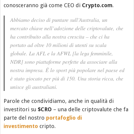
conosceranno già come CEO di
Crypto.com
.
Abbiamo deciso di puntare sull’Australia, un
mercato chiave nell’adozione delle criptovalute, che
ha contribuito alla nostra crescita – che ci ha
portato ad oltre 10 milioni di utenti su scala
globale. La AFL e la AFWL [la lega femminile,
NDR] sono piattaforme perfette da associare alla
nostra impresa. È lo sport più popolare nel paese ed
è stato giocato per più di 150. Una storia ricca, che
unisce gli australiani.
Parole che condividiamo, anche in qualità di
investitori su
$CRO
– una delle criptovalute che fa
parte del nostro
portafoglio di
investimento
cripto.