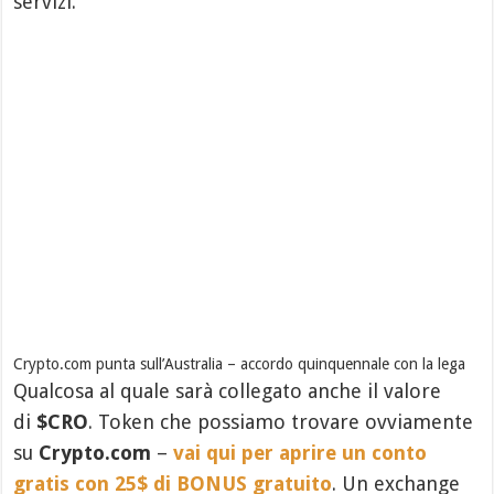
servizi.
Crypto.com punta sull’Australia – accordo quinquennale con la lega
Qualcosa al quale sarà collegato anche il valore
di
$CRO
. Token che possiamo trovare ovviamente
su
Crypto.com
–
vai qui per aprire un conto
gratis con 25$ di BONUS gratuito
. Un exchange