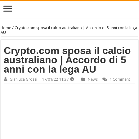
Home
/
Crypto.com sposa il calcio australiano | Accordo di 5 anni con la lega
AU
Crypto.com sposa il calcio
australiano | Accordo di 5
anni con la lega AU
Gianluca Grossi
17/01/22 11:37
News
1 Comment