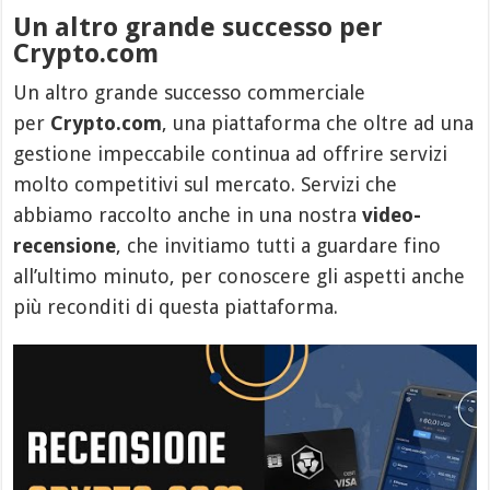
Un altro grande successo per
Crypto.com
Un altro grande successo commerciale
per
Crypto.com
, una piattaforma che oltre ad una
gestione impeccabile continua ad offrire servizi
molto competitivi sul mercato. Servizi che
abbiamo raccolto anche in una nostra
video-
recensione
, che invitiamo tutti a guardare fino
all’ultimo minuto, per conoscere gli aspetti anche
più reconditi di questa piattaforma.