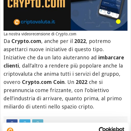
La nostra videorecensione di Crypto.com
Da
Crypto.com
, anche per il
2022
, potremo
aspettarci nuove iniziative di questo tipo.
Iniziative che da un lato aiuteranno ad
imbarcare
clienti
, dall’altro a rendere più popolare anche la
criptovaluta che anima tutti i servizi del gruppo,
ovvero
Crypto.com Coin
. Un
2022
che si
preannuncia come frizzante, con l’obiettivo
dell’industria di arrivare, quanto prima, al primo
miliardo di utenti nello spazio cripto.