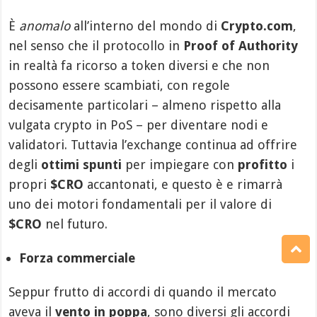
È
anomalo
all’interno del mondo di
Crypto.com
,
nel senso che il protocollo in
Proof of Authority
in realtà fa ricorso a token diversi e che non
possono essere scambiati, con regole
decisamente particolari – almeno rispetto alla
vulgata crypto in PoS – per diventare nodi e
validatori. Tuttavia l’exchange continua ad offrire
degli
ottimi spunti
per impiegare con
profitto
i
propri
$CRO
accantonati, e questo è e rimarrà
uno dei motori fondamentali per il valore di
$CRO
nel futuro.
Forza commerciale
Seppur frutto di accordi di quando il mercato
aveva il
vento in poppa
, sono diversi gli accordi