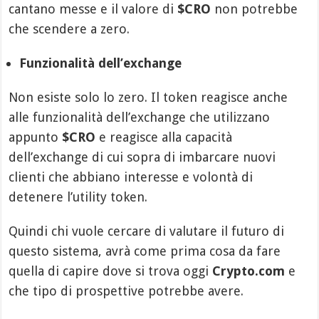
cantano messe e il valore di
$CRO
non potrebbe
che scendere a zero.
Funzionalità dell’exchange
Non esiste solo lo zero. Il token reagisce anche
alle funzionalità dell’exchange che utilizzano
appunto
$CRO
e reagisce alla capacità
dell’exchange di cui sopra di imbarcare nuovi
clienti che abbiano interesse e volontà di
detenere l’utility token.
Quindi chi vuole cercare di valutare il futuro di
questo sistema, avrà come prima cosa da fare
quella di capire dove si trova oggi
Crypto.com
e
che tipo di prospettive potrebbe avere.