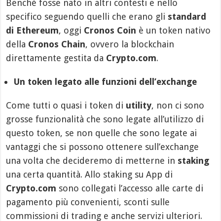
Benché fosse nato in altri contesti e nello
specifico seguendo quelli che erano gli
standard
di Ethereum
, oggi
Cronos Coin
è un token nativo
della
Cronos Chain
, ovvero la blockchain
direttamente gestita da
Crypto.com
.
Un token legato alle funzioni dell’exchange
Come tutti o quasi i token di
utility
, non ci sono
grosse funzionalità che sono legate all’utilizzo di
questo token, se non quelle che sono legate ai
vantaggi che si possono ottenere sull’exchange
una volta che decideremo di metterne in
staking
una certa quantità. Allo staking su App di
Crypto.com
sono collegati l’accesso alle carte di
pagamento più convenienti, sconti sulle
commissioni di trading e anche servizi ulteriori.