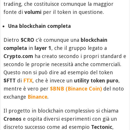
trading, che costituisce comunque la maggior
fonte di
volumi
per il token in questione.
Una blockchain completa
Dietro
$CRO
c’è comunque una
blockchain
completa
in
layer 1
, che il gruppo legato a
Crypto.com
ha creato secondo i propri standard e
secondo le proprie necessità anche commerciali.
Questo non si può dire ad esempio del token
$FTT
di
FTX
, che è invece un
utility token puro
,
mentre è vero per
$BNB (Binance Coin)
del noto
exchange
Binance
.
Il progetto in blockchain complessivo si chiama
Cronos
e ospita diversi esperimenti con già un
discreto successo come ad esempio
Tectonic
,