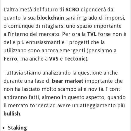
L’altra metà del futuro di
$CRO
dipenderà da
quanto la sua
blockchain
sarà in grado di imporsi,
o comunque di ritagliarsi uno spazio importante
all’interno del mercato. Per ora la
TVL
forse non è
delle più entusiasmanti e i progetti che la
utilizzano sono ancora emergenti (pensiamo a
Ferro
, ma anche a
VVS
e
Tectonic
).
Tuttavia stiamo analizzando la questione anche
durante una fase di
bear market
importante che
non ha lasciato molto scampo alle novità. I conti
andranno fatti, almeno in questo aspetto, quando
il mercato tornerà ad avere un atteggiamento più
bullish
.
Staking