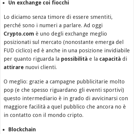
Un exchange coi fiocchi
Lo diciamo senza timore di essere smentiti,
perché sono i numeri a parlare. Ad oggi
Crypto.com
è uno degli exchange meglio
posizionati sul mercato (nonostante emerga del
FUD ciclico) ed è anche in una posizione invidiabile
per quanto riguarda la
possibilità
e la
capacità
di
attirare
nuovi clienti.
O meglio: grazie a campagne pubblicitarie molto
pop (e che spesso riguardano gli eventi sportivi)
questo intermediario è in grado di avvicinarsi con
maggiore facilità a quel pubblico che ancora no è
in contatto con il mondo cripto.
Blockchain