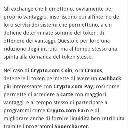
Gli exchange che li emettono, ovviamente per
proprio vantaggio, inseriscono poi all’interno dei
loro servizi dei sistemi che permettono, a chi
detiene determinate somme del token, di
ottenere dei vantaggi. Questo è per loro una
riduzione degli introiti, ma al tempo stesso una
spinta alla domanda del token stesso.
Nel caso di
Crypto.com Coin
, ora
Cronos
,
detenere il token permette di avere un
cashback
più interessante con
Crypto.com Pay
, così come
permette di accedere a
carte
con maggiori
vantaggi, e al tempo stesso di partecipare a
programmi come
Crypto.com Earn
e di
migliorare anche di fornire liquidità ben retribuita
tramite i programmi
Supercharger
.