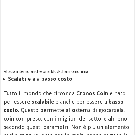
Al suo interno anche una blockchain omonima
Scalabile e a basso costo
Tutto il mondo che circonda
Cronos Coin
è nato
per essere
scalabile
e anche per essere a
basso
costo
. Questo permette al sistema di giocarsela,
coin compreso, con i migliori del settore almeno
secondo questi parametri. Non è più un elemento