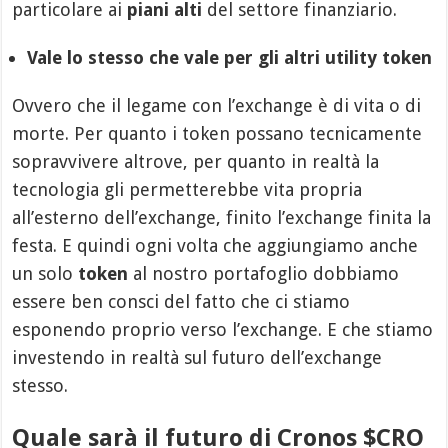
particolare ai
piani alti
del settore finanziario.
Vale lo stesso che vale per gli altri utility token
Ovvero che il legame con l’exchange è di vita o di
morte. Per quanto i token possano tecnicamente
sopravvivere altrove, per quanto in realtà la
tecnologia gli permetterebbe vita propria
all’esterno dell’exchange, finito l’exchange finita la
festa. E quindi ogni volta che aggiungiamo anche
un solo
token
al nostro portafoglio dobbiamo
essere ben consci del fatto che ci stiamo
esponendo proprio verso l’exchange. E che stiamo
investendo in realtà sul futuro dell’exchange
stesso.
Quale sarà il futuro di Cronos $CRO