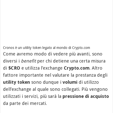
Cronos è un utility token legato al mondo di Crypto.com
Come avremo modo di vedere più avanti, sono
diversi i
benefit
per chi detiene una certa misura
di
$CRO
e utilizza l’exchange
Crypto.com
. Altro
fattore importante nel valutare la prestanza degli
utility token
sono dunque i
volumi
di utilizzo
dell’exchange al quale sono collegati. Più vengono
utilizzati i servizi, più sarà la
pressione di acquisto
da parte dei mercati.