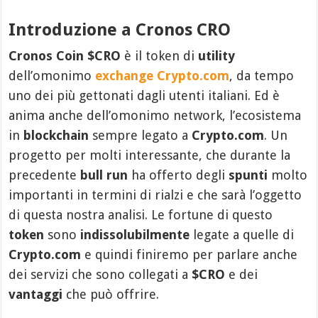
Introduzione a Cronos CRO
Cronos Coin $CRO
è il token di
utility
dell’omonimo
exchange Crypto.com
, da tempo
uno dei più gettonati dagli utenti italiani. Ed è
anima anche dell’omonimo network, l’ecosistema
in
blockchain
sempre legato a
Crypto.com
. Un
progetto per molti interessante, che durante la
precedente
bull run
ha offerto degli
spunti
molto
importanti in termini di rialzi e che sarà l’oggetto
di questa nostra analisi. Le fortune di questo
token
sono
indissolubilmente
legate a quelle di
Crypto.com
e quindi finiremo per parlare anche
dei servizi che sono collegati a
$CRO
e dei
vantaggi
che può offrire.