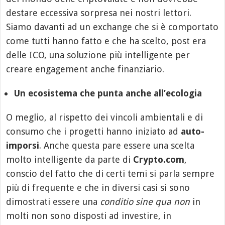
destare eccessiva sorpresa nei nostri lettori.
Siamo davanti ad un exchange che si è comportato
come tutti hanno fatto e che ha scelto, post era
delle ICO, una soluzione più intelligente per
creare engagement anche finanziario.
Un ecosistema che punta anche all’ecologia
O meglio, al rispetto dei vincoli ambientali e di
consumo che i progetti hanno iniziato ad
auto-
imporsi
. Anche questa pare essere una scelta
molto intelligente da parte di
Crypto.com
,
conscio del fatto che di certi temi si parla sempre
più di frequente e che in diversi casi si sono
dimostrati essere una
conditio sine qua non
in
molti non sono disposti ad investire, in