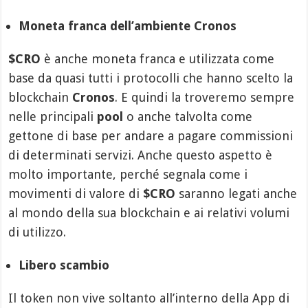
Moneta franca dell’ambiente Cronos
$CRO
è anche moneta franca e utilizzata come
base da quasi tutti i protocolli che hanno scelto la
blockchain
Cronos
. E quindi la troveremo sempre
nelle principali
pool
o anche talvolta come
gettone di base per andare a pagare commissioni
di determinati servizi. Anche questo aspetto è
molto importante, perché segnala come i
movimenti di valore di
$CRO
saranno legati anche
al mondo della sua blockchain e ai relativi volumi
di utilizzo.
Libero scambio
Il token non vive soltanto all’interno della App di