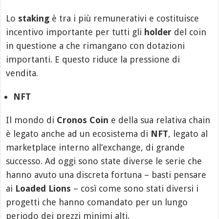
Lo
staking
è tra i più remunerativi e costituisce
incentivo importante per tutti gli
holder
del coin
in questione a che rimangano con dotazioni
importanti. E questo riduce la pressione di
vendita.
NFT
Il mondo di
Cronos Coin
e della sua relativa chain
è legato anche ad un ecosistema di
NFT
, legato al
marketplace interno all’exchange, di grande
successo. Ad oggi sono state diverse le serie che
hanno avuto una discreta fortuna – basti pensare
ai
Loaded Lions
– così come sono stati diversi i
progetti che hanno comandato per un lungo
periodo dei prezzi minimi alti.