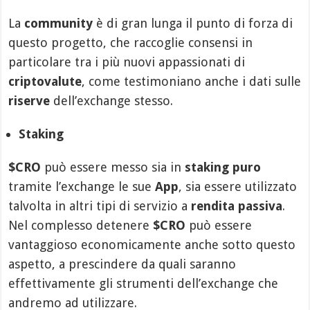
La
community
è di gran lunga il punto di forza di
questo progetto, che raccoglie consensi in
particolare tra i più nuovi appassionati di
criptovalute
, come testimoniano anche i dati sulle
riserve
dell’exchange stesso.
Staking
$CRO
può essere messo sia in
staking puro
tramite l’exchange le sue
App
, sia essere utilizzato
talvolta in altri tipi di servizio a
rendita passiva
.
Nel complesso detenere
$CRO
può essere
vantaggioso economicamente anche sotto questo
aspetto, a prescindere da quali saranno
effettivamente gli strumenti dell’exchange che
andremo ad utilizzare.