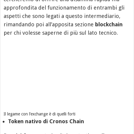
approfondita del funzionamento di entrambi gli
aspetti che sono legati a questo intermediario,
rimandando poi all’apposita sezione
blockchain
per chi volesse saperne di più sul lato tecnico.
Il legame con l’exchange è di quelli forti
Token nativo di Cronos Chain