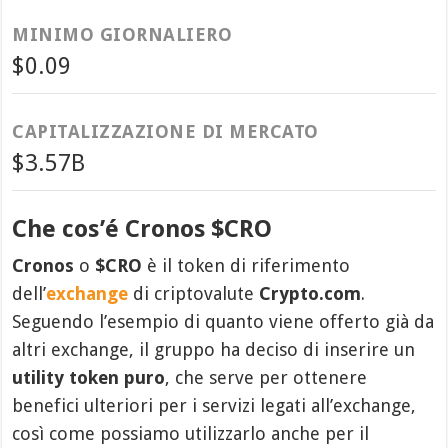
MINIMO GIORNALIERO
$0.09
CAPITALIZZAZIONE DI MERCATO
$3.57B
Che cos’é Cronos $CRO
Cronos
o
$CRO
è il token di riferimento
dell’
exchange
di criptovalute
Crypto.com
.
Seguendo l’esempio di quanto viene offerto già da
altri exchange, il gruppo ha deciso di inserire un
utility token puro
, che serve per ottenere
benefici ulteriori per i servizi legati all’exchange,
così come possiamo utilizzarlo anche per il