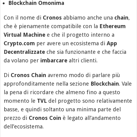
Blockchain Omonima
Con il nome di
Cronos
abbiamo anche una
chain
,
che è pienamente compatibile con la
Ethereum
Virtual Machine
e che il progetto interno a
Crypto.com
per avere un ecosistema di
App
Decentralizzate
che sia funzionante e che faccia
da volano per
imbarcare
altri clienti.
Di
Cronos Chain
avremo modo di parlare più
approfonditamente nella sezione
Blockchain
. Vale
la pena di ricordare che almeno fino a questo
momento le
TVL
del progetto sono relativamente
basse, e quindi soltanto una minima parte del
prezzo di
Cronos Coin
è legato all’andamento
dell’ecosistema.