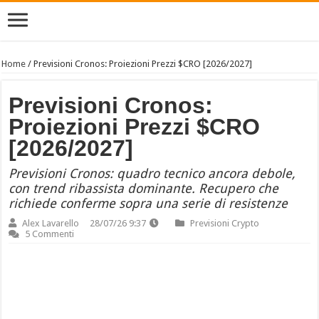
Home
/
Previsioni Cronos: Proiezioni Prezzi $CRO [2026/2027]
Previsioni Cronos:
Proiezioni Prezzi $CRO
[2026/2027]
Previsioni Cronos: quadro tecnico ancora debole,
con trend ribassista dominante. Recupero che
richiede conferme sopra una serie di resistenze
Alex Lavarello
28/07/26 9:37
Previsioni Crypto
5 Commenti