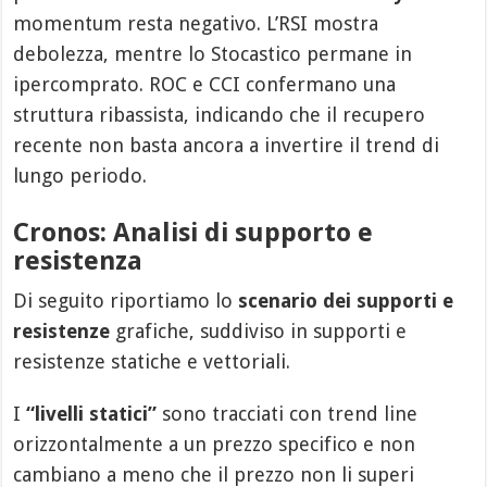
momentum resta negativo. L’RSI mostra
debolezza, mentre lo Stocastico permane in
ipercomprato. ROC e CCI confermano una
struttura ribassista, indicando che il recupero
recente non basta ancora a invertire il trend di
lungo periodo.
Cronos: Analisi di supporto e
resistenza
Di seguito riportiamo lo
scenario dei supporti e
resistenze
grafiche, suddiviso in supporti e
resistenze statiche e vettoriali.
I
“livelli statici”
sono tracciati con trend line
orizzontalmente a un prezzo specifico e non
cambiano a meno che il prezzo non li superi