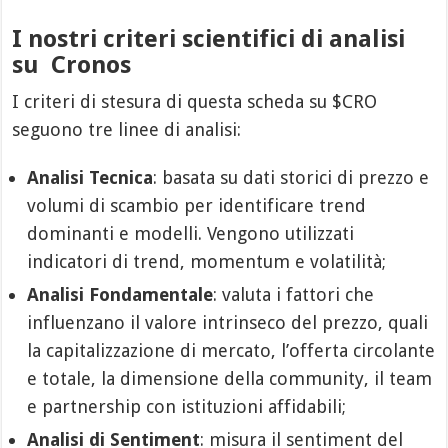
I nostri criteri scientifici di analisi
su Cronos
I criteri di stesura di questa scheda su $CRO
seguono tre linee di analisi:
Analisi Tecnica
: basata su dati storici di prezzo e
volumi di scambio per identificare trend
dominanti e modelli. Vengono utilizzati
indicatori di trend, momentum e volatilità;
Analisi Fondamentale
: valuta i fattori che
influenzano il valore intrinseco del prezzo, quali
la capitalizzazione di mercato, l’offerta circolante
e totale, la dimensione della community, il team
e partnership con istituzioni affidabili;
Analisi di Sentiment
: misura il sentiment del