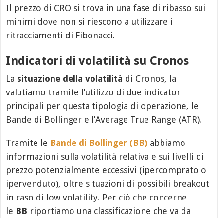
Il prezzo di CRO si trova in una fase di ribasso sui
minimi dove non si riescono a utilizzare i
ritracciamenti di Fibonacci.
Indicatori di volatilità su Cronos
La
situazione della volatilità
di Cronos, la
valutiamo tramite l’utilizzo di due indicatori
principali per questa tipologia di operazione, le
Bande di Bollinger e l’Average True Range (ATR).
Tramite le
Bande di Bollinger (BB)
abbiamo
informazioni sulla volatilità relativa e sui livelli di
prezzo potenzialmente eccessivi (ipercomprato o
ipervenduto), oltre situazioni di possibili breakout
in caso di low volatility. Per ciò che concerne
le
BB
riportiamo una classificazione che va da