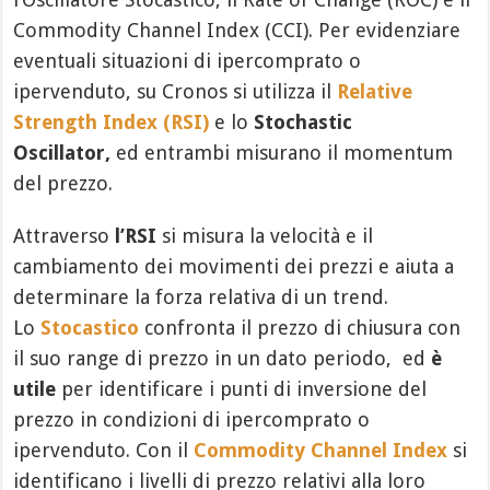
Commodity Channel Index (CCI). Per evidenziare
eventuali situazioni di ipercomprato o
ipervenduto, su Cronos si utilizza il
Relative
Strength Index (RSI)
e lo
Stochastic
Oscillator,
ed entrambi misurano il momentum
del prezzo.
Attraverso
l’RSI
si misura la velocità e il
cambiamento dei movimenti dei prezzi e aiuta a
determinare la forza relativa di un trend.
Lo
Stocastico
confronta il prezzo di chiusura con
il suo range di prezzo in un dato periodo, ed
è
utile
per identificare i punti di inversione del
prezzo in condizioni di ipercomprato o
ipervenduto. Con il
Commodity Channel Index
si
identificano i livelli di prezzo relativi alla loro