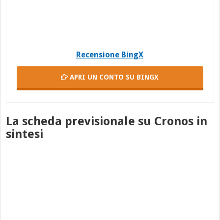
Recensione BingX
APRI UN CONTO
SU BINGX
La scheda previsionale su Cronos in
sintesi