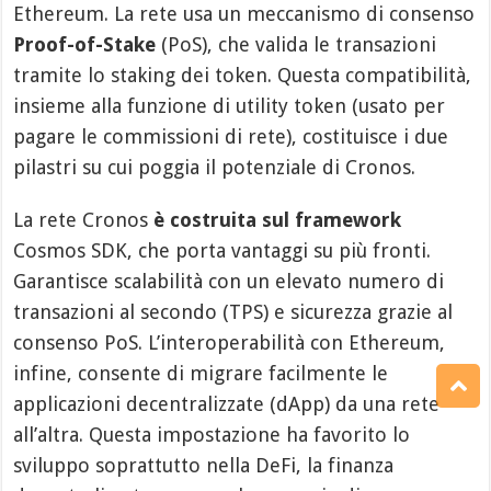
Ethereum. La rete usa un meccanismo di consenso
Proof-of-Stake
(PoS), che valida le transazioni
tramite lo staking dei token. Questa compatibilità,
insieme alla funzione di utility token (usato per
pagare le commissioni di rete), costituisce i due
pilastri su cui poggia il potenziale di Cronos.
La rete Cronos
è costruita sul framework
Cosmos SDK, che porta vantaggi su più fronti.
Garantisce scalabilità con un elevato numero di
transazioni al secondo (TPS) e sicurezza grazie al
consenso PoS. L’interoperabilità con Ethereum,
infine, consente di migrare facilmente le
applicazioni decentralizzate (dApp) da una rete
all’altra. Questa impostazione ha favorito lo
sviluppo soprattutto nella DeFi, la finanza