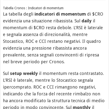
Tabella Cronos : Indicatori di momentum
La tabella
degli
indicatori di momentum
di $CRO
evidenzia una situazione ribassista. Sul
daily
il
momentum di $CRO resta debole. L’RSI è laterale
e segnala assenza di direzionalità, mentre
Stocastico, ROC e CCI restano negativi. Il quadro
evidenzia una pressione ribassista ancora
prevalente, senza segnali convincenti di ripresa
nel breve periodo per Cronos.
Sul
setup weekly
il momentum resta contrastato.
L’RSI è laterale, mentre lo Stocastico segnala
ipercomprato. ROC e CCI rimangono negativi,
indicando che la forza del recente rimbalzo non
ha ancora modificato la struttura tecnica di medio
periodo in modo convincente. Sul
monthly
il