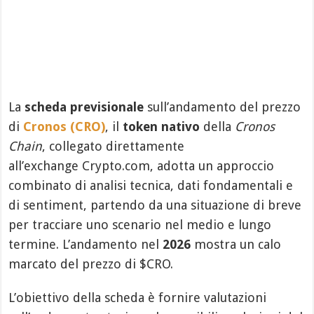
La
scheda previsionale
sull’andamento del prezzo
di
Cronos (CRO)
, il
token nativo
della
Cronos
Chain
, collegato direttamente
all’exchange
Crypto.com, adotta un approccio
combinato di analisi tecnica, dati fondamentali e
di sentiment, partendo da una situazione di breve
per tracciare uno scenario nel medio e lungo
termine. L’andamento nel
2026
mostra un calo
marcato del prezzo di $CRO.
L’obiettivo della scheda è fornire valutazioni