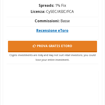
Spreads:
1% Fix
Licenza:
CySEC/ASIC/FCA
Commissioni:
Basse
Recensione eToro
PROVA GRATIS
ETORO
Crypto investments are risky and may not suit retail investors; you could
lose your entire investment.