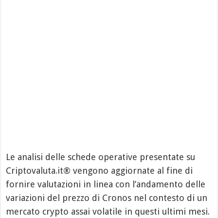
Le analisi delle schede operative presentate su
Criptovaluta.it® vengono aggiornate al fine di
fornire valutazioni in linea con l’andamento delle
variazioni del prezzo di Cronos nel contesto di un
mercato crypto assai volatile in questi ultimi mesi.