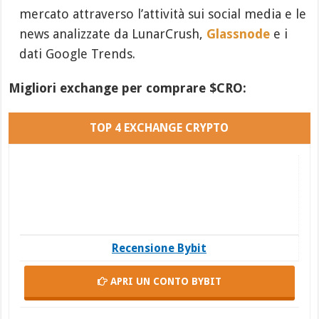
mercato attraverso l’attività sui social media e le
news analizzate da LunarCrush,
Glassnode
e i
dati Google Trends.
Migliori exchange per comprare $CRO:
TOP 4 EXCHANGE CRYPTO
Recensione Bybit
APRI UN CONTO
BYBIT