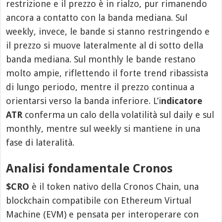
restrizione e il prezzo è in rialzo, pur rimanendo
ancora a contatto con la banda mediana. Sul
weekly, invece, le bande si stanno restringendo e
il prezzo si muove lateralmente al di sotto della
banda mediana. Sul monthly le bande restano
molto ampie, riflettendo il forte trend ribassista
di lungo periodo, mentre il prezzo continua a
orientarsi verso la banda inferiore. L’i
ndicatore
ATR
conferma un calo della volatilità sul daily e sul
monthly, mentre sul weekly si mantiene in una
fase di lateralità.
Analisi fondamentale Cronos
$CRO
è il token nativo della Cronos Chain, una
blockchain compatibile con Ethereum Virtual
Machine (EVM) e pensata per interoperare con