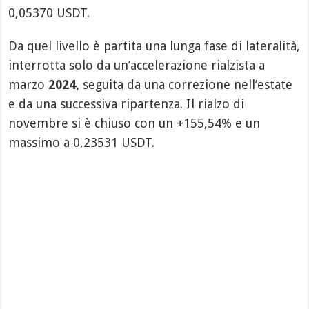
0,05370 USDT.
Da quel livello è partita una lunga fase di lateralità,
interrotta solo da un’accelerazione rialzista a
marzo
2024,
seguita da una correzione nell’estate
e da una successiva ripartenza. Il rialzo di
novembre si è chiuso con un +155,54% e un
massimo a 0,23531 USDT.