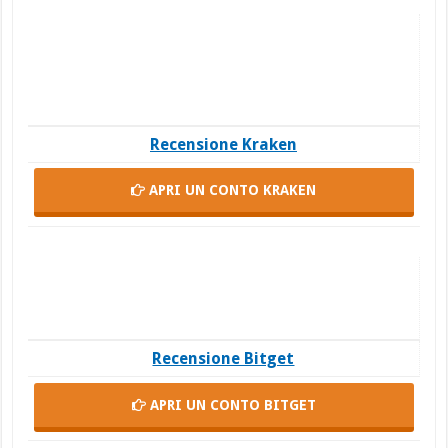
Recensione Kraken
APRI UN CONTO
KRAKEN
Recensione Bitget
APRI UN CONTO
BITGET