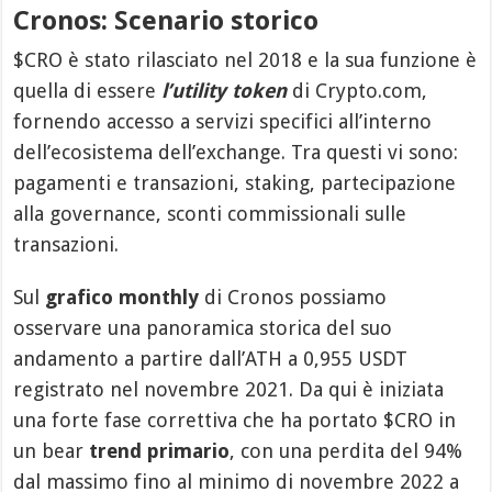
Cronos: Scenario storico
$CRO è stato rilasciato nel 2018 e la sua funzione è
quella di essere
l’utility token
di Crypto.com,
fornendo accesso a servizi specifici all’interno
dell’ecosistema dell’exchange. Tra questi vi sono:
pagamenti e transazioni, staking, partecipazione
alla governance, sconti commissionali sulle
transazioni.
Sul
grafico monthly
di Cronos possiamo
osservare una panoramica storica del suo
andamento a partire dall’ATH a 0,955 USDT
registrato nel novembre 2021. Da qui è iniziata
una forte fase correttiva che ha portato $CRO in
un bear
trend primario
, con una perdita del 94%
dal massimo fino al minimo di novembre 2022 a