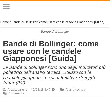
Home
/
Bande di Bollinger: come usare con le candele Giapponesi [Guida]
Bande di bollinger
Bande di Bollinger: come
usare con le candele
Giapponesi [Guida]
Le Bande di Bollinger sono uno degli indicatori più
poliedrici dell'analisi tecnica. Utilizzo con le
cnadlele giapponesi e con il Relative Strength
Index (RSI)
Alex Lavarello
12/08/23 9:47
Analisi tecnica
Commenta