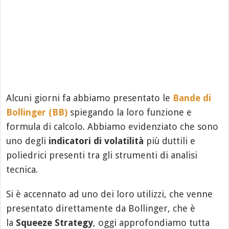
Alcuni giorni fa abbiamo presentato le
Bande di
Bollinger (BB)
spiegando la loro funzione e
formula di calcolo. Abbiamo evidenziato che sono
uno degli
indicatori di volatilità
più duttili e
poliedrici presenti tra gli strumenti di analisi
tecnica.
Si è accennato ad uno dei loro utilizzi, che venne
presentato direttamente da Bollinger, che è
la
Squeeze Strategy
, oggi approfondiamo tutta