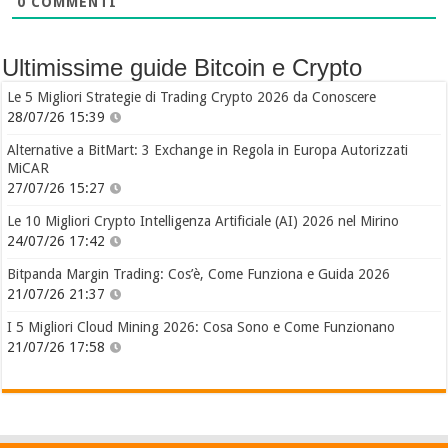
0
COMMENTI
Ultimissime guide Bitcoin e Crypto
Le 5 Migliori Strategie di Trading Crypto 2026 da Conoscere
28/07/26 15:39
Alternative a BitMart: 3 Exchange in Regola in Europa Autorizzati
MiCAR
27/07/26 15:27
Le 10 Migliori Crypto Intelligenza Artificiale (AI) 2026 nel Mirino
24/07/26 17:42
Bitpanda Margin Trading: Cos’è, Come Funziona e Guida 2026
21/07/26 21:37
I 5 Migliori Cloud Mining 2026: Cosa Sono e Come Funzionano
21/07/26 17:58