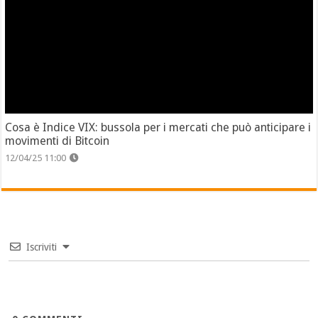
Cosa è Indice VIX: bussola per i mercati che può anticipare i
movimenti di Bitcoin
12/04/25 11:00
Iscriviti