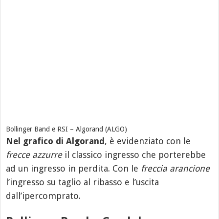
Bollinger Band e RSI – Algorand (ALGO)
Nel grafico di Algorand
, è evidenziato con le
frecce azzurre
il classico ingresso che porterebbe
ad un ingresso in perdita. Con le
freccia arancione
l’ingresso su taglio al ribasso e l’uscita
dall’ipercomprato.