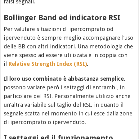
falsi segnali.
Bollinger Band ed indicatore RSI
Per valutare situazioni di ipercomprato od
ipervenduto è sempre meglio accompagnare l’uso
delle BB con altri indicatori. Una metodologia che
viene spesso ad essere utilizzata è in coppia con
il
Relative Strength Index (RSI)
.
Il loro uso combinato è abbastanza semplice
,
possono variare però i settaggi di entrambi, in
particolare del RSI. Personalmente utilizzo anche
un’altra variabile sul taglio del RSI, in quanto il
segnale scatta nel momento in cui esce dalla zone
di ipercomprato o ipervenduto.
I settaggi ed il funzionamento