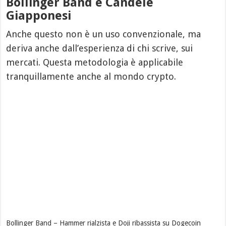
Bollinger Band e Candele
Giapponesi
Anche questo non è un uso convenzionale, ma
deriva anche dall’esperienza di chi scrive, sui
mercati. Questa metodologia è applicabile
tranquillamente anche al mondo crypto.
Bollinger Band – Hammer rialzista e Doji ribassista su Dogecoin