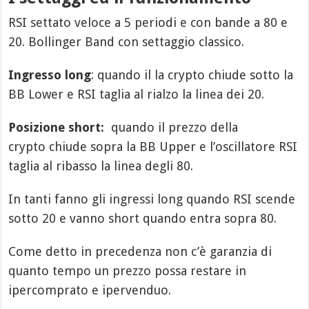
RSI settato veloce a 5 periodi e con bande a 80 e
20. Bollinger Band con settaggio classico.
Ingresso long
: quando il la crypto chiude sotto la
BB Lower e RSI taglia al rialzo la linea dei 20.
Posizione short:
quando il prezzo della
crypto chiude sopra la BB Upper e l’oscillatore RSI
taglia al ribasso la linea degli 80.
In tanti fanno gli ingressi long quando RSI scende
sotto 20 e vanno short quando entra sopra 80.
Come detto in precedenza non c’è garanzia di
quanto tempo un prezzo possa restare in
ipercomprato e ipervenduo.