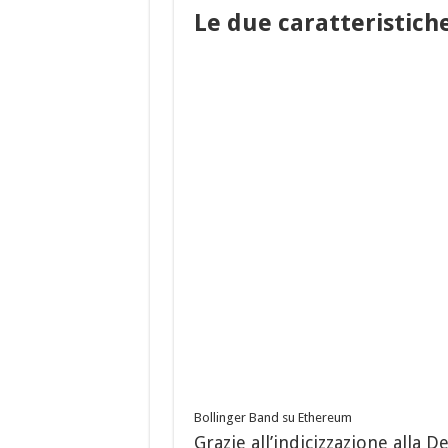
Le due caratteristich
Bollinger Band su Ethereum
Grazie all’indicizzazione alla 