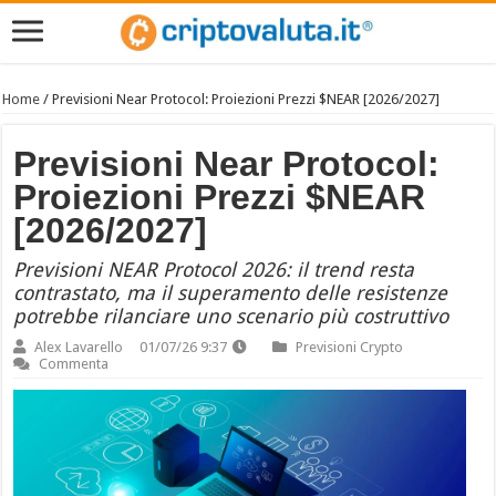
Home
/
Previsioni Near Protocol: Proiezioni Prezzi $NEAR [2026/2027]
Previsioni Near Protocol:
Proiezioni Prezzi $NEAR
[2026/2027]
Previsioni NEAR Protocol 2026: il trend resta
contrastato, ma il superamento delle resistenze
potrebbe rilanciare uno scenario più costruttivo
Alex Lavarello
01/07/26 9:37
Previsioni Crypto
Commenta