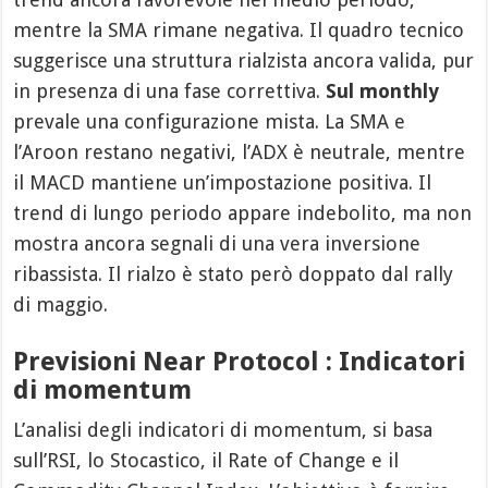
mentre la SMA rimane negativa. Il quadro tecnico
suggerisce una struttura rialzista ancora valida, pur
in presenza di una fase correttiva.
Sul monthly
prevale una configurazione mista. La SMA e
l’Aroon restano negativi, l’ADX è neutrale, mentre
il MACD mantiene un’impostazione positiva. Il
trend di lungo periodo appare indebolito, ma non
mostra ancora segnali di una vera inversione
ribassista. Il rialzo è stato però doppato dal rally
di maggio.
Previsioni Near Protocol : Indicatori
di momentum
L’analisi degli indicatori di momentum, si basa
sull’RSI, lo Stocastico, il Rate of Change e il