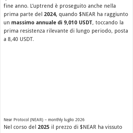
fine anno. L’uptrend è proseguito anche nella
prima parte del
2024,
quando $NEAR ha raggiunto
un
massimo annuale di 9,010 USDT
, toccando la
prima resistenza rilevante di lungo periodo, posta
a 8,40 USDT.
Near Protocol (NEAR) – monthly luglio 2026
Nel corso del
2025
il prezzo di $NEAR ha vissuto