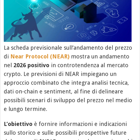
La scheda previsionale sull’andamento del prezzo
di
Near Protocol (NEAR)
mostra un andamento
nel
2026 positivo
in controtendenza al mercato
crypto. Le previsioni di NEAR impiegano un
approccio combinato che integra analisi tecnica,
dati on-chain e sentiment, al fine di delineare
possibili scenari di sviluppo del prezzo nel medio
e lungo termine.
L’obiettivo
è fornire informazioni e indicazioni
sullo storico e sulle possibili prospettive future