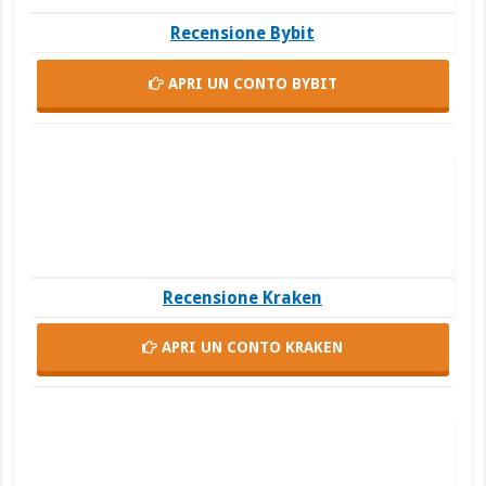
Recensione Bybit
APRI UN CONTO
BYBIT
Recensione Kraken
APRI UN CONTO
KRAKEN