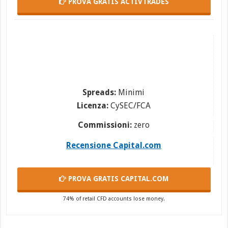
PROVA GRATIS
ACTIVTRADES
Spreads:
Minimi
Licenza:
CySEC/FCA
Commissioni:
zero
Recensione Capital.com
PROVA GRATIS
CAPITAL.COM
74% of retail CFD accounts lose money.