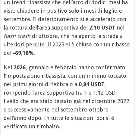
un trend ribassista che nell’arco di dodici mesi ha
visto chiudere in positivo solo i mesi di luglio e
settembre. Il deterioramento si è accelerato con
la rottura dell’area supportiva dei
2,10 USDT
nel
flash crash
di ottobre, che ha aperto la strada a
ulteriori perdite. Il 2025 si è chiuso con un ribasso
del
-69,18%
.
Nel
2026,
gennaio e febbraio hanno confermato
l’impostazione ribassista, con un minimo toccato
nei primi giorni di febbraio a
0,84 USDT
,
rompendo l’area supportiva tra 1 e 1,12 USDT,
livello che era stato testato già nel dicembre 2022
e successivamente nel settembre-ottobre
dell’anno dopo. In tutte le situazioni poi si è
verificato un rimbalzo.