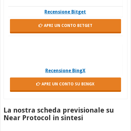
Recensione Bitget
APRI UN CONTO
BITGET
Recensione BingX
APRI UN CONTO
SU BINGX
La nostra scheda previsionale su
Near Protocol in sintesi