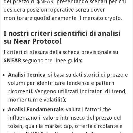
del prezzo di $NEAR, presentando scenari per chi
desidera posizioni operative senza dover
monitorare quotidianamente il mercato crypto.
I nostri criteri scientifici di analisi
su Near Protocol
I criteri di stesura della scheda previsionale su
$NEAR
seguono tre linee guida:
Analisi Tecnica
: si basa su dati storici di prezzo e
volumi per identificare tendenze e pattern
ricorrenti. Vengono utilizzati indicatori di trend,
momentum e volatilità;
Analisi Fondamentale
: valuta i fattori che
influenzano il valore intrinseco del prezzo del
token, quali la market cap, offerta circolante e