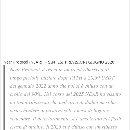
Near Protocol (NEAR) – SINTESI PREVISIONI GIUGNO 2026
Near Protocol si trova in un trend ribassista di
lungo periodo iniziato dopo l’ATH a 20,59 USDT
del gennaio 2022 anno che poi si è chiuso con un
crollo del 90%. Nel corso del
2025
NEAR ha vissuto
un trend ribassista che nell’arco di dodici mesi ha
visto chiudere in positivo solo i mesi di luglio e
settembre. Il deterioramento si è accelerato nel flash
crash di ottobre. Il 2025 si è chiuso con un ribasso