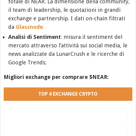
totale di NEAR. La dimensione della community,
il team di leadership, le quotazioni in grandi
exchange e partnership. I dati on-chain filtrati
da
Glassnode
;
Analisi di Sentiment
: misura il sentiment del
mercato attraverso l’attività sui social media, le
news analizzate da LunarCrush e le ricerche di
Google Trends;
Migliori exchange per comprare $NEAR:
TOP 4 EXCHANGE CRYPTO