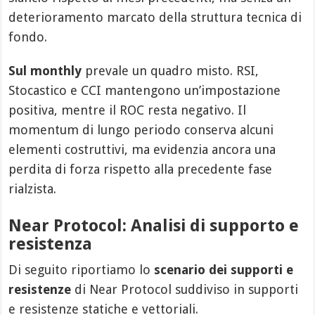
deterioramento marcato della struttura tecnica di
fondo.
Sul monthly
prevale un quadro misto. RSI,
Stocastico e CCI mantengono un’impostazione
positiva, mentre il ROC resta negativo. Il
momentum di lungo periodo conserva alcuni
elementi costruttivi, ma evidenzia ancora una
perdita di forza rispetto alla precedente fase
rialzista.
Near Protocol: Analisi di supporto e
resistenza
Di seguito riportiamo lo
scenario dei supporti e
resistenze
di Near Protocol suddiviso in supporti
e resistenze statiche e vettoriali.