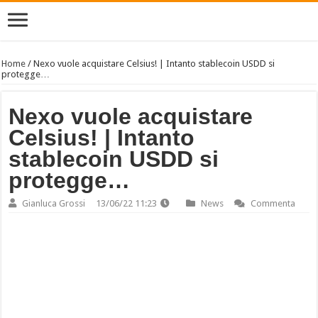
Home
/
Nexo vuole acquistare Celsius! | Intanto stablecoin USDD si
protegge…
Nexo vuole acquistare
Celsius! | Intanto
stablecoin USDD si
protegge…
Gianluca Grossi
13/06/22 11:23
News
Commenta