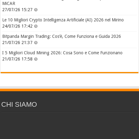
MiCAR
27/07/26 15:27
Le 10 Migliori Crypto Intelligenza Artificiale (AI) 2026 nel Mirino
24/07/26 17:42
Bitpanda Margin Trading: Cos’è, Come Funziona e Guida 2026
21/07/26 21:37
I 5 Migliori Cloud Mining 2026: Cosa Sono e Come Funzionano
21/07/26 17:58
CHI SIAMO