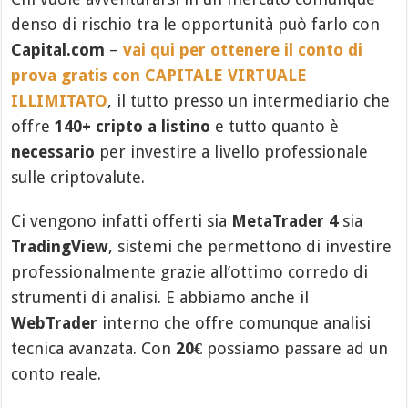
denso di rischio tra le opportunità può farlo con
Capital.com
–
vai qui per ottenere il conto di
prova gratis con CAPITALE VIRTUALE
ILLIMITATO
, il tutto presso un intermediario che
offre
140+ cripto a listino
e tutto quanto è
necessario
per investire a livello professionale
sulle criptovalute.
Ci vengono infatti offerti sia
MetaTrader 4
sia
TradingView
, sistemi che permettono di investire
professionalmente grazie all’ottimo corredo di
strumenti di analisi. E abbiamo anche il
WebTrader
interno che offre comunque analisi
tecnica avanzata. Con
20€
possiamo passare ad un
conto reale.