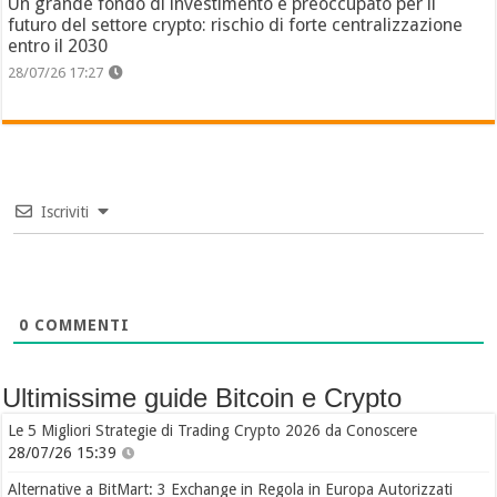
Un grande fondo di investimento è preoccupato per il
futuro del settore crypto: rischio di forte centralizzazione
entro il 2030
28/07/26 17:27
Iscriviti
0
COMMENTI
Ultimissime guide Bitcoin e Crypto
Le 5 Migliori Strategie di Trading Crypto 2026 da Conoscere
28/07/26 15:39
Alternative a BitMart: 3 Exchange in Regola in Europa Autorizzati