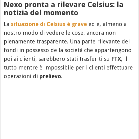
Nexo pronta a rilevare Celsius: la
notizia del momento
La
situazione di Celsius è grave
ed è, almeno a
nostro modo di vedere le cose, ancora non
pienamente trasparente. Una parte rilevante dei
fondi in possesso della società che appartengono
poi ai clienti, sarebbero stati trasferiti su
FTX
, il
tutto mentre è impossibile per i clienti effettuare
operazioni di
prelievo
.