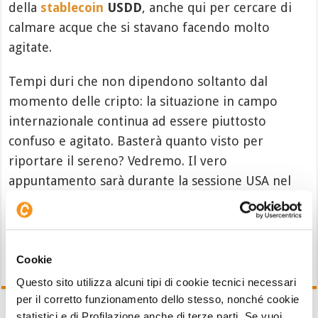
della
stablecoin
USDD
, anche qui per cercare di
calmare acque che si stavano facendo molto
agitate.
Tempi duri che non dipendono soltanto dal
momento delle cripto: la situazione in campo
internazionale continua ad essere piuttosto
confuso e agitato. Basterà quanto visto per
riportare il sereno? Vedremo. Il vero
appuntamento sarà durante la sessione USA nel
pomeriggio.
Cookie
Questo sito utilizza alcuni tipi di cookie tecnici necessari
per il corretto funzionamento dello stesso, nonché cookie
statistici e di Profilazione anche di terze parti. Se vuoi