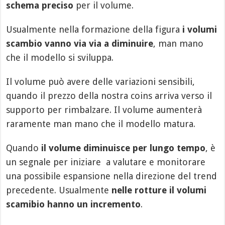
schema preciso
per il volume.
Usualmente nella formazione della figura
i volumi
scambio vanno via via a diminuire
, man mano
che il modello si sviluppa.
Il volume può avere delle variazioni sensibili,
quando il prezzo della nostra coins arriva verso il
supporto per rimbalzare. Il volume aumenterà
raramente man mano che il modello matura.
Quando
il volume diminuisce per lungo tempo
, è
un segnale per iniziare a valutare e monitorare
una possibile espansione nella direzione del trend
precedente. Usualmente
nelle rotture il volumi
scamibio hanno un incremento
.