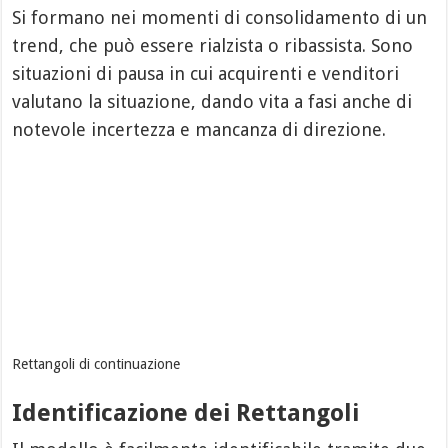
Si formano nei momenti di consolidamento di un
trend, che può essere rialzista o ribassista. Sono
situazioni di pausa in cui acquirenti e venditori
valutano la situazione, dando vita a fasi anche di
notevole incertezza e mancanza di direzione.
Rettangoli di continuazione
Identificazione dei Rettangoli