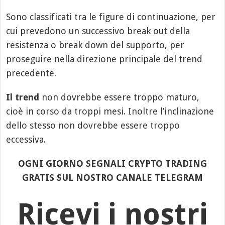
Sono classificati tra le figure di continuazione, per
cui prevedono un successivo break out della
resistenza o break down del supporto, per
proseguire nella direzione principale del trend
precedente.
Il trend
non dovrebbe essere troppo maturo,
cioè in corso da troppi mesi. Inoltre l’inclinazione
dello stesso non dovrebbe essere troppo
eccessiva.
OGNI GIORNO SEGNALI CRYPTO TRADING
GRATIS SUL NOSTRO CANALE TELEGRAM
Ricevi i nostri