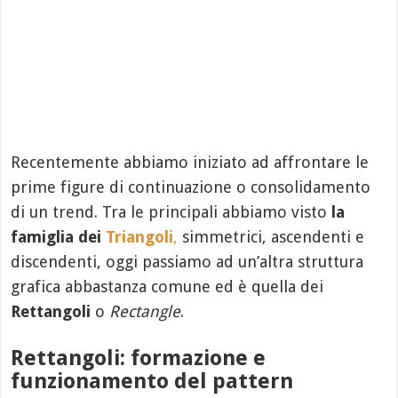
Recentemente abbiamo iniziato ad affrontare le
prime figure di continuazione o consolidamento
di un trend. Tra le principali abbiamo visto
la
famiglia dei
Triangoli
,
simmetrici, ascendenti e
discendenti, oggi passiamo ad un’altra struttura
grafica abbastanza comune ed è quella dei
Rettangoli
o
Rectangle
.
Rettangoli: formazione e
funzionamento del pattern