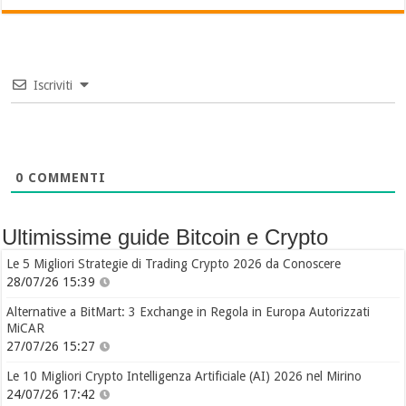
Iscriviti
0
COMMENTI
Ultimissime guide Bitcoin e Crypto
Le 5 Migliori Strategie di Trading Crypto 2026 da Conoscere
28/07/26 15:39
Alternative a BitMart: 3 Exchange in Regola in Europa Autorizzati
MiCAR
27/07/26 15:27
Le 10 Migliori Crypto Intelligenza Artificiale (AI) 2026 nel Mirino
24/07/26 17:42