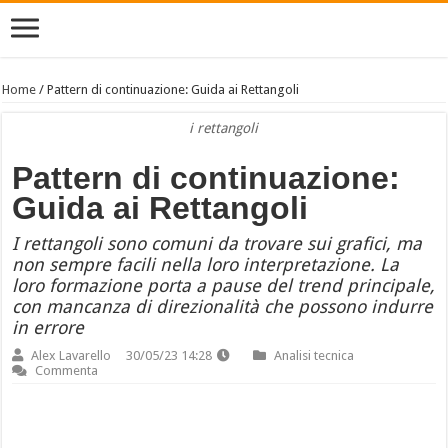
Home
/
Pattern di continuazione: Guida ai Rettangoli
i rettangoli
Pattern di continuazione:
Guida ai Rettangoli
I rettangoli sono comuni da trovare sui grafici, ma
non sempre facili nella loro interpretazione. La
loro formazione porta a pause del trend principale,
con mancanza di direzionalità che possono indurre
in errore
Alex Lavarello
30/05/23 14:28
Analisi tecnica
Commenta