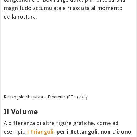
magnitudo accumulata e rilasciata al momento
della rottura.
Rettangolo ribassista – Ethereum (ETH) daily
Il Volume
A differenza di altre figure grafiche, come ad
esempio
i Triangoli
,
per i Rettangoli, non c’è uno