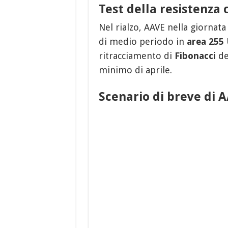
Test della resistenza 
Nel rialzo, AAVE nella giornata 
di medio periodo in
area 255
ritracciamento di
Fibonacci
de
minimo di aprile.
Scenario di breve di 