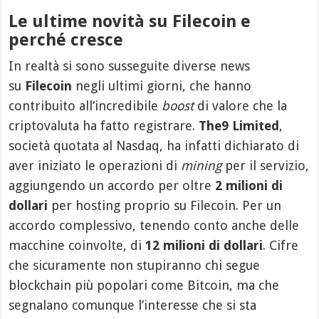
Le ultime novità su Filecoin e
perché cresce
In realtà si sono susseguite diverse news
su
Filecoin
negli ultimi giorni, che hanno
contribuito all’incredibile
boost
di valore che la
criptovaluta ha fatto registrare.
The9 Limited
,
società quotata al Nasdaq, ha infatti dichiarato di
aver iniziato le operazioni di
mining
per il servizio,
aggiungendo un accordo per oltre
2 milioni di
dollari
per hosting proprio su Filecoin. Per un
accordo complessivo, tenendo conto anche delle
macchine coinvolte, di
12 milioni di dollari
. Cifre
che sicuramente non stupiranno chi segue
blockchain più popolari come Bitcoin, ma che
segnalano comunque l’interesse che si sta