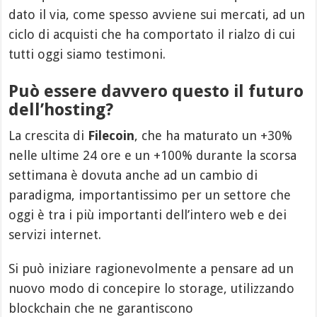
dato il via, come spesso avviene sui mercati, ad un
ciclo di acquisti che ha comportato il rialzo di cui
tutti oggi siamo testimoni.
Può essere davvero questo il futuro
dell’hosting?
La crescita di
Filecoin
, che ha maturato un +30%
nelle ultime 24 ore e un +100% durante la scorsa
settimana è dovuta anche ad un cambio di
paradigma, importantissimo per un settore che
oggi è tra i più importanti dell’intero web e dei
servizi internet.
Si può iniziare ragionevolmente a pensare ad un
nuovo modo di concepire lo storage, utilizzando
blockchain che ne garantiscono