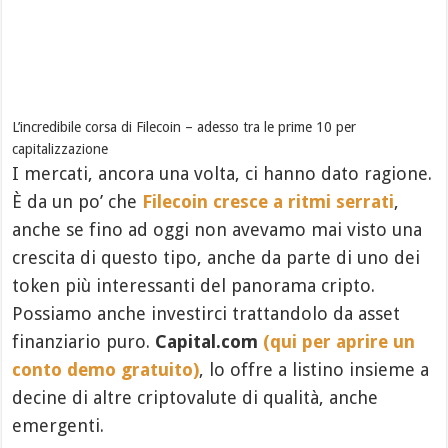
L’incredibile corsa di Filecoin – adesso tra le prime 10 per
capitalizzazione
I mercati, ancora una volta, ci hanno dato ragione.
È da un po’ che
Filecoin cresce a ritmi serrati
,
anche se fino ad oggi non avevamo mai visto una
crescita di questo tipo, anche da parte di uno dei
token più interessanti del panorama cripto.
Possiamo anche investirci trattandolo da asset
finanziario puro.
Capital.com
(qui per aprire un
conto demo gratuito)
, lo offre a listino insieme a
decine di altre criptovalute di qualità, anche
emergenti.