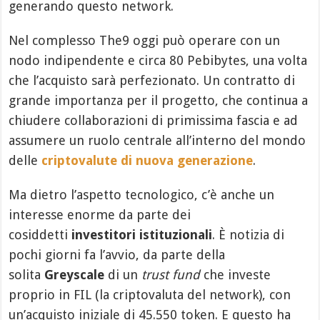
generando questo network.
Nel complesso The9 oggi può operare con un
nodo indipendente e circa 80 Pebibytes, una volta
che l’acquisto sarà perfezionato. Un contratto di
grande importanza per il progetto, che continua a
chiudere collaborazioni di primissima fascia e ad
assumere un ruolo centrale all’interno del mondo
delle
criptovalute di nuova generazione
.
Ma dietro l’aspetto tecnologico, c’è anche un
interesse enorme da parte dei
cosiddetti
investitori istituzionali
. È notizia di
pochi giorni fa l’avvio, da parte della
solita
Greyscale
di un
trust fund
che investe
proprio in FIL (la criptovaluta del network), con
un’acquisto iniziale di 45.550 token. E questo ha