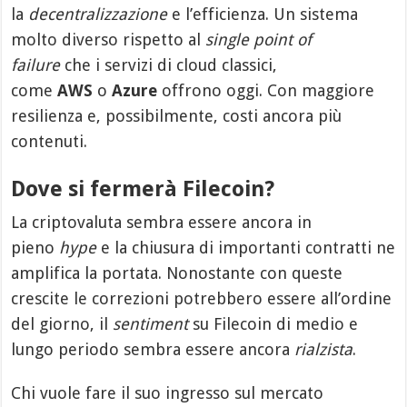
la
decentralizzazione
e l’efficienza. Un sistema
molto diverso rispetto al
single point of
failure
che i servizi di cloud classici,
come
AWS
o
Azure
offrono oggi. Con maggiore
resilienza e, possibilmente, costi ancora più
contenuti.
Dove si fermerà Filecoin?
La criptovaluta sembra essere ancora in
pieno
hype
e la chiusura di importanti contratti ne
amplifica la portata. Nonostante con queste
crescite le correzioni potrebbero essere all’ordine
del giorno, il
sentiment
su Filecoin di medio e
lungo periodo sembra essere ancora
rialzista
.
Chi vuole fare il suo ingresso sul mercato