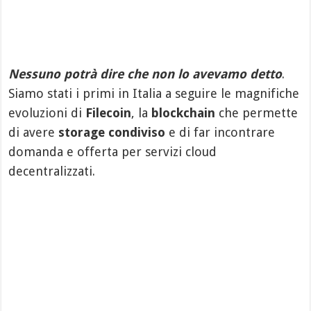
Nessuno potrà dire che non lo avevamo detto
.
Siamo stati i primi in Italia a seguire le magnifiche
evoluzioni di
Filecoin
, la
blockchain
che permette
di avere
storage condiviso
e di far incontrare
domanda e offerta per servizi cloud
decentralizzati.