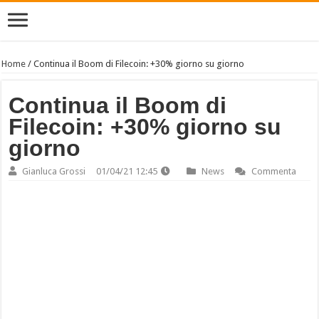
Home
/
Continua il Boom di Filecoin: +30% giorno su giorno
Continua il Boom di
Filecoin: +30% giorno su
giorno
Gianluca Grossi
01/04/21 12:45
News
Commenta