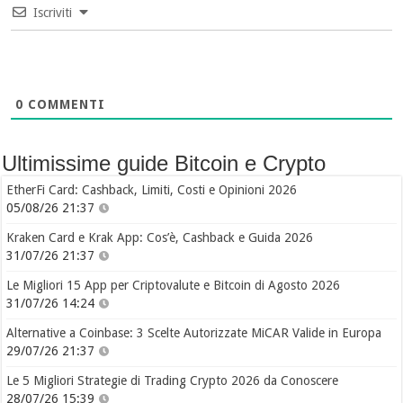
Iscriviti
0
COMMENTI
Ultimissime guide Bitcoin e Crypto
EtherFi Card: Cashback, Limiti, Costi e Opinioni 2026
05/08/26 21:37
Kraken Card e Krak App: Cos’è, Cashback e Guida 2026
31/07/26 21:37
Le Migliori 15 App per Criptovalute e Bitcoin di Agosto 2026
31/07/26 14:24
Alternative a Coinbase: 3 Scelte Autorizzate MiCAR Valide in Europa
29/07/26 21:37
Le 5 Migliori Strategie di Trading Crypto 2026 da Conoscere
28/07/26 15:39