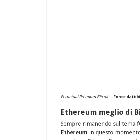
Perpetual Premium Bitcoin
–
Fonte dati
: 
Ethereum meglio di Bi
Sempre rimanendo sul tema fu
Ethereum
in questo moment