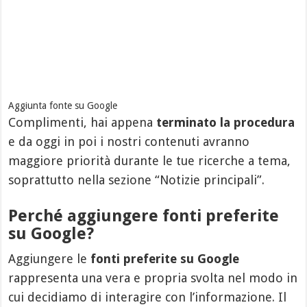
Aggiunta fonte su Google
Complimenti, hai appena
terminato la procedura
e da oggi in poi i nostri contenuti avranno
maggiore priorità durante le tue ricerche a tema,
soprattutto nella sezione “Notizie principali”.
Perché aggiungere fonti preferite
su Google?
Aggiungere le
fonti preferite su Google
rappresenta una vera e propria svolta nel modo in
cui decidiamo di interagire con l’informazione. Il