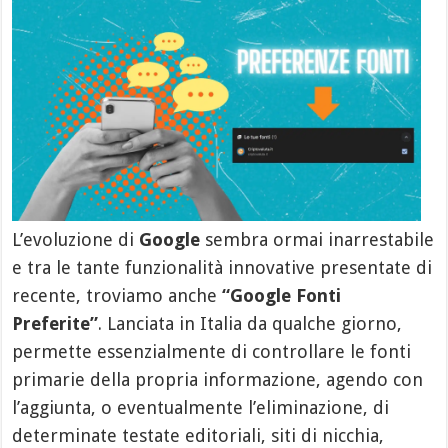
L’evoluzione di
Google
sembra ormai inarrestabile
e tra le tante funzionalità innovative presentate di
recente, troviamo anche
“Google Fonti
Preferite”
. Lanciata in Italia da qualche giorno,
permette essenzialmente di controllare le fonti
primarie della propria informazione, agendo con
l’aggiunta, o eventualmente l’eliminazione, di
determinate testate editoriali, siti di nicchia,