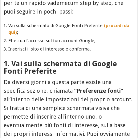
per te un rapido vademecum step by step, che
puoi seguire in pochi passi:
Vai sulla schermata di Google Fonti Preferite
(procedi da
qui)
;
Effettua l’accesso sul tuo account Google;
Inserisci il sito di interesse e conferma.
1. Vai sulla schermata di Google
Fonti Preferite
Da diversi giorni a questa parte esiste una
specifica sezione, chiamata
“Preferenze fonti”
all’interno delle impostazioni del proprio account.
Si tratta di una semplice schermata visiva che
permette di inserire all’interno uno, o
eventualmente più fonti di interesse, sulla base
dei propri interessi informativi. Puoi ovviamente