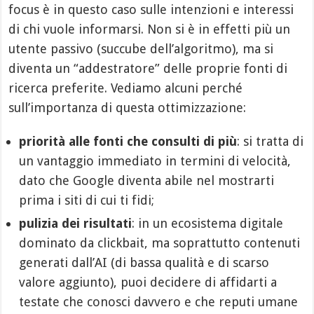
focus è in questo caso sulle intenzioni e interessi
di chi vuole informarsi. Non si è in effetti più un
utente passivo (succube dell’algoritmo), ma si
diventa un “addestratore” delle proprie fonti di
ricerca preferite. Vediamo alcuni perché
sull’importanza di questa ottimizzazione:
priorità alle fonti che consulti di più
: si tratta di
un vantaggio immediato in termini di velocità,
dato che Google diventa abile nel mostrarti
prima i siti di cui ti fidi;
pulizia dei risultati
: in un ecosistema digitale
dominato da clickbait, ma soprattutto contenuti
generati dall’AI (di bassa qualità e di scarso
valore aggiunto), puoi decidere di affidarti a
testate che conosci davvero e che reputi umane