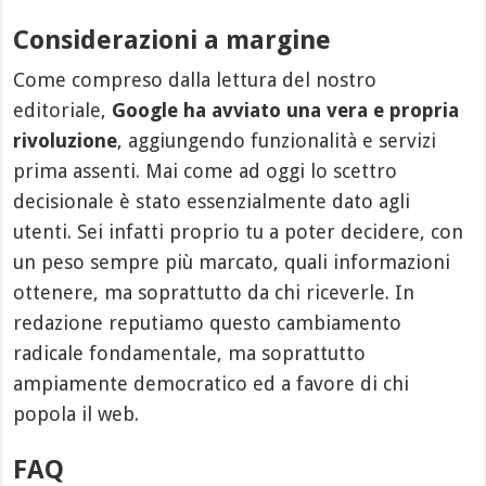
Considerazioni a margine
Come compreso dalla lettura del nostro
editoriale,
Google ha avviato una vera e propria
rivoluzione
, aggiungendo funzionalità e servizi
prima assenti. Mai come ad oggi lo scettro
decisionale è stato essenzialmente dato agli
utenti. Sei infatti proprio tu a poter decidere, con
un peso sempre più marcato, quali informazioni
ottenere, ma soprattutto da chi riceverle. In
redazione reputiamo questo cambiamento
radicale fondamentale, ma soprattutto
ampiamente democratico ed a favore di chi
popola il web.
FAQ