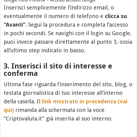
Inserisci semplicemente l’indirizzo email, o
eventualmente il numero di telefono e
clicca su
“Avanti”
. Segui la procedura e completa l’accesso
in pochi secondi. Se navighi con il login su Google,
puoi invece passare direttamente al punto 3, ossia
all’ultimo step indicato in basso.
3. Inserisci il sito di interesse e
conferma
Ultima fase riguarda l’inserimento del sito, blog, o
testata giornalistica di tuo interesse all’interno
della casella. Il
link mostrato in precedenza (vai
qui)
rimanda alla schermata con la voce
“Criptovaluta.it” già inserita al suo interno: