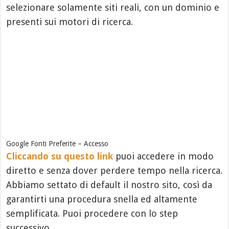
selezionare solamente siti reali, con un dominio e
presenti sui motori di ricerca.
Google Fonti Preferite – Accesso
Cliccando su questo link
puoi accedere in modo
diretto e senza dover perdere tempo nella ricerca.
Abbiamo settato di default il nostro sito, così da
garantirti una procedura snella ed altamente
semplificata. Puoi procedere con lo step
successivo.