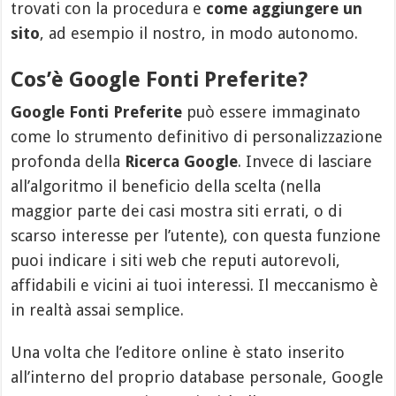
trovati con la procedura e
come aggiungere un
sito
, ad esempio il nostro, in modo autonomo.
Cos’è Google Fonti Preferite?
Google Fonti Preferite
può essere immaginato
come lo strumento definitivo di personalizzazione
profonda della
Ricerca Google
. Invece di lasciare
all’algoritmo il beneficio della scelta (nella
maggior parte dei casi mostra siti errati, o di
scarso interesse per l’utente), con questa funzione
puoi indicare i siti web che reputi autorevoli,
affidabili e vicini ai tuoi interessi. Il meccanismo è
in realtà assai semplice.
Una volta che l’editore online è stato inserito
all’interno del proprio database personale, Google