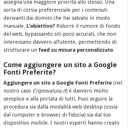
assegna una maggiore priorità allo stesso. Una
sorta di corsia preferenziale per i contenuti
derivanti dai domini che hai salvato in modo
manuale.
L’obiettivo?
Ridurre il rumore di fondo
del web, bypassando siti poco accurati, che non
interessano davvero all’utente, permettendo di
strutturare un
feed su misura personalizzato
.
Come aggiungere un sito a Google
Fonti Preferite?
Aggiungere un sito a Google Fonti Preferite
(nel
nostro caso
Criptovaluta.it
) è davvero molto
semplice e alla portata di tutti. Puoi seguire la
procedura sia dalla modalità web desktop (ossia
dal computer e browser di fiducia) sia dal tuo
dispositivo mobile. I nostri esperti hanno creato