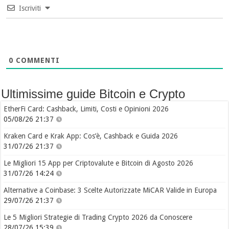
Iscriviti
0
COMMENTI
Ultimissime guide Bitcoin e Crypto
EtherFi Card: Cashback, Limiti, Costi e Opinioni 2026
05/08/26 21:37
Kraken Card e Krak App: Cos’è, Cashback e Guida 2026
31/07/26 21:37
Le Migliori 15 App per Criptovalute e Bitcoin di Agosto 2026
31/07/26 14:24
Alternative a Coinbase: 3 Scelte Autorizzate MiCAR Valide in Europa
29/07/26 21:37
Le 5 Migliori Strategie di Trading Crypto 2026 da Conoscere
28/07/26 15:39