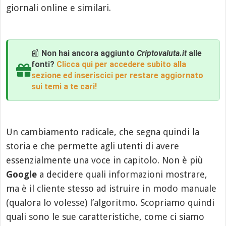
giornali online e similari.
📰
Non hai ancora aggiunto
Criptovaluta.it
alle
fonti?
Clicca qui per accedere subito alla
sezione ed inseriscici per restare aggiornato
sui temi a te cari!
Un cambiamento radicale, che segna quindi la
storia e che permette agli utenti di avere
essenzialmente una voce in capitolo. Non è più
Google
a decidere quali informazioni mostrare,
ma è il cliente stesso ad istruire in modo manuale
(qualora lo volesse) l’algoritmo. Scopriamo quindi
quali sono le sue caratteristiche, come ci siamo