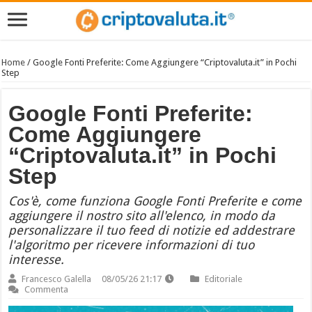
Home
/
Google Fonti Preferite: Come Aggiungere “Criptovaluta.it” in Pochi
Step
Google Fonti Preferite:
Come Aggiungere
“Criptovaluta.it” in Pochi
Step
Cos'è, come funziona Google Fonti Preferite e come
aggiungere il nostro sito all'elenco, in modo da
personalizzare il tuo feed di notizie ed addestrare
l'algoritmo per ricevere informazioni di tuo
interesse.
Francesco Galella
08/05/26 21:17
Editoriale
Commenta