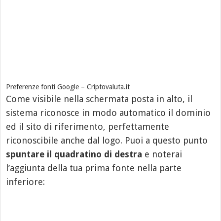
Preferenze fonti Google – Criptovaluta.it
Come visibile nella schermata posta in alto, il
sistema riconosce in modo automatico il dominio
ed il sito di riferimento, perfettamente
riconoscibile anche dal logo. Puoi a questo punto
spuntare il quadratino di destra
e noterai
l’aggiunta della tua prima fonte nella parte
inferiore: