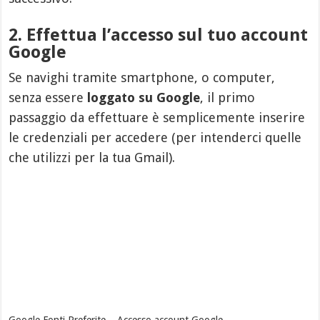
2. Effettua l’accesso sul tuo account
Google
Se navighi tramite smartphone, o computer,
senza essere
loggato su Google
, il primo
passaggio da effettuare è semplicemente inserire
le credenziali per accedere (per intenderci quelle
che utilizzi per la tua Gmail).
Google Fonti Preferite – Accesso account Google