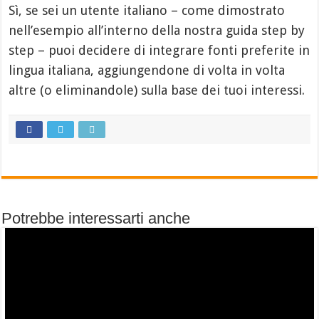
Sì, se sei un utente italiano – come dimostrato
nell’esempio all’interno della nostra guida step by
step – puoi decidere di integrare fonti preferite in
lingua italiana, aggiungendone di volta in volta
altre (o eliminandole) sulla base dei tuoi interessi.
Potrebbe interessarti anche