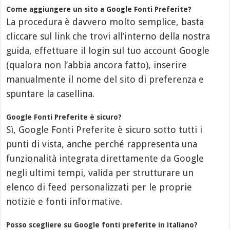
Come aggiungere un sito a Google Fonti Preferite?
La procedura è davvero molto semplice, basta
cliccare sul link che trovi all’interno della nostra
guida, effettuare il login sul tuo account Google
(qualora non l’abbia ancora fatto), inserire
manualmente il nome del sito di preferenza e
spuntare la casellina.
Google Fonti Preferite è sicuro?
Sì, Google Fonti Preferite è sicuro sotto tutti i
punti di vista, anche perché rappresenta una
funzionalità integrata direttamente da Google
negli ultimi tempi, valida per strutturare un
elenco di feed personalizzati per le proprie
notizie e fonti informative.
Posso scegliere su Google fonti preferite in italiano?