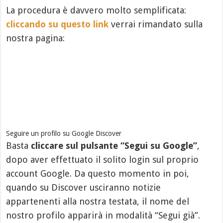
La procedura è davvero molto semplificata:
cliccando su questo link
verrai rimandato sulla
nostra pagina:
Seguire un profilo su Google Discover
Basta
cliccare sul pulsante “Segui su Google”
,
dopo aver effettuato il solito login sul proprio
account Google. Da questo momento in poi,
quando su Discover usciranno notizie
appartenenti alla nostra testata, il nome del
nostro profilo apparirà in modalità “Segui già”.