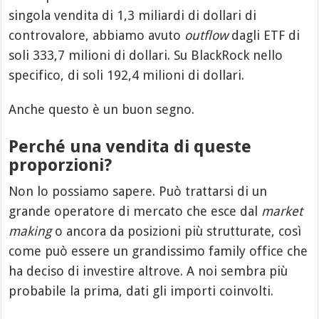
singola vendita di 1,3 miliardi di dollari di
controvalore, abbiamo avuto
outflow
dagli ETF di
soli 333,7 milioni di dollari. Su BlackRock nello
specifico, di soli 192,4 milioni di dollari.
Anche questo è un buon segno.
Perché una vendita di queste
proporzioni?
Non lo possiamo sapere. Può trattarsi di un
grande operatore di mercato che esce dal
market
making
o ancora da posizioni più strutturate, così
come può essere un grandissimo family office che
ha deciso di investire altrove. A noi sembra più
probabile la prima, dati gli importi coinvolti.