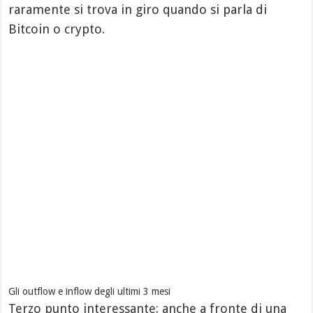
raramente si trova in giro quando si parla di
Bitcoin o crypto.
Gli outflow e inflow degli ultimi 3 mesi
Terzo punto interessante: anche a fronte di una