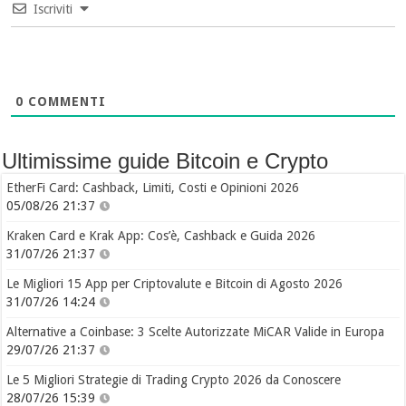
Iscriviti
0
COMMENTI
Ultimissime guide Bitcoin e Crypto
EtherFi Card: Cashback, Limiti, Costi e Opinioni 2026
05/08/26 21:37
Kraken Card e Krak App: Cos’è, Cashback e Guida 2026
31/07/26 21:37
Le Migliori 15 App per Criptovalute e Bitcoin di Agosto 2026
31/07/26 14:24
Alternative a Coinbase: 3 Scelte Autorizzate MiCAR Valide in Europa
29/07/26 21:37
Le 5 Migliori Strategie di Trading Crypto 2026 da Conoscere
28/07/26 15:39