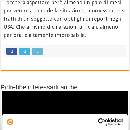
Toccherà aspettare però almeno un paio di mesi
per venire a capo della situazione, ammesso che si
tratti di un soggetto con obblighi di report negli
USA. Che arrivino dichiarazioni ufficiali, almeno
per ora, è altamente improbabile.
Potrebbe interessarti anche