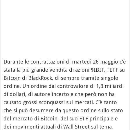
Durante le contrattazioni di martedì 26 maggio c’è
stata la più grande vendita di azioni $IBIT, l’ETF su
Bitcoin di BlackRock, di sempre tramite singolo
ordine. Un ordine dal controvalore di 1,3 miliardi
di dollari, di autore incerto e che però non ha
causato grossi sconquassi sui mercati. C’è tanto
che si può desumere da questo ordine sullo stato
del mercato di Bitcoin, del suo ETF principale e
dei movimenti attuali di Wall Street sul tema.