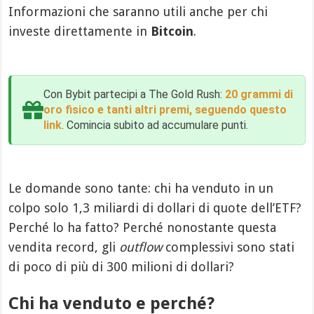
Informazioni che saranno utili anche per chi
investe direttamente in
Bitcoin
.
Con Bybit partecipi a The Gold Rush:
20 grammi di
oro fisico e tanti altri premi, seguendo questo
link
. Comincia subito ad accumulare punti.
Le domande sono tante: chi ha venduto in un
colpo solo 1,3 miliardi di dollari di quote dell’ETF?
Perché lo ha fatto? Perché nonostante questa
vendita record, gli
outflow
complessivi sono stati
di poco di più di 300 milioni di dollari?
Chi ha venduto e perché?