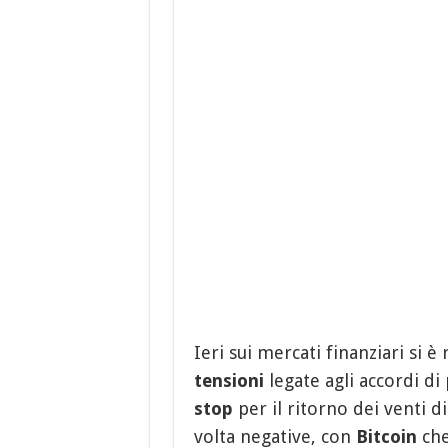
Ieri sui mercati finanziari si è
tensioni
legate agli accordi di
stop
per il ritorno dei venti d
volta negative, con
Bitcoin
che