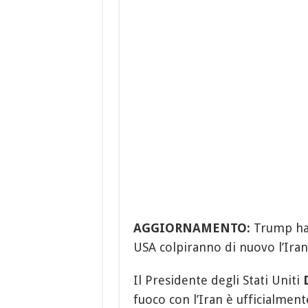
AGGIORNAMENTO:
Trump ha 
USA colpiranno di nuovo l’Iran
Il Presidente degli Stati Uniti
fuoco con l’Iran è ufficialmente