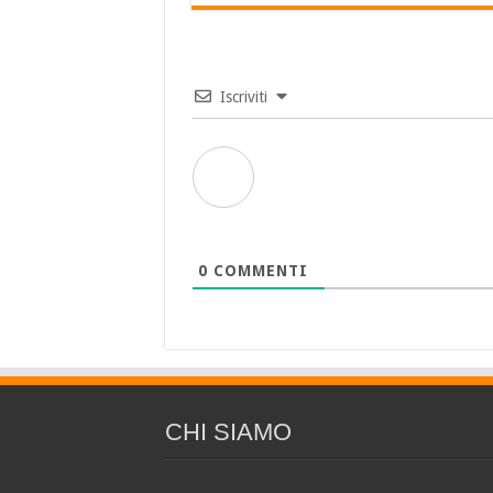
Iscriviti
0
COMMENTI
CHI SIAMO