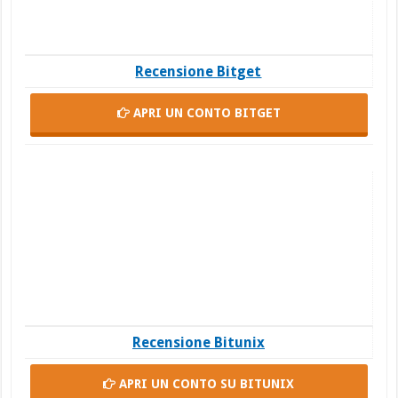
Recensione Bitget
APRI UN CONTO
BITGET
Recensione Bitunix
APRI UN CONTO
SU BITUNIX