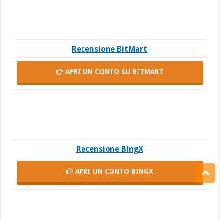
Recensione BitMart
APRI UN CONTO
SU BITMART
Recensione BingX
APRI UN CONTO
BINGX