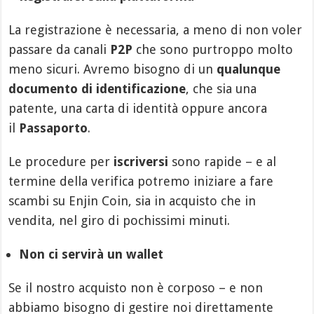
La registrazione è necessaria, a meno di non voler
passare da canali
P2P
che sono purtroppo molto
meno sicuri. Avremo bisogno di un
qualunque
documento di identificazione
, che sia una
patente, una carta di identità oppure ancora
il
Passaporto
.
Le procedure per
iscriversi
sono rapide – e al
termine della verifica potremo iniziare a fare
scambi su Enjin Coin, sia in acquisto che in
vendita, nel giro di pochissimi minuti.
Non ci servirà un wallet
Se il nostro acquisto non è corposo – e non
abbiamo bisogno di gestire noi direttamente