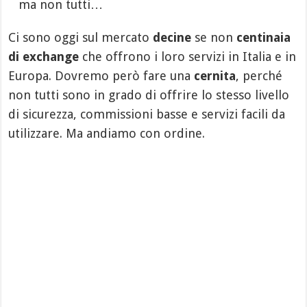
ma non tutti…
Ci sono oggi sul mercato
decine
se non
centinaia
di exchange
che offrono i loro servizi in Italia e in
Europa. Dovremo però fare una
cernita
, perché
non tutti sono in grado di offrire lo stesso livello
di sicurezza, commissioni basse e servizi facili da
utilizzare. Ma andiamo con ordine.