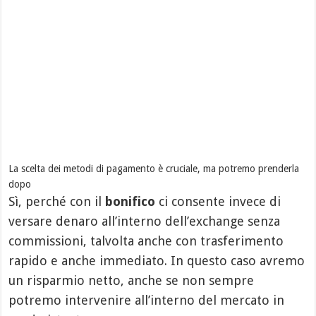
La scelta dei metodi di pagamento è cruciale, ma potremo prenderla
dopo
Sì, perché con il
bonifico
ci consente invece di
versare denaro all’interno dell’exchange senza
commissioni, talvolta anche con trasferimento
rapido e anche immediato. In questo caso avremo
un risparmio netto, anche se non sempre
potremo intervenire all’interno del mercato in