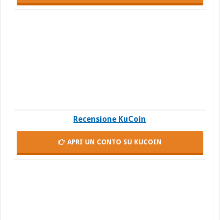
Recensione KuCoin
APRI UN CONTO
SU KUCOIN