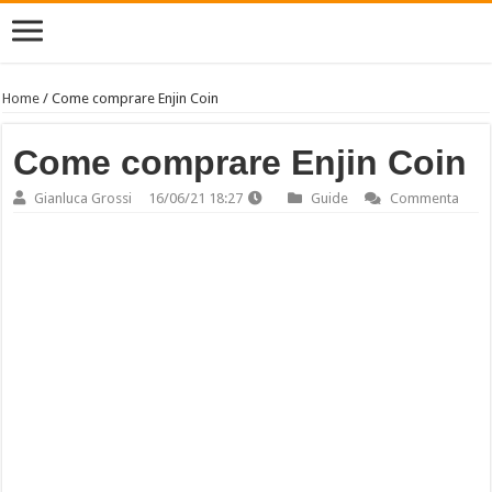
Home
/
Come comprare Enjin Coin
Come comprare Enjin Coin
Gianluca Grossi
16/06/21 18:27
Guide
Commenta