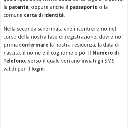
la
patente
, oppure anche il
passaporto
o la
comune
carta di identità
.
Nella seconda schermata che incontreremo nel
corso della nostra fase di registrazione, dovremo
prima
confermare
la nostra residenza, la data di
nascita, il nome e il cognome e poi il
Numero di
Telefono
, verso il quale verrano inviati gli SMS
validi per il
login
.