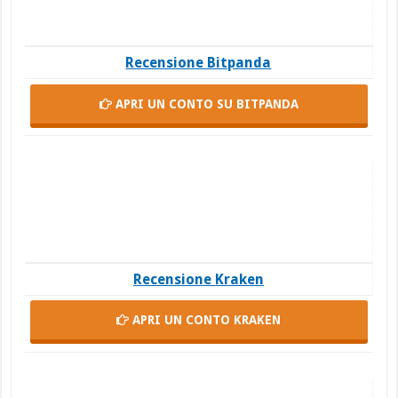
Recensione Bitpanda
APRI UN CONTO
SU BITPANDA
Recensione Kraken
APRI UN CONTO
KRAKEN