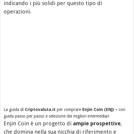
indicando i più solidi per questo tipo di
operazioni.
La guida di
Criptovaluta.it
per comprare
Enjin Coin (ENJ) –
con
guida passo per passo e selezione dei migliori intermediari
Enjin Coin è un progetto di
ampie prospettive
,
che domina nella sua nicchia di riferimento e