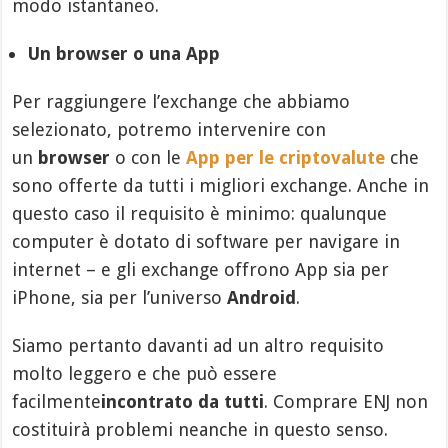
modo istantaneo.
Un browser o una App
Per raggiungere l’exchange che abbiamo
selezionato, potremo intervenire con
un
browser
o con le
App per le criptovalute
che
sono offerte da tutti i migliori exchange. Anche in
questo caso il requisito è minimo: qualunque
computer è dotato di software per navigare in
internet – e gli exchange offrono App sia per
iPhone, sia per l’universo
Android
.
Siamo pertanto davanti ad un altro requisito
molto leggero e che può essere
facilmente
incontrato da tutti
. Comprare ENJ non
costituirà problemi neanche in questo senso.