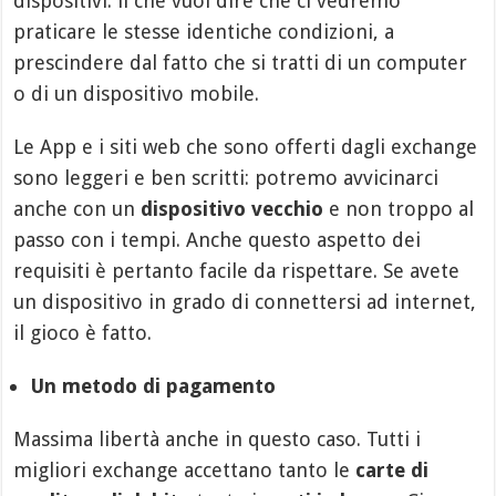
dispositivi: il che vuol dire che ci vedremo
praticare le stesse identiche condizioni, a
prescindere dal fatto che si tratti di un computer
o di un dispositivo mobile.
Le App e i siti web che sono offerti dagli exchange
sono leggeri e ben scritti: potremo avvicinarci
anche con un
dispositivo vecchio
e non troppo al
passo con i tempi. Anche questo aspetto dei
requisiti è pertanto facile da rispettare. Se avete
un dispositivo in grado di connettersi ad internet,
il gioco è fatto.
Un metodo di pagamento
Massima libertà anche in questo caso. Tutti i
migliori exchange accettano tanto le
carte di