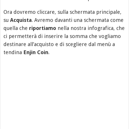
Ora dovremo cliccare, sulla schermata principale,
su
Acquista
. Avremo davanti una schermata come
quella che
riportiamo
nella nostra infografica, che
ci permetterà di inserire la somma che vogliamo
destinare all’acquisto e di scegliere dal menù a
tendina
Enjin Coin
.