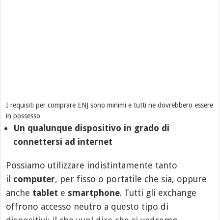
I requisiti per comprare ENJ sono minimi e tutti ne dovrebbero essere
in possesso
Un qualunque dispositivo in grado di
connettersi ad internet
Possiamo utilizzare indistintamente tanto
il
computer
, per fisso o portatile che sia, oppure
anche
tablet
e
smartphone
. Tutti gli exchange
offrono accesso neutro a questo tipo di