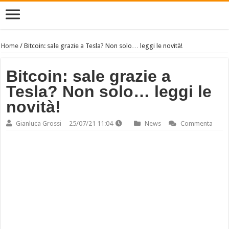
Home
/
Bitcoin: sale grazie a Tesla? Non solo… leggi le novità!
Bitcoin: sale grazie a
Tesla? Non solo… leggi le
novità!
Gianluca Grossi
25/07/21 11:04
News
Commenta