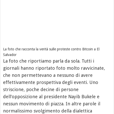
La foto che racconta la verità sulle proteste contro Bitcoin a El
Salvador
La foto che riportiamo parla da sola. Tutti i
giornali hanno riportato foto molto ravvicinate,
che non permettevano a nessuno di avere
effettivamente prospettiva degli eventi. Uno
striscione, poche decine di persone
dell’opposizione al presidente Nayib Bukele e
nessun movimento di piazza. In altre parole il
normalissimo svolgimento della dialettica