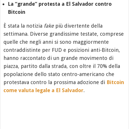
La “grande” protesta a El Salvador contro
Bitcoin
È stata la notizia
fake
più divertente della
settimana. Diverse grandissime testate, comprese
quelle che negli anni si sono maggiormente
contraddistinte per FUD e posizioni anti-Bitcoin,
hanno raccontato di un grande movimento di
piazza, partito dalla strada, con oltre il 70% della
popolazione dello stato centro-americano che
protestava contro la prossima adozione di
Bitcoin
come valuta legale a El Salvador
.