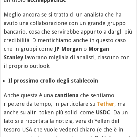
Meglio ancora se si tratta di un analista che ha
avuto una collaborazione con un grande gruppo
bancario, cosa che servirebbe appunto a dargli più
credibilità. Dimentichiamo anche in questo caso
che in gruppi come
JP Morgan
o
Morgan
Stanley
lavorano migliaia di analisti, ciascuno con
il proprio outlook.
Il prossimo crollo degli stablecoin
Anche questa è una
cantilena
che sentiamo
ripetere da tempo, in particolare su
Tether
, ma
anche su altri token più solidi come
USDC
. Da un
lato si è riportata la notizia, vera di Yellen del
tesoro USA che vuole vederci chiaro (e che è in