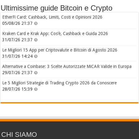
Ultimissime guide Bitcoin e Crypto
EtherFi Card: Cashback, Limiti, Costi e Opinioni 2026
05/08/26 21:37
Kraken Card e Krak App: Cos’è, Cashback e Guida 2026
31/07/26 21:37
Le Migliori 15 App per Criptovalute e Bitcoin di Agosto 2026
31/07/26 14:24
Alternative a Coinbase: 3 Scelte Autorizzate MiCAR Valide in Europa
29/07/26 21:37
Le 5 Migliori Strategie di Trading Crypto 2026 da Conoscere
28/07/26 15:39
CHI SIAMO