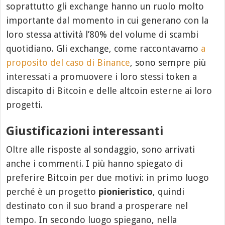
soprattutto gli exchange hanno un ruolo molto
importante dal momento in cui generano con la
loro stessa attività l’80% del volume di scambi
quotidiano. Gli exchange, come raccontavamo
a
proposito del caso di Binance
, sono sempre più
interessati a promuovere i loro stessi token a
discapito di Bitcoin e delle altcoin esterne ai loro
progetti.
Giustificazioni interessanti
Oltre alle risposte al sondaggio, sono arrivati
anche i commenti. I più hanno spiegato di
preferire Bitcoin per due motivi: in primo luogo
perché è un progetto
pionieristico
, quindi
destinato con il suo brand a prosperare nel
tempo. In secondo luogo spiegano, nella