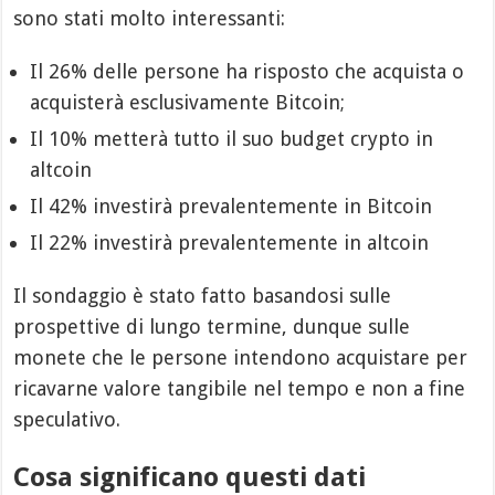
sono stati molto interessanti:
Il 26% delle persone ha risposto che acquista o
acquisterà esclusivamente Bitcoin;
Il 10% metterà tutto il suo budget crypto in
altcoin
Il 42% investirà prevalentemente in Bitcoin
Il 22% investirà prevalentemente in altcoin
Il sondaggio è stato fatto basandosi sulle
prospettive di lungo termine, dunque sulle
monete che le persone intendono acquistare per
ricavarne valore tangibile nel tempo e non a fine
speculativo.
Cosa significano questi dati