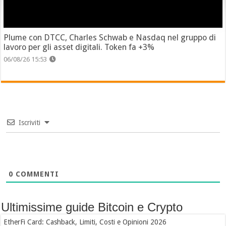
Plume con DTCC, Charles Schwab e Nasdaq nel gruppo di
lavoro per gli asset digitali. Token fa +3%
06/08/26 15:53
Iscriviti
0
COMMENTI
Ultimissime guide Bitcoin e Crypto
EtherFi Card: Cashback, Limiti, Costi e Opinioni 2026