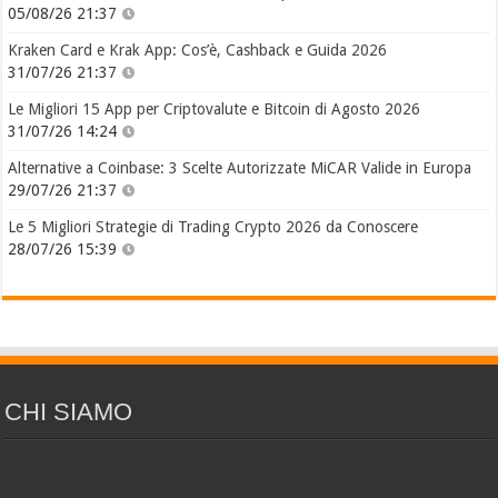
05/08/26 21:37
Kraken Card e Krak App: Cos’è, Cashback e Guida 2026
31/07/26 21:37
Le Migliori 15 App per Criptovalute e Bitcoin di Agosto 2026
31/07/26 14:24
Alternative a Coinbase: 3 Scelte Autorizzate MiCAR Valide in Europa
29/07/26 21:37
Le 5 Migliori Strategie di Trading Crypto 2026 da Conoscere
28/07/26 15:39
CHI SIAMO