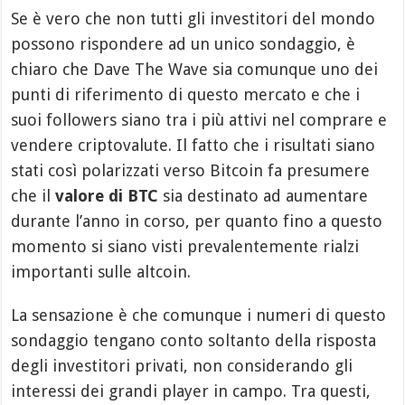
Se è vero che non tutti gli investitori del mondo
possono rispondere ad un unico sondaggio, è
chiaro che Dave The Wave sia comunque uno dei
punti di riferimento di questo mercato e che i
suoi followers siano tra i più attivi nel comprare e
vendere criptovalute. Il fatto che i risultati siano
stati così polarizzati verso Bitcoin fa presumere
che il
valore di BTC
sia destinato ad aumentare
durante l’anno in corso, per quanto fino a questo
momento si siano visti prevalentemente rialzi
importanti sulle altcoin.
La sensazione è che comunque i numeri di questo
sondaggio tengano conto soltanto della risposta
degli investitori privati, non considerando gli
interessi dei grandi player in campo. Tra questi,