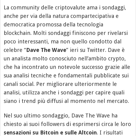
La community delle criptovalute ama i sondaggi,
anche per via della natura compartecipativa e
democratica promossa della tecnologia
blockchain. Molti sondaggi finiscono per rivelarsi
poco interessanti, ma non quello condotto dal
celebre “
Dave The Wave
” ieri su Twitter. Dave è
un analista molto conosciuto nell’ambito crypto,
che ha incontrato un notevole successo grazie alle
sua analisi tecniche e fondamentali pubblicate sui
canali social. Per migliorare ulteriormente le
analisi, utilizza anche i sondaggi per capire quali
siano i trend più diffusi al momento nel mercato.
Nel suo ultimo sondaggio, Dave The Wave ha
chiesto ai suoi followers di esprimersi circa le loro
sensazioni su Bitcoin e sulle Altcoin
. I risultati