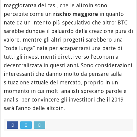
maggioranza dei casi, che le altcoin sono
percepite come un
rischio maggiore
in quanto
nate da un intento più speculativo che altro; BTC
sarebbe dunque il baluardo della creazione pura di
valore, mentre gli altri progetti sarebbero una
“coda lunga” nata per accaparrarsi una parte di
tutti gli investimenti diretti verso l’economia
decentralizzata in questi anni. Sono considerazioni
interessanti che danno molto da pensare sulla
situazione attuale del mercato, proprio in un
momento in cui molti analisti sprecano parole e
analisi per convincere gli investitori che il 2019
sarà l’anno delle altcoin.