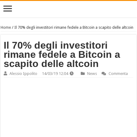
Home
/
Il 70% degli investitori rimane fedele a Bitcoin a scapito delle altcoin
Il 70% degli investitori
rimane fedele a Bitcoin a
scapito delle altcoin
Alessio Ippolito
14/03/19 12:04
News
Commenta