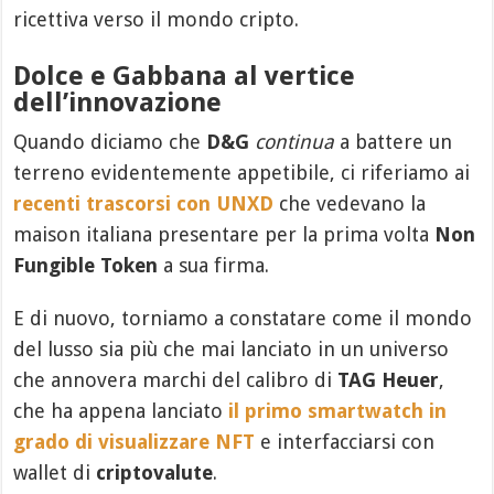
ricettiva verso il mondo cripto.
Dolce e Gabbana al vertice
dell’innovazione
Quando diciamo che
D&G
continua
a battere un
terreno evidentemente appetibile, ci riferiamo ai
recenti trascorsi con UNXD
che vedevano la
maison italiana presentare per la prima volta
Non
Fungible Token
a sua firma.
E di nuovo, torniamo a constatare come il mondo
del lusso sia più che mai lanciato in un universo
che annovera marchi del calibro di
TAG Heuer
,
che ha appena lanciato
il primo smartwatch in
grado di visualizzare NFT
e interfacciarsi con
wallet di
criptovalute
.