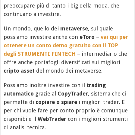
preoccupare più di tanto i big della moda, che
continuano a investire.
Un mondo, quello dei
metaverse
, sul quale
possiamo investire anche con
eToro
–
vai qui per
ottenere un conto demo gratuito con il TOP
degli STRUMENTI FINTECH
– intermediario che
offre anche portafogli diversificati sui migliori
cripto asset
del mondo dei metaverse.
Possiamo inoltre investire con il
trading
automatico
grazie al
CopyTrader
, sistema che ci
permette di
copiare o spiare
i migliori trader. E
per chi vuole fare per conto proprio è comunque
disponibile il
WebTrader
con i migliori strumenti
di analisi tecnica.