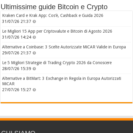
Ultimissime guide Bitcoin e Crypto
Kraken Card e Krak App: Cos’è, Cashback e Guida 2026
31/07/26 21:37
Le Migliori 15 App per Criptovalute e Bitcoin di Agosto 2026
31/07/26 14:24
Alternative a Coinbase: 3 Scelte Autorizzate MiCAR Valide in Europa
29/07/26 21:37
Le 5 Migliori Strategie di Trading Crypto 2026 da Conoscere
28/07/26 15:39
Alternative a BitMart: 3 Exchange in Regola in Europa Autorizzati
MiCAR
27/07/26 15:27