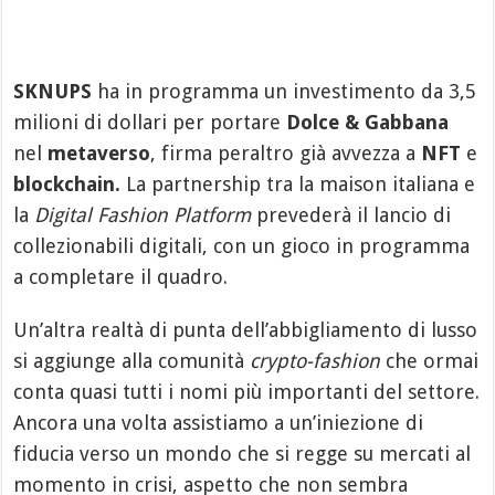
SKNUPS
ha in programma un investimento da 3,5
milioni di dollari per portare
Dolce & Gabbana
nel
metaverso
, firma peraltro già avvezza a
NFT
e
blockchain.
La partnership tra la maison italiana e
la
Digital Fashion Platform
prevederà il lancio di
collezionabili digitali, con un gioco in programma
a completare il quadro.
Un’altra realtà di punta dell’abbigliamento di lusso
si aggiunge alla comunità
crypto-fashion
che ormai
conta quasi tutti i nomi più importanti del settore.
Ancora una volta assistiamo a un’iniezione di
fiducia verso un mondo che si regge su mercati al
momento in crisi, aspetto che non sembra