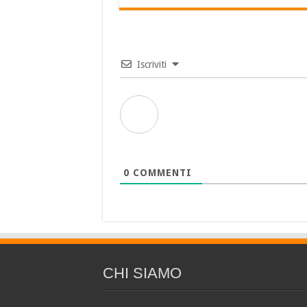
Iscriviti
0
COMMENTI
CHI SIAMO