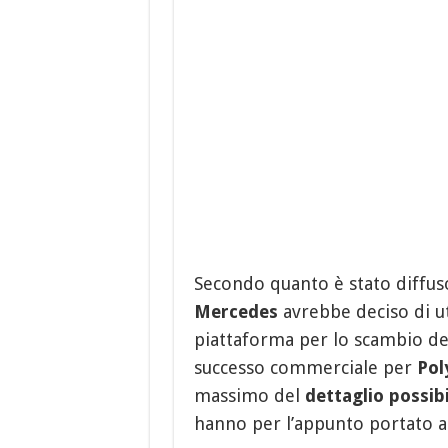
Secondo quanto è stato diffus
Mercedes
avrebbe deciso di uti
piattaforma per lo scambio de
successo commerciale per
Pol
massimo del
dettaglio possibi
hanno per l’appunto portato a