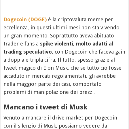
Dogecoin (DOGE)
è la criptovaluta meme per
eccellenza, in questi ultimi mesi non sta vivendo
un gran momento. Soprattutto aveva abituato
trader e fans a
spike violenti, molto adatti al
trading speculativo
, con Dogecoin che faceva gain
a doppia e tripla cifra. Il tutto, spesso grazie al
tweet magico di Elon Musk, che se tutto ciò fosse
accaduto in mercati regolamentati, gli avrebbe
nella maggior parte dei casi, comportato
problemi di manipolazione dei prezzi.
Mancano i tweet di Musk
Venuto a mancare il drive market per Dogecoin
con il silenzio di Musk, possiamo vedere dal