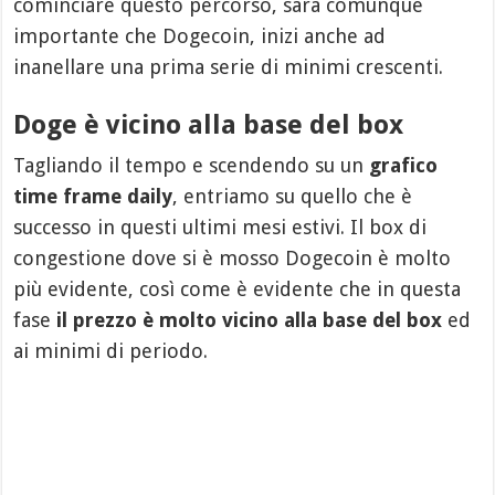
cominciare questo percorso, sarà comunque
importante che Dogecoin, inizi anche ad
inanellare una prima serie di minimi crescenti.
Doge è vicino alla base del box
Tagliando il tempo e scendendo su un
grafico
time frame daily
, entriamo su quello che è
successo in questi ultimi mesi estivi. Il box di
congestione dove si è mosso Dogecoin è molto
più evidente, così come è evidente che in questa
fase
il prezzo è molto vicino alla base del box
ed
ai minimi di periodo.