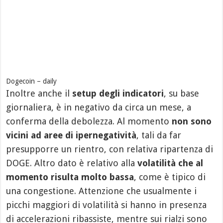
Dogecoin – daily
Inoltre anche il
setup degli indicatori
, su base
giornaliera, è in negativo da circa un mese, a
conferma della debolezza. Al momento
non sono
vicini ad aree di ipernegatività
, tali da far
presupporre un rientro, con relativa ripartenza di
DOGE. Altro dato è relativo alla
volatilità che al
momento
risulta molto bassa
, come è tipico di
una congestione. Attenzione che usualmente i
picchi maggiori di volatilità si hanno in presenza
di accelerazioni ribassiste, mentre sui rialzi sono