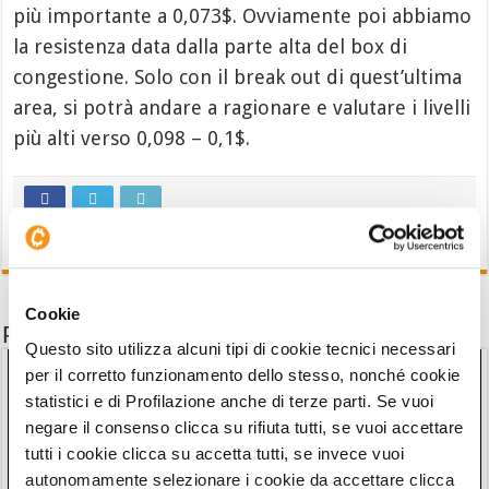
più importante a 0,073$. Ovviamente poi abbiamo
la resistenza data dalla parte alta del box di
congestione. Solo con il break out di quest’ultima
area, si potrà andare a ragionare e valutare i livelli
più alti verso 0,098 – 0,1$.
Cookie
Potrebbe interessarti anche
Questo sito utilizza alcuni tipi di cookie tecnici necessari
per il corretto funzionamento dello stesso, nonché cookie
statistici e di Profilazione anche di terze parti. Se vuoi
negare il consenso clicca su rifiuta tutti, se vuoi accettare
tutti i cookie clicca su accetta tutti, se invece vuoi
autonomamente selezionare i cookie da accettare clicca