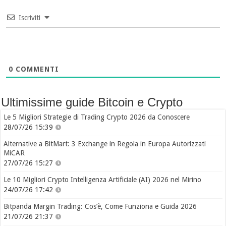
Iscriviti
0
COMMENTI
Ultimissime guide Bitcoin e Crypto
Le 5 Migliori Strategie di Trading Crypto 2026 da Conoscere
28/07/26 15:39
Alternative a BitMart: 3 Exchange in Regola in Europa Autorizzati
MiCAR
27/07/26 15:27
Le 10 Migliori Crypto Intelligenza Artificiale (AI) 2026 nel Mirino
24/07/26 17:42
Bitpanda Margin Trading: Cos’è, Come Funziona e Guida 2026
21/07/26 21:37