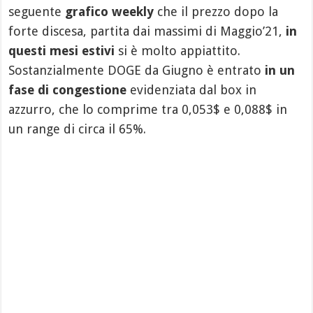
seguente
grafico weekly
che il prezzo dopo la
forte discesa, partita dai massimi di Maggio’21,
in
questi mesi estivi
si è molto appiattito.
Sostanzialmente DOGE da Giugno è entrato
in un
fase di congestione
evidenziata dal box in
azzurro, che lo comprime tra 0,053$ e 0,088$ in
un range di circa il 65%.