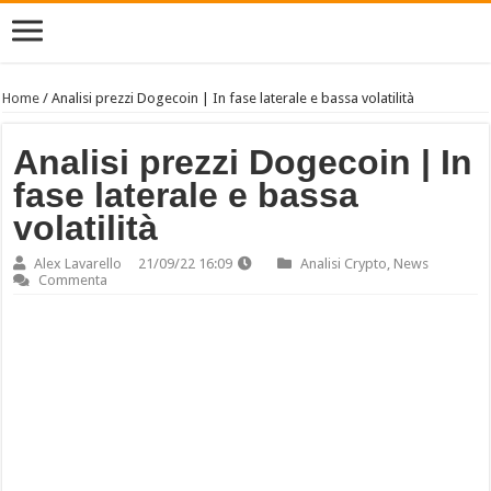
Home
/
Analisi prezzi Dogecoin | In fase laterale e bassa volatilità
Analisi prezzi Dogecoin | In
fase laterale e bassa
volatilità
Alex Lavarello
21/09/22 16:09
Analisi Crypto
,
News
Commenta