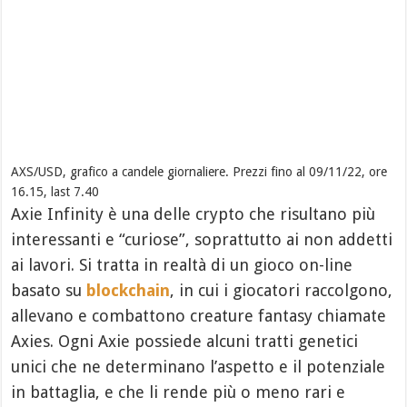
AXS/USD, grafico a candele giornaliere. Prezzi fino al 09/11/22, ore
16.15, last 7.40
Axie Infinity è una delle crypto che risultano più
interessanti e “curiose”, soprattutto ai non addetti
ai lavori. Si tratta in realtà di un gioco on-line
basato su
blockchain
, in cui i giocatori raccolgono,
allevano e combattono creature fantasy chiamate
Axies. Ogni Axie possiede alcuni tratti genetici
unici che ne determinano l’aspetto e il potenziale
in battaglia, e che li rende più o meno rari e