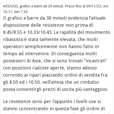
AXS/USD, grafico a barre da 30 minuti. Prezzi fino al 09/11/22, ore
16.11, last 7.36
Il grafico a barre da 30 minuti evidenzia l’attuale
disposizione delle resistenze non prima di
8.45/8.55 e 10.33/10.43. La rapidità del movimento
ribassista è stata talmente elevata, che molti
operatori semplicemente non hanno fatto in
tempo ad intervenire. Di conseguenza molti
possessori di Axie, che si sono trovati “incastrati”
con posizioni rialziste aperte, stanno adesso
correndo ai ripari piazzando ordini di vendita fra
gli 8.50 ed i 10.50, nell’attesa che un rimbalzo
possa consentirgli prezzi di uscita più vantaggiosi.
Le resistenze sono per l’appunto i livelli ove si
stanno concentrando in questa fase gli ordini di