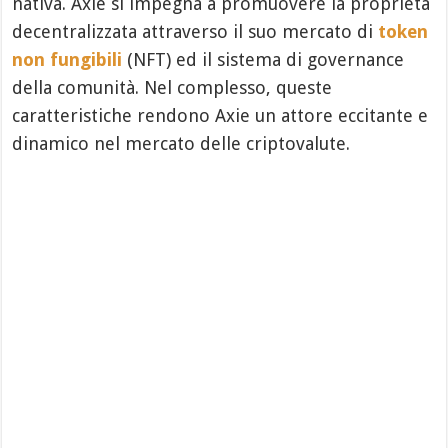
nativa. Axie si impegna a promuovere la proprietà
decentralizzata attraverso il suo mercato di
token
non fungibili
(NFT) ed il sistema di governance
della comunità. Nel complesso, queste
caratteristiche rendono Axie un attore eccitante e
dinamico nel mercato delle criptovalute.