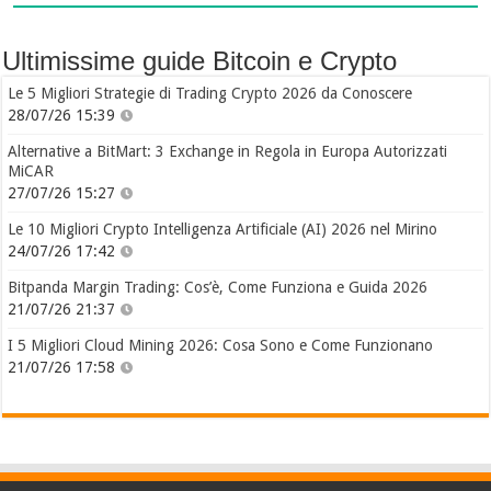
Ultimissime guide Bitcoin e Crypto
Le 5 Migliori Strategie di Trading Crypto 2026 da Conoscere
28/07/26 15:39
Alternative a BitMart: 3 Exchange in Regola in Europa Autorizzati
MiCAR
27/07/26 15:27
Le 10 Migliori Crypto Intelligenza Artificiale (AI) 2026 nel Mirino
24/07/26 17:42
Bitpanda Margin Trading: Cos’è, Come Funziona e Guida 2026
21/07/26 21:37
I 5 Migliori Cloud Mining 2026: Cosa Sono e Come Funzionano
21/07/26 17:58