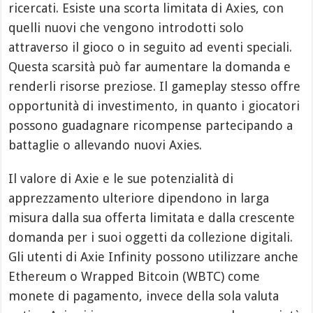
ricercati. Esiste una scorta limitata di Axies, con
quelli nuovi che vengono introdotti solo
attraverso il gioco o in seguito ad eventi speciali.
Questa scarsità può far aumentare la domanda e
renderli risorse preziose. Il gameplay stesso offre
opportunità di investimento, in quanto i giocatori
possono guadagnare ricompense partecipando a
battaglie o allevando nuovi Axies.
Il valore di Axie e le sue potenzialità di
apprezzamento ulteriore dipendono in larga
misura dalla sua offerta limitata e dalla crescente
domanda per i suoi oggetti da collezione digitali.
Gli utenti di Axie Infinity possono utilizzare anche
Ethereum o Wrapped Bitcoin (WBTC) come
monete di pagamento, invece della sola valuta