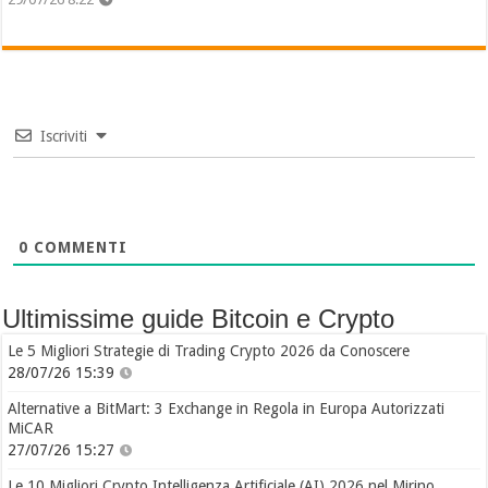
Iscriviti
0
COMMENTI
Ultimissime guide Bitcoin e Crypto
Le 5 Migliori Strategie di Trading Crypto 2026 da Conoscere
28/07/26 15:39
Alternative a BitMart: 3 Exchange in Regola in Europa Autorizzati
MiCAR
27/07/26 15:27
Le 10 Migliori Crypto Intelligenza Artificiale (AI) 2026 nel Mirino