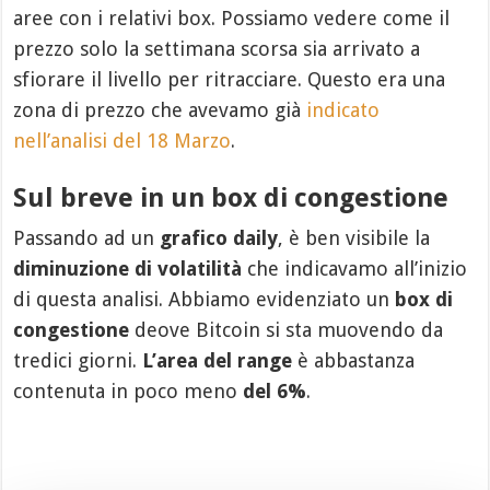
aree con i relativi box. Possiamo vedere come il
prezzo solo la settimana scorsa sia arrivato a
sfiorare il livello per ritracciare. Questo era una
zona di prezzo che avevamo già
indicato
nell’analisi del 18 Marzo
.
Sul breve in un box di congestione
Passando ad un
grafico daily
, è ben visibile la
diminuzione di volatilità
che indicavamo all’inizio
di questa analisi. Abbiamo evidenziato un
box di
congestione
deove Bitcoin si sta muovendo da
tredici giorni.
L’area del range
è abbastanza
contenuta in poco meno
del 6%
.