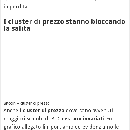
in perdita.
I cluster di prezzo stanno bloccando
la salita
Bitcoin – cluster di prezzo
Anche i
cluster di prezzo
dove sono avvenuti i
maggiori scambi di BTC
restano invariati
. Sul
grafico allegato li riportiamo ed evidenziamo le