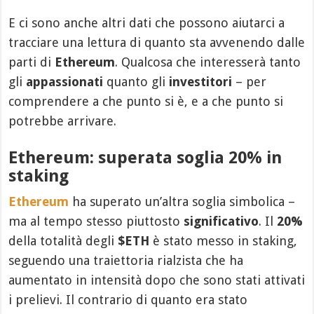
E ci sono anche altri dati che possono aiutarci a
tracciare una lettura di quanto sta avvenendo dalle
parti di
Ethereum
. Qualcosa che interesserà tanto
gli
appassionati
quanto gli
investitori
– per
comprendere a che punto si è, e a che punto si
potrebbe arrivare.
Ethereum: superata soglia 20% in
staking
Ethereum
ha superato un’altra soglia simbolica –
ma al tempo stesso piuttosto
significativo
. Il
20%
della totalità degli
$ETH
è stato messo in staking,
seguendo una traiettoria rialzista che ha
aumentato in intensità dopo che sono stati attivati
i prelievi. Il contrario di quanto era stato