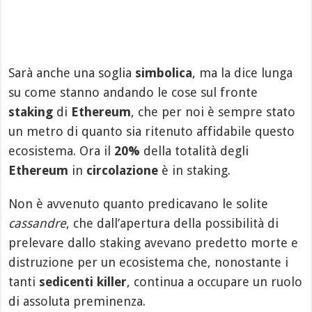
Sarà anche una soglia
simbolica
, ma la dice lunga
su come stanno andando le cose sul fronte
staking
di
Ethereum
, che per noi è sempre stato
un metro di quanto sia ritenuto affidabile questo
ecosistema. Ora il
20%
della totalità degli
Ethereum
in
circolazione
è in staking.
Non è avvenuto quanto predicavano le solite
cassandre
, che dall’apertura della possibilità di
prelevare dallo staking avevano predetto morte e
distruzione per un ecosistema che, nonostante i
tanti
sedicenti killer
, continua a occupare un ruolo
di assoluta preminenza.