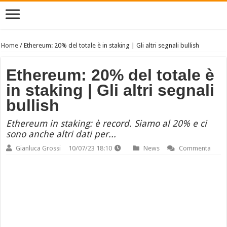
Home
/
Ethereum: 20% del totale è in staking | Gli altri segnali bullish
Ethereum: 20% del totale è
in staking | Gli altri segnali
bullish
Ethereum in staking: è record. Siamo al 20% e ci
sono anche altri dati per...
Gianluca Grossi
10/07/23 18:10
News
Commenta