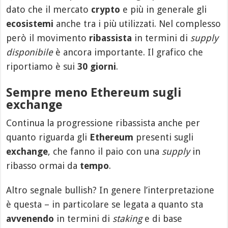
dato che il mercato
crypto
e più in generale gli
ecosistemi
anche tra i più utilizzati. Nel complesso
però il movimento
ribassista
in termini di
supply
disponibile
è ancora importante. Il grafico che
riportiamo è sui
30 giorni
.
Sempre meno Ethereum sugli
exchange
Continua la progressione ribassista anche per
quanto riguarda gli
Ethereum
presenti sugli
exchange
, che fanno il paio con una
supply
in
ribasso ormai da
tempo
.
Altro segnale bullish? In genere l’interpretazione
è questa – in particolare se legata a quanto sta
avvenendo
in termini di
staking
e di base