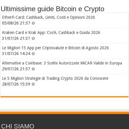
Ultimissime guide Bitcoin e Crypto
EtherFi Card: Cashback, Limiti, Costi e Opinioni 2026
05/08/26 21:37
Kraken Card e Krak App: Cos’è, Cashback e Guida 2026
31/07/26 21:37
Le Migliori 15 App per Criptovalute e Bitcoin di Agosto 2026
31/07/26 14:24
Alternative a Coinbase: 3 Scelte Autorizzate MiCAR Valide in Europa
29/07/26 21:37
Le 5 Migliori Strategie di Trading Crypto 2026 da Conoscere
28/07/26 15:39
CHI SIAMO