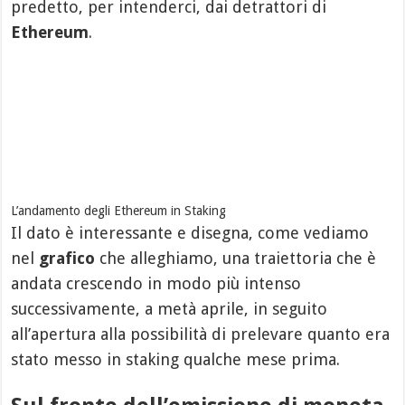
predetto, per intenderci, dai detrattori di
Ethereum
.
L’andamento degli Ethereum in Staking
Il dato è interessante e disegna, come vediamo
nel
grafico
che alleghiamo, una traiettoria che è
andata crescendo in modo più intenso
successivamente, a metà aprile, in seguito
all’apertura alla possibilità di prelevare quanto era
stato messo in staking qualche mese prima.