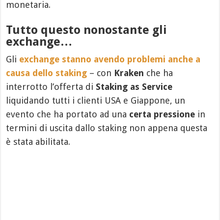
monetaria.
Tutto questo nonostante gli
exchange…
Gli
exchange stanno avendo problemi anche a
causa dello staking
– con
Kraken
che ha
interrotto l’offerta di
Staking as Service
liquidando tutti i clienti USA e Giappone, un
evento che ha portato ad una
certa pressione
in
termini di uscita dallo staking non appena questa
è stata abilitata.