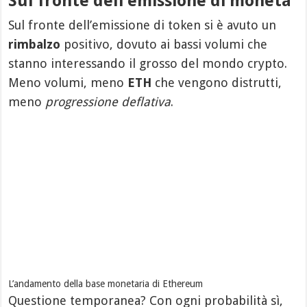
Sul fronte dell’emissione di moneta
Sul fronte dell’emissione di token si è avuto un
rimbalzo
positivo, dovuto ai bassi volumi che
stanno interessando il grosso del mondo crypto.
Meno volumi, meno
ETH
che vengono distrutti,
meno
progressione deflativa
.
L’andamento della base monetaria di Ethereum
Questione temporanea? Con ogni probabilità sì,