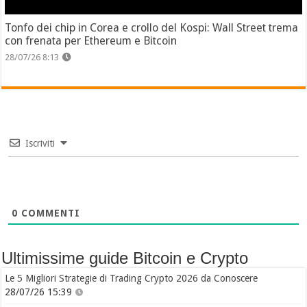
Tonfo dei chip in Corea e crollo del Kospi: Wall Street trema
con frenata per Ethereum e Bitcoin
28/07/26 8:13
Iscriviti
0
COMMENTI
Ultimissime guide Bitcoin e Crypto
Le 5 Migliori Strategie di Trading Crypto 2026 da Conoscere
28/07/26 15:39