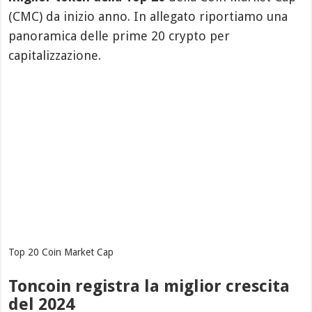
(CMC) da inizio anno. In allegato riportiamo una
panoramica delle prime 20 crypto per
capitalizzazione.
Top 20 Coin Market Cap
Toncoin registra la miglior crescita
del 2024