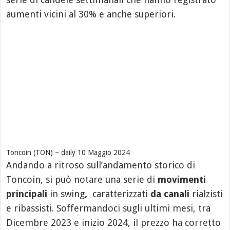
aumenti vicini al 30% e anche superiori.
Toncoin (TON) – daily 10 Maggio 2024
Andando a ritroso sull’andamento storico di
Toncoin, si può notare una serie di
movimenti
principali
in swing
,
caratterizzati
da canali
rialzisti
e ribassisti. Soffermandoci sugli ultimi mesi, tra
Dicembre 2023 e inizio 2024, il prezzo ha corretto