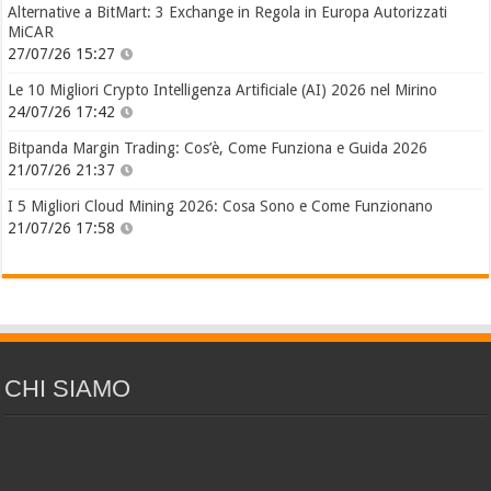
Alternative a BitMart: 3 Exchange in Regola in Europa Autorizzati
MiCAR
27/07/26 15:27
Le 10 Migliori Crypto Intelligenza Artificiale (AI) 2026 nel Mirino
24/07/26 17:42
Bitpanda Margin Trading: Cos’è, Come Funziona e Guida 2026
21/07/26 21:37
I 5 Migliori Cloud Mining 2026: Cosa Sono e Come Funzionano
21/07/26 17:58
CHI SIAMO