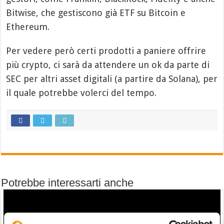
Bitwise, che gestiscono già ETF su Bitcoin e
Ethereum.
Per vedere però certi prodotti a paniere offrire
più crypto, ci sarà da attendere un ok da parte di
SEC per altri asset digitali (a partire da Solana), per
il quale potrebbe volerci del tempo.
Potrebbe interessarti anche