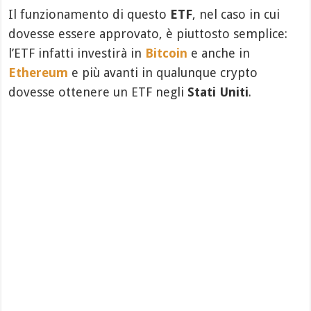
Il funzionamento di questo
ETF
, nel caso in cui
dovesse essere approvato, è piuttosto semplice:
l’ETF infatti investirà in
Bitcoin
e anche in
Ethereum
e più avanti in qualunque crypto
dovesse ottenere un ETF negli
Stati Uniti
.