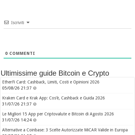
Iscriviti
0
COMMENTI
Ultimissime guide Bitcoin e Crypto
EtherFi Card: Cashback, Limiti, Costi e Opinioni 2026
05/08/26 21:37
Kraken Card e Krak App: Cos’è, Cashback e Guida 2026
31/07/26 21:37
Le Migliori 15 App per Criptovalute e Bitcoin di Agosto 2026
31/07/26 14:24
Alternative a Coinbase: 3 Scelte Autorizzate MiCAR Valide in Europa