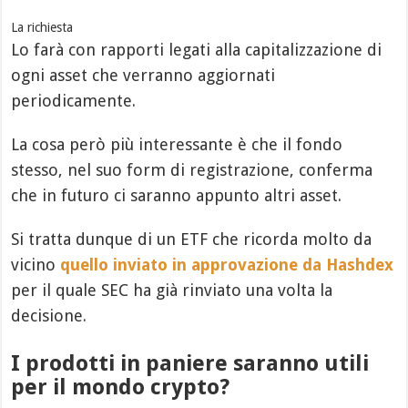
La richiesta
Lo farà con rapporti legati alla capitalizzazione di
ogni asset che verranno aggiornati
periodicamente.
La cosa però più interessante è che il fondo
stesso, nel suo form di registrazione, conferma
che in futuro ci saranno appunto altri asset.
Si tratta dunque di un ETF che ricorda molto da
vicino
quello inviato in approvazione da Hashdex
per il quale SEC ha già rinviato una volta la
decisione.
I prodotti in paniere saranno utili
per il mondo crypto?