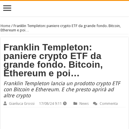
Home
/
Franklin Templeton: paniere crypto ETF da grande fondo. Bitcoin,
Ethereum e poi…
Franklin Templeton:
paniere crypto ETF da
grande fondo. Bitcoin,
Ethereum e poi…
Franklin Templeton lancia un prodotto crypto ETF
con Bitcoin e Ethereum. E che presto aprirà ad
altre crypto
Gianluca Grossi
17/08/24 9:11
News
Commenta