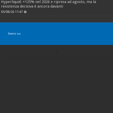
Hyperliquid: +125% nel 2026 e ripresa ad agosto, ma la
resistenza decisiva è ancora davanti
05/08/26 11:47
Siamo su: