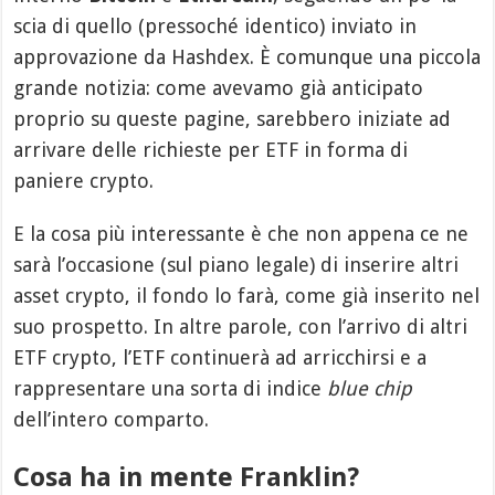
scia di quello (pressoché identico) inviato in
approvazione da Hashdex. È comunque una piccola
grande notizia: come avevamo già anticipato
proprio su queste pagine, sarebbero iniziate ad
arrivare delle richieste per ETF in forma di
paniere crypto.
E la cosa più interessante è che non appena ce ne
sarà l’occasione (sul piano legale) di inserire altri
asset crypto, il fondo lo farà, come già inserito nel
suo prospetto. In altre parole, con l’arrivo di altri
ETF crypto, l’ETF continuerà ad arricchirsi e a
rappresentare una sorta di indice
blue chip
dell’intero comparto.
Cosa ha in mente Franklin?