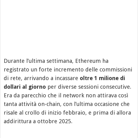
Durante l’ultima settimana, Ethereum ha
registrato un forte incremento delle commissioni
di rete, arrivando a incassare
oltre 1 milione di
dollari al giorno
per diverse sessioni consecutive.
Era da parecchio che il network non attirava così
tanta attività on-chain, con l’ultima occasione che
risale al crollo di inizio febbraio, e prima di allora
addirittura a ottobre 2025.