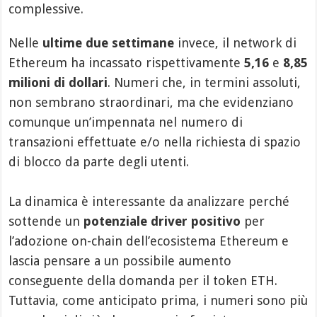
complessive.
Nelle
ultime due settimane
invece, il network di
Ethereum ha incassato rispettivamente
5,16
e
8,85
milioni di dollari
. Numeri che, in termini assoluti,
non sembrano straordinari, ma che evidenziano
comunque un’impennata nel numero di
transazioni effettuate e/o nella richiesta di spazio
di blocco da parte degli utenti.
La dinamica è interessante da analizzare perché
sottende un
potenziale driver positivo
per
l’adozione on-chain dell’ecosistema Ethereum e
lascia pensare a un possibile aumento
conseguente della domanda per il token ETH.
Tuttavia, come anticipato prima, i numeri sono più