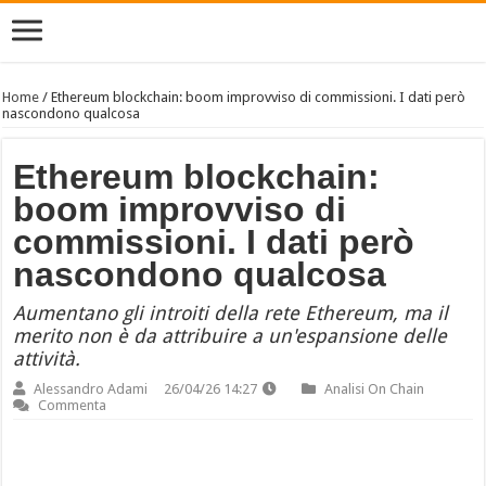
Home
/
Ethereum blockchain: boom improvviso di commissioni. I dati però
nascondono qualcosa
Ethereum blockchain:
boom improvviso di
commissioni. I dati però
nascondono qualcosa
Aumentano gli introiti della rete Ethereum, ma il
merito non è da attribuire a un'espansione delle
attività.
Alessandro Adami
26/04/26 14:27
Analisi On Chain
Commenta