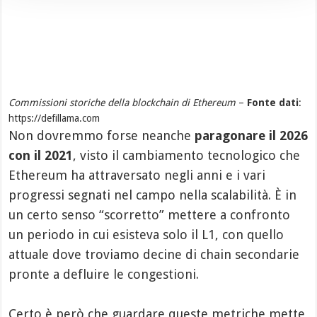
Commissioni storiche della blockchain di Ethereum
–
Fonte dati
:
https://defillama.com
Non dovremmo forse neanche
paragonare il 2026
con il 2021
, visto il cambiamento tecnologico che
Ethereum ha attraversato negli anni e i vari
progressi segnati nel campo nella scalabilità. È in
un certo senso “scorretto” mettere a confronto
un periodo in cui esisteva solo il L1, con quello
attuale dove troviamo decine di chain secondarie
pronte a defluire le congestioni.
Certo è però che guardare queste metriche mette