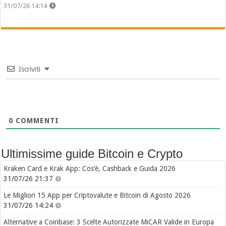
31/07/26 14:14
Iscriviti
0
COMMENTI
Ultimissime guide Bitcoin e Crypto
Kraken Card e Krak App: Cos’è, Cashback e Guida 2026
31/07/26 21:37
Le Migliori 15 App per Criptovalute e Bitcoin di Agosto 2026
31/07/26 14:24
Alternative a Coinbase: 3 Scelte Autorizzate MiCAR Valide in Europa