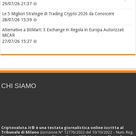
29/07/26 21:37
Le 5 Migliori Strategie di Trading Crypto 2026 da Conoscere
28/07/26 15:39
Alternative a BitMart: 3 Exchange in Regola in Europa Autorizzati
MiCAR
27/07/26 15:27
CHI SIAMO
Criptovaluta.it® è una testata giornalistica online iscritta al
Tribunale di Milano
(iscrizione N° 12776/2022 del 10/10/2022 – Num. Reg.