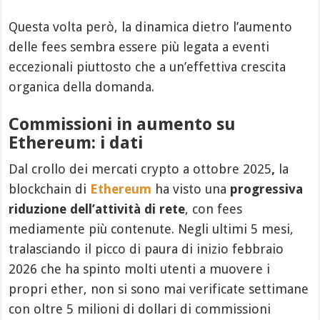
Questa volta però, la dinamica dietro l’aumento
delle fees sembra essere più legata a eventi
eccezionali piuttosto che a un’effettiva crescita
organica della domanda.
Commissioni in aumento su
Ethereum: i dati
Dal crollo dei mercati crypto a ottobre 2025
,
la
blockchain di
Ethereum
ha visto una
progressiva
riduzione dell’attività di rete
, con fees
mediamente più contenute. Negli ultimi 5 mesi,
tralasciando il picco di paura di inizio febbraio
2026 che ha spinto molti utenti a muovere i
propri ether, non si sono mai verificate settimane
con oltre 5 milioni di dollari di commissioni