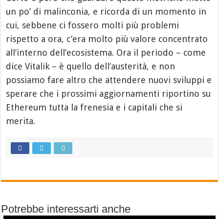
un po’ di malinconia, e ricorda di un momento in
cui, sebbene ci fossero molti più problemi
rispetto a ora, c’era molto più valore concentrato
all’interno dell’ecosistema. Ora il periodo – come
dice Vitalik – è quello dell’austerità, e non
possiamo fare altro che attendere nuovi sviluppi e
sperare che i prossimi aggiornamenti riportino su
Ethereum tutta la frenesia e i capitali che si
merita.
Potrebbe interessarti anche