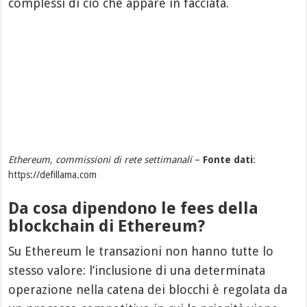
complessi di ciò che appare in facciata.
Ethereum, commissioni di rete settimanali
–
Fonte dati
:
https://defillama.com
Da cosa dipendono le fees della
blockchain di Ethereum?
Su Ethereum le transazioni non hanno tutte lo
stesso valore: l’inclusione di una determinata
operazione nella catena dei blocchi è regolata da