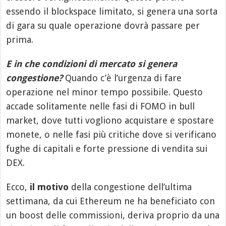
essendo il blockspace limitato, si genera una sorta
di gara su quale operazione dovrà passare per
prima.
E in che condizioni di mercato si genera
congestione?
Quando c’è l’urgenza di fare
operazione nel minor tempo possibile. Questo
accade solitamente nelle fasi di FOMO in bull
market, dove tutti vogliono acquistare e spostare
monete, o nelle fasi più critiche dove si verificano
fughe di capitali e forte pressione di vendita sui
DEX.
Ecco,
il motivo
della congestione dell’ultima
settimana, da cui Ethereum ne ha beneficiato con
un boost delle commissioni, deriva proprio da una