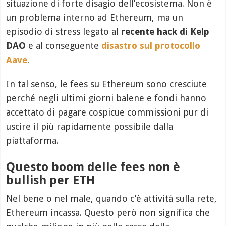
situazione di forte disagio dell’ecosistema. Non è
un problema interno ad Ethereum, ma un
episodio di stress legato al
recente hack di Kelp
DAO
e al conseguente
disastro sul protocollo
Aave
.
In tal senso, le fees su Ethereum sono cresciute
perché negli ultimi giorni balene e fondi hanno
accettato di pagare cospicue commissioni pur di
uscire il più rapidamente possibile dalla
piattaforma.
Questo boom delle fees non è
bullish per ETH
Nel bene o nel male, quando c’è attività sulla rete,
Ethereum incassa. Questo però non significa che