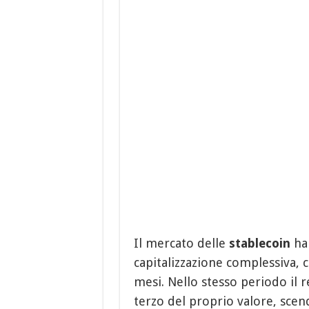
Il mercato delle
stablecoin
ha 
capitalizzazione complessiva, c
mesi. Nello stesso periodo il
terzo del proprio valore, scend