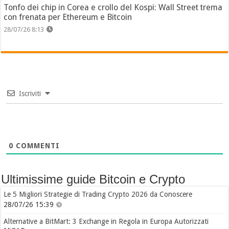
Tonfo dei chip in Corea e crollo del Kospi: Wall Street trema
con frenata per Ethereum e Bitcoin
28/07/26 8:13
Iscriviti
0
COMMENTI
Ultimissime guide Bitcoin e Crypto
Le 5 Migliori Strategie di Trading Crypto 2026 da Conoscere
28/07/26 15:39
Alternative a BitMart: 3 Exchange in Regola in Europa Autorizzati