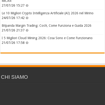
MiCAR
27/07/26 15:27
Le 10 Migliori Crypto Intelligenza Artificiale (AI) 2026 nel Mirino
24/07/26 17:42
Bitpanda Margin Trading: Cos’è, Come Funziona e Guida 2026
21/07/26 21:37
I 5 Migliori Cloud Mining 2026: Cosa Sono e Come Funzionano
21/07/26 17:58
CHI SIAMO