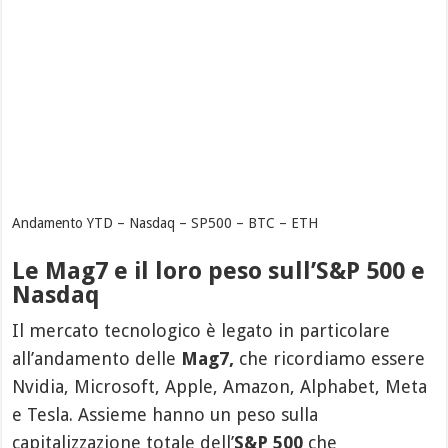
Andamento YTD – Nasdaq – SP500 – BTC – ETH
Le Mag7 e il loro peso sull’S&P 500 e
Nasdaq
Il mercato tecnologico è legato in particolare
all’andamento delle
Mag7,
che ricordiamo essere
Nvidia, Microsoft, Apple, Amazon, Alphabet, Meta
e Tesla. Assieme hanno un peso sulla
capitalizzazione totale dell’
S&P 500
che