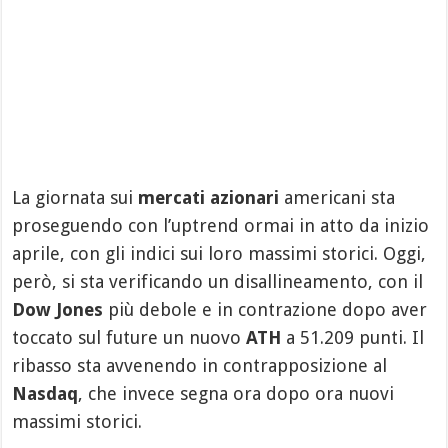
La giornata sui
mercati azionari
americani sta
proseguendo con l’uptrend ormai in atto da inizio
aprile, con gli indici sui loro massimi storici. Oggi,
però, si sta verificando un disallineamento, con il
Dow Jones
più debole e in contrazione dopo aver
toccato sul future un nuovo
ATH
a 51.209 punti. Il
ribasso sta avvenendo in contrapposizione al
Nasdaq
, che invece segna ora dopo ora nuovi
massimi storici.