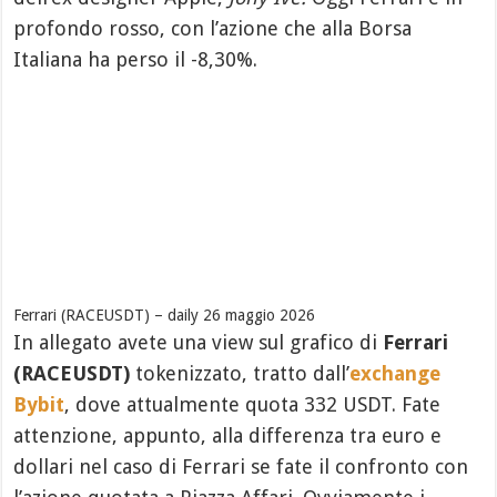
profondo rosso, con l’azione che alla Borsa
Italiana ha perso il -8,30%.
Ferrari (RACEUSDT) – daily 26 maggio 2026
In allegato avete una view sul grafico di
Ferrari
(RACEUSDT)
tokenizzato, tratto dall’
exchange
Bybit
, dove attualmente quota 332 USDT. Fate
attenzione, appunto, alla differenza tra euro e
dollari nel caso di Ferrari se fate il confronto con