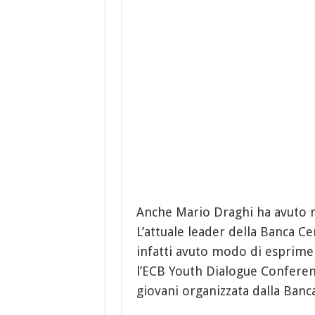
Anche Mario Draghi ha avuto mo
L’attuale leader della Banca Ce
infatti avuto modo di esprimer
l’ECB Youth Dialogue Conferenc
giovani organizzata dalla Banc