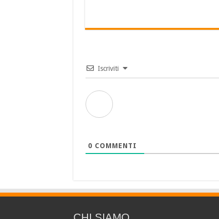
Iscriviti
0
COMMENTI
CHI SIAMO