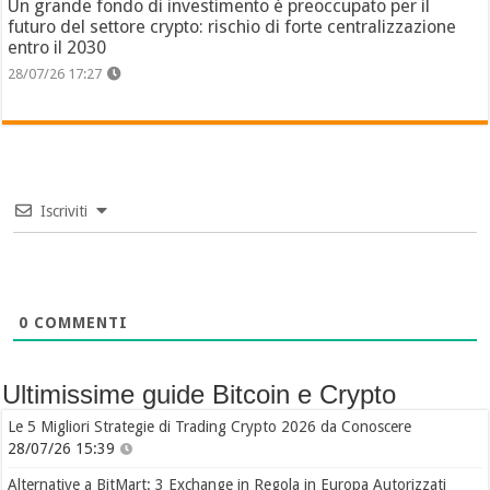
Un grande fondo di investimento è preoccupato per il
futuro del settore crypto: rischio di forte centralizzazione
entro il 2030
28/07/26 17:27
Iscriviti
0
COMMENTI
Ultimissime guide Bitcoin e Crypto
Le 5 Migliori Strategie di Trading Crypto 2026 da Conoscere
28/07/26 15:39
Alternative a BitMart: 3 Exchange in Regola in Europa Autorizzati