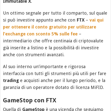
Immutable X
.
Un ottimo segnale per tutto il comparto, sul quale
si può investire appunto anche con
FTX
–
vai qui
per ottenere il conto gratuito per utilizzare
l’exchange con sconto 5% sulle fee
–
intermediario che offre centinaia di criptovalute
già inserite a listino e la possibilità di investire
anche con strumenti avanzati.
Al suo interno un’importante e rigorosa
interfaccia con tutti gli strumenti più utili per fare
trading
e acquisti anche per il lungo periodo, e la
garanzia di un operatore dotato di licenza MiFID.
GameStop con FTX
Quella di
GameStop
è una vicenda che seguiamo