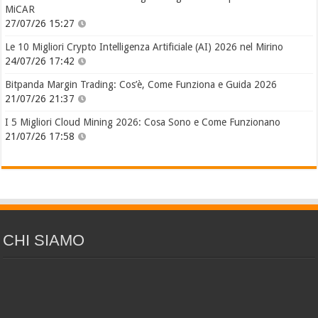
MiCAR
27/07/26 15:27
Le 10 Migliori Crypto Intelligenza Artificiale (AI) 2026 nel Mirino
24/07/26 17:42
Bitpanda Margin Trading: Cos’è, Come Funziona e Guida 2026
21/07/26 21:37
I 5 Migliori Cloud Mining 2026: Cosa Sono e Come Funzionano
21/07/26 17:58
CHI SIAMO