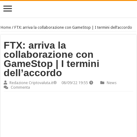
Home
/
FTX: arriva la collaborazione con GameStop | I termini dell’accordo
FTX: arriva la
collaborazione con
GameStop | I termini
dell’accordo
Redazione Criptovaluta.it®
08/09/22 19:55
News
Commenta