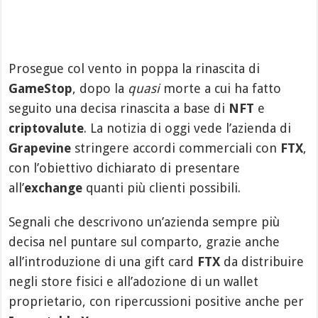
Prosegue col vento in poppa la rinascita di
GameStop
, dopo la
quasi
morte a cui ha fatto
seguito una decisa rinascita a base di
NFT
e
criptovalute
. La notizia di oggi vede l’azienda di
Grapevine
stringere accordi commerciali con
FTX
,
con l’obiettivo dichiarato di presentare
all’
exchange
quanti più clienti possibili.
Segnali che descrivono un’azienda sempre più
decisa nel puntare sul comparto, grazie anche
all’introduzione di una gift card
FTX
da distribuire
negli store fisici e all’adozione di un wallet
proprietario, con ripercussioni positive anche per