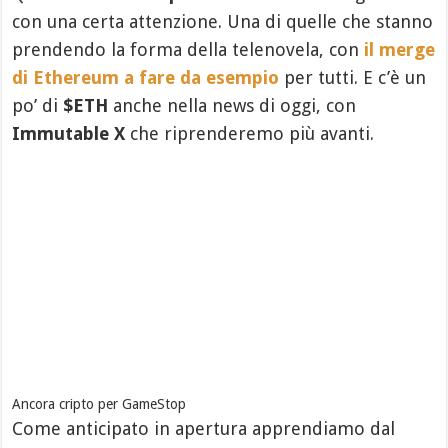
con una certa attenzione. Una di quelle che stanno
prendendo la forma della telenovela, con
il merge
di Ethereum a fare da esempio
per tutti. E c’è un
po’ di
$ETH
anche nella news di oggi, con
Immutable X
che riprenderemo più avanti.
Ancora cripto per GameStop
Come anticipato in apertura apprendiamo dal