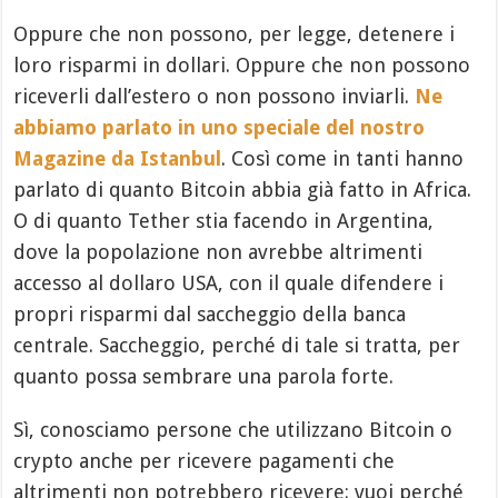
Oppure che non possono, per legge, detenere i
loro risparmi in dollari. Oppure che non possono
riceverli dall’estero o non possono inviarli.
Ne
abbiamo parlato in uno speciale del nostro
Magazine da Istanbul
. Così come in tanti hanno
parlato di quanto Bitcoin abbia già fatto in Africa.
O di quanto Tether stia facendo in Argentina,
dove la popolazione non avrebbe altrimenti
accesso al dollaro USA, con il quale difendere i
propri risparmi dal saccheggio della banca
centrale. Saccheggio, perché di tale si tratta, per
quanto possa sembrare una parola forte.
Sì, conosciamo persone che utilizzano Bitcoin o
crypto anche per ricevere pagamenti che
altrimenti non potrebbero ricevere: vuoi perché