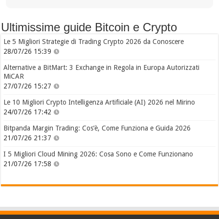
Ultimissime guide Bitcoin e Crypto
Le 5 Migliori Strategie di Trading Crypto 2026 da Conoscere
28/07/26 15:39
Alternative a BitMart: 3 Exchange in Regola in Europa Autorizzati
MiCAR
27/07/26 15:27
Le 10 Migliori Crypto Intelligenza Artificiale (AI) 2026 nel Mirino
24/07/26 17:42
Bitpanda Margin Trading: Cos’è, Come Funziona e Guida 2026
21/07/26 21:37
I 5 Migliori Cloud Mining 2026: Cosa Sono e Come Funzionano
21/07/26 17:58