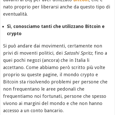
nato proprio per liberarsi anche da questo tipo di
eventualità.
Sì, conosciamo tanti che utilizzano Bitcoin e
crypto
Si può andare dai movimenti, certamente non
privi di moventi politici, dei
Satoshi Spritz
, fino a
quei pochi negozi (ancora) che in Italia li
accettano. Come abbiamo però scritto più volte
proprio su queste pagine, il mondo crypto e
Bitcoin sta risolvendo problemi per persone che
non frequentano le aree pedonali che
frequentiamo noi fortunati, persone che spesso
vivono ai margini del mondo e che non hanno
accesso a un conto bancario.