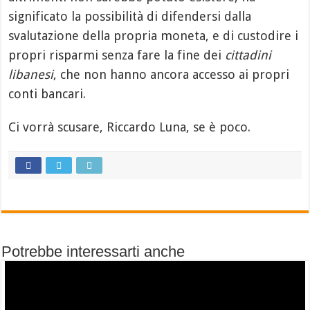
significato la possibilità di difendersi dalla
svalutazione della propria moneta, e di custodire i
propri risparmi senza fare la fine dei
cittadini
libanesi
, che non hanno ancora accesso ai propri
conti bancari.
Ci vorrà scusare, Riccardo Luna, se è poco.
Potrebbe interessarti anche