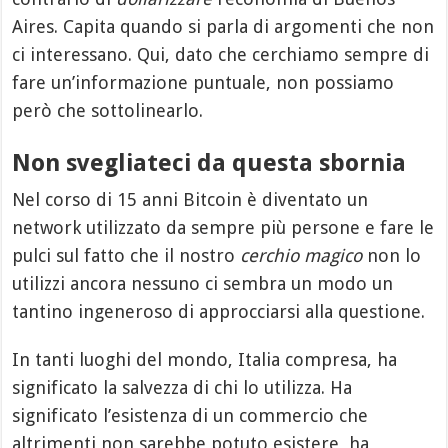
Aires. Capita quando si parla di argomenti che non
ci interessano. Qui, dato che cerchiamo sempre di
fare un’informazione puntuale, non possiamo
però che sottolinearlo.
Non svegliateci da questa sbornia
Nel corso di 15 anni Bitcoin è diventato un
network utilizzato da sempre più persone e fare le
pulci sul fatto che il nostro
cerchio magico
non lo
utilizzi ancora nessuno ci sembra un modo un
tantino ingeneroso di approcciarsi alla questione.
In tanti luoghi del mondo, Italia compresa, ha
significato la salvezza di chi lo utilizza. Ha
significato l’esistenza di un commercio che
altrimenti non sarebbe potuto esistere, ha