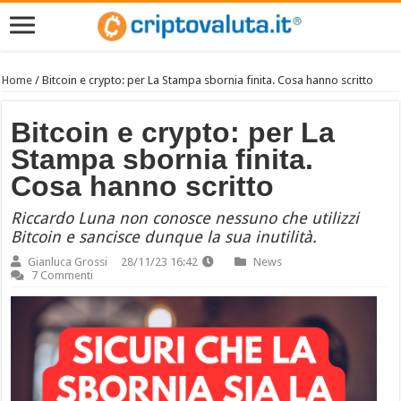
Home
/
Bitcoin e crypto: per La Stampa sbornia finita. Cosa hanno scritto
Bitcoin e crypto: per La
Stampa sbornia finita.
Cosa hanno scritto
Riccardo Luna non conosce nessuno che utilizzi
Bitcoin e sancisce dunque la sua inutilità.
Gianluca Grossi
28/11/23 16:42
News
7 Commenti