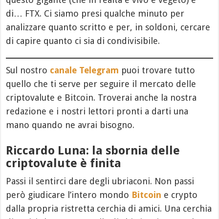
di… FTX. Ci siamo presi qualche minuto per
analizzare quanto scritto e per, in soldoni, cercare
di capire quanto ci sia di condivisibile.
Sul nostro
canale Telegram
puoi trovare tutto
quello che ti serve per seguire il mercato delle
criptovalute e Bitcoin. Troverai anche la nostra
redazione e i nostri lettori pronti a darti una
mano quando ne avrai bisogno.
Riccardo Luna: la sbornia delle
criptovalute è finita
Passi il sentirci dare degli ubriaconi. Non passi
però giudicare l’intero mondo
Bitcoin
e crypto
dalla propria ristretta cerchia di amici. Una cerchia