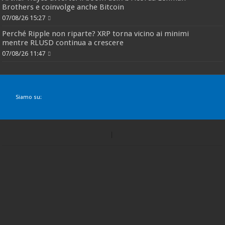
Brothers e coinvolge anche Bitcoin
07/08/26 15:27
Perché Ripple non riparte? XRP torna vicino ai minimi
mentre RLUSD continua a crescere
07/08/26 11:47
Siamo su: