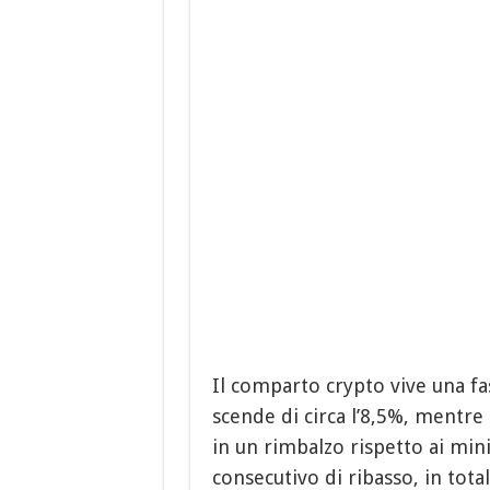
Il comparto crypto vive una fa
scende di circa l’8,5%, mentre
in un rimbalzo rispetto ai mini
consecutivo di ribasso, in tota