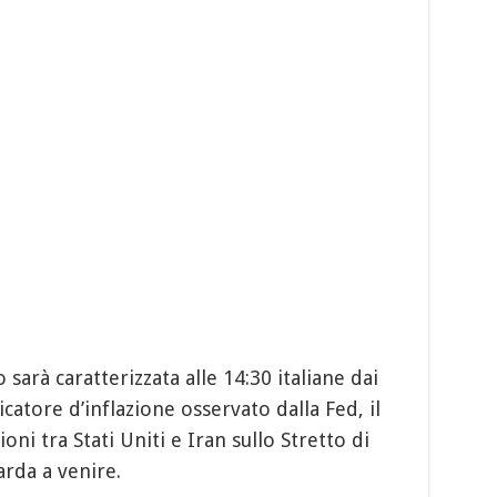
sarà caratterizzata alle 14:30 italiane dai
icatore d’inflazione osservato dalla Fed, il
ni tra Stati Uniti e Iran sullo Stretto di
rda a venire.