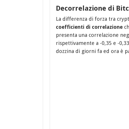
Decorrelazione di Bitc
La differenza di forza tra cryp
coefficienti di correlazione
ch
presenta una correlazione neg
rispettivamente a -0,35 e -0,33.
dozzina di giorni fa ed ora è p