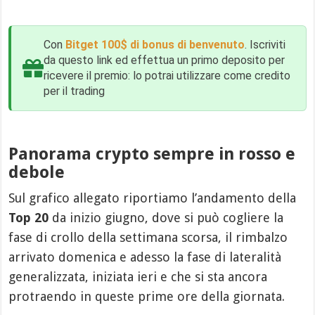
Con
Bitget 100$ di bonus di benvenuto
. Iscriviti
da questo link ed effettua un primo deposito per
ricevere il premio: lo potrai utilizzare come credito
per il trading
Panorama crypto sempre in rosso e
debole
Sul grafico allegato riportiamo l’andamento della
Top 20
da inizio giugno, dove si può cogliere la
fase di crollo della settimana scorsa, il rimbalzo
arrivato domenica e adesso la fase di lateralità
generalizzata, iniziata ieri e che si sta ancora
protraendo in queste prime ore della giornata.