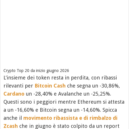
Crypto Top 20 da inizio giugno 2026
L’insieme dei token resta in perdita, con ribassi
rilevanti per
Bitcoin Cash
che segna un -30,86%,
Cardano
un -28,40% e Avalanche un -25,25%.
Questi sono i peggiori mentre Ethereum si attesta
a un -16,60% e Bitcoin segna un -14,60%. Spicca
anche il
movimento ribassista e di rimbalzo di
Zcash
che in giugno è stato colpito da un report