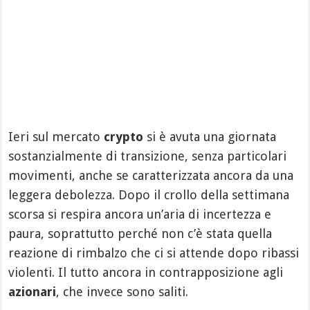
Ieri sul mercato
crypto
si è avuta una giornata
sostanzialmente di transizione, senza particolari
movimenti, anche se caratterizzata ancora da una
leggera debolezza. Dopo il crollo della settimana
scorsa si respira ancora un’aria di incertezza e
paura, soprattutto perché non c’è stata quella
reazione di rimbalzo che ci si attende dopo ribassi
violenti. Il tutto ancora in contrapposizione agli
azionari
, che invece sono saliti.