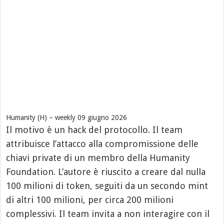
Humanity (H) – weekly 09 giugno 2026
Il motivo è un hack del protocollo. Il team
attribuisce l’attacco alla compromissione delle
chiavi private di un membro della Humanity
Foundation. L’autore è riuscito a creare dal nulla
100 milioni di token, seguiti da un secondo mint
di altri 100 milioni, per circa 200 milioni
complessivi. Il team invita a non interagire con il