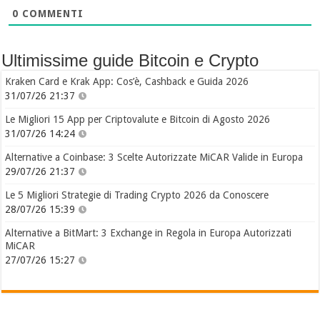
0
COMMENTI
Ultimissime guide Bitcoin e Crypto
Kraken Card e Krak App: Cos’è, Cashback e Guida 2026
31/07/26 21:37
Le Migliori 15 App per Criptovalute e Bitcoin di Agosto 2026
31/07/26 14:24
Alternative a Coinbase: 3 Scelte Autorizzate MiCAR Valide in Europa
29/07/26 21:37
Le 5 Migliori Strategie di Trading Crypto 2026 da Conoscere
28/07/26 15:39
Alternative a BitMart: 3 Exchange in Regola in Europa Autorizzati
MiCAR
27/07/26 15:27