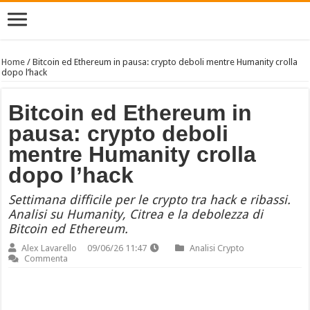
Home
/
Bitcoin ed Ethereum in pausa: crypto deboli mentre Humanity crolla
dopo l’hack
Bitcoin ed Ethereum in
pausa: crypto deboli
mentre Humanity crolla
dopo l’hack
Settimana difficile per le crypto tra hack e ribassi.
Analisi su Humanity, Citrea e la debolezza di
Bitcoin ed Ethereum.
Alex Lavarello
09/06/26 11:47
Analisi Crypto
Commenta