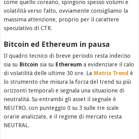
come quello coreano, spingono spesso volumi e
volatilità verso l’alto, ovviamente consigliamo la
massima attenzione, proprio per il carattere
speculativo di CTR.
Bitcoin ed Ethereum in pausa
Il quadro tecnico di breve periodo resta indeciso
sia su
Bitcoin
sia su
Ethereum
a evidenziare il calo
di volatilità delle ultime 30 ore. La
Matrix Trend
è
lo strumento che misura la forza del trend su più
orizzonti temporali e segnala una situazione di
neutralità. Su entrambi gli asset il segnale è
NEUTRO, con punteggio 0 su 3 sulle tre scale
orarie analizzate, e il regime di mercato resta
NEUTRAL.