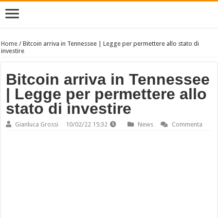
Home
/
Bitcoin arriva in Tennessee | Legge per permettere allo stato di
investire
Bitcoin arriva in Tennessee
| Legge per permettere allo
stato di investire
Gianluca Grossi
10/02/22 15:32
News
Commenta