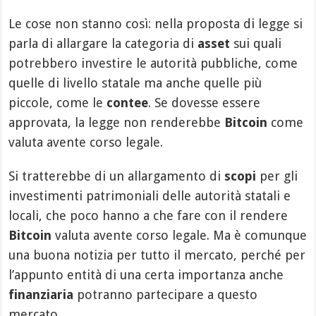
Le cose non stanno così: nella proposta di legge si
parla di allargare la categoria di
asset
sui quali
potrebbero investire le autorità pubbliche, come
quelle di livello statale ma anche quelle più
piccole, come le
contee
. Se dovesse essere
approvata, la legge non renderebbe
Bitcoin
come
valuta avente corso legale.
Si tratterebbe di un allargamento di
scopi
per gli
investimenti patrimoniali delle autorità statali e
locali, che poco hanno a che fare con il rendere
Bitcoin
valuta avente corso legale. Ma è comunque
una buona notizia per tutto il mercato, perché per
l’appunto entità di una certa importanza anche
finanziaria
potranno partecipare a questo
mercato.