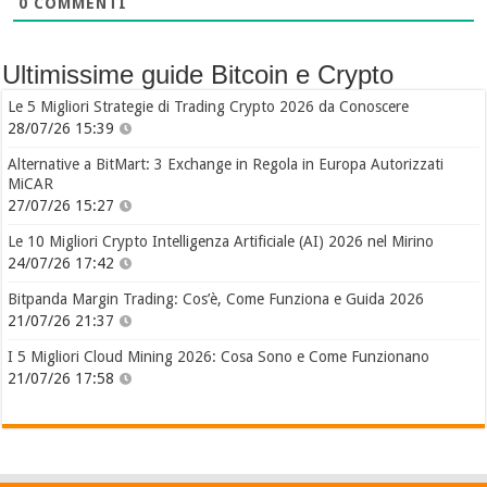
0
COMMENTI
Ultimissime guide Bitcoin e Crypto
Le 5 Migliori Strategie di Trading Crypto 2026 da Conoscere
28/07/26 15:39
Alternative a BitMart: 3 Exchange in Regola in Europa Autorizzati
MiCAR
27/07/26 15:27
Le 10 Migliori Crypto Intelligenza Artificiale (AI) 2026 nel Mirino
24/07/26 17:42
Bitpanda Margin Trading: Cos’è, Come Funziona e Guida 2026
21/07/26 21:37
I 5 Migliori Cloud Mining 2026: Cosa Sono e Come Funzionano
21/07/26 17:58