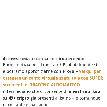
Il Tennessee prova a saltare sul treno di Bitcoin e cripto
Buona notizia per il mercato? Probabilmente sì –
e potremo approfittarne con
eToro
–
vai qui per
ottenere un conto virtuale gratuito e con SUPER
strumenti di TRADING AUTOMATICO
–
intermediario che ci consente di
investire al top
su
49+ cripto
già presenti a listino – e comunque
in costante espansione.