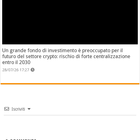
Un grande fondo di investimento è preoccupato per il
futuro del settore crypto: rischio di forte centralizzazione
entro il 2030
28/07/26 17:27
Iscriviti