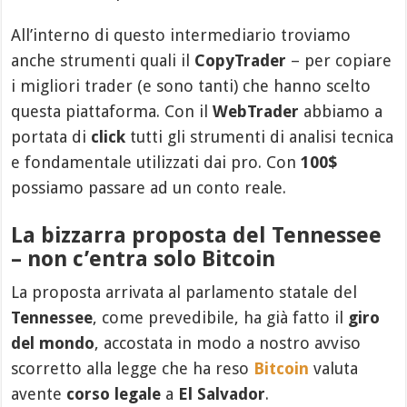
All’interno di questo intermediario troviamo
anche strumenti quali il
CopyTrader
– per copiare
i migliori trader (e sono tanti) che hanno scelto
questa piattaforma. Con il
WebTrader
abbiamo a
portata di
click
tutti gli strumenti di analisi tecnica
e fondamentale utilizzati dai pro. Con
100$
possiamo passare ad un conto reale.
La bizzarra proposta del Tennessee
– non c’entra solo Bitcoin
La proposta arrivata al parlamento statale del
Tennessee
, come prevedibile, ha già fatto il
giro
del mondo
, accostata in modo a nostro avviso
scorretto alla legge che ha reso
Bitcoin
valuta
avente
corso legale
a
El Salvador
.