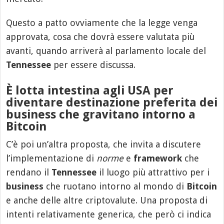
Questo a patto ovviamente che la legge venga
approvata, cosa che dovrà essere valutata più
avanti, quando arriverà al parlamento locale del
Tennessee
per essere discussa.
È lotta intestina agli USA per
diventare destinazione preferita dei
business che gravitano intorno a
Bitcoin
C’è poi un’altra proposta, che invita a discutere
l’implementazione di
norme
e
framework
che
rendano il
Tennessee
il luogo più attrattivo per i
business
che ruotano intorno al mondo di
Bitcoin
e anche delle altre criptovalute. Una proposta di
intenti relativamente generica, che però ci indica