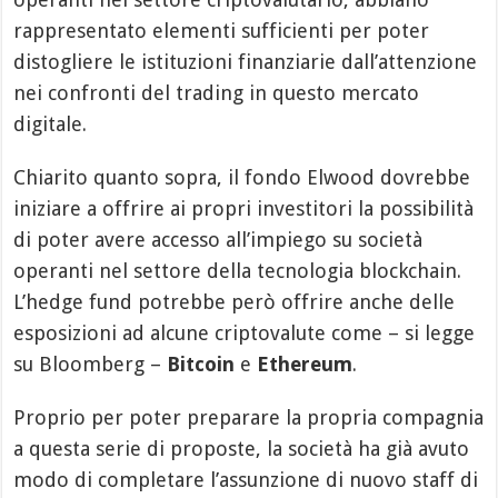
rappresentato elementi sufficienti per poter
distogliere le istituzioni finanziarie dall’attenzione
nei confronti del trading in questo mercato
digitale.
Chiarito quanto sopra, il fondo Elwood dovrebbe
iniziare a offrire ai propri investitori la possibilità
di poter avere accesso all’impiego su società
operanti nel settore della tecnologia blockchain.
L’hedge fund potrebbe però offrire anche delle
esposizioni ad alcune criptovalute come – si legge
su Bloomberg –
Bitcoin
e
Ethereum
.
Proprio per poter preparare la propria compagnia
a questa serie di proposte, la società ha già avuto
modo di completare l’assunzione di nuovo staff di