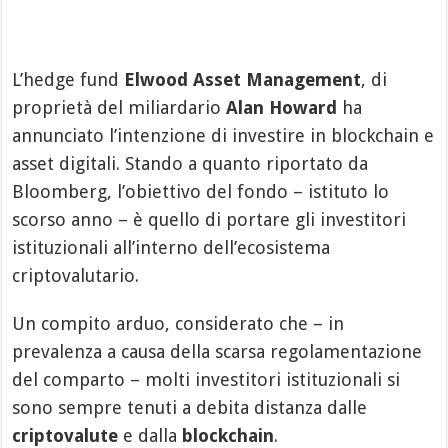
L’hedge fund
Elwood Asset Management
, di
proprietà del miliardario
Alan Howard
ha
annunciato l’intenzione di investire in blockchain e
asset digitali. Stando a quanto riportato da
Bloomberg, l’obiettivo del fondo – istituto lo
scorso anno – è quello di portare gli investitori
istituzionali all’interno dell’ecosistema
criptovalutario.
Un compito arduo, considerato che – in
prevalenza a causa della scarsa regolamentazione
del comparto – molti investitori istituzionali si
sono sempre tenuti a debita distanza dalle
criptovalute
e dalla
blockchain
.