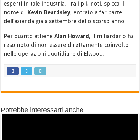
esperti in tale industria. Tra i più noti, spicca il
nome di
Kevin Beardsley
, entrato a far parte
dell’azienda già a settembre dello scorso anno.
Per quanto attiene
Alan Howard
, il miliardario ha
reso noto di non essere direttamente coinvolto
nelle operazioni quotidiane di Elwood.
Potrebbe interessarti anche