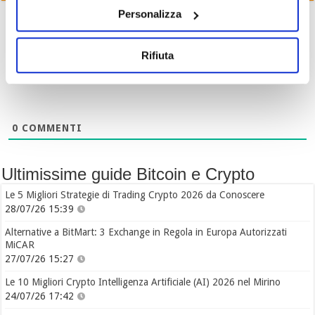
Personalizza
Rifiuta
Iscriviti
0
COMMENTI
Ultimissime guide Bitcoin e Crypto
Le 5 Migliori Strategie di Trading Crypto 2026 da Conoscere
28/07/26 15:39
Alternative a BitMart: 3 Exchange in Regola in Europa Autorizzati
MiCAR
27/07/26 15:27
Le 10 Migliori Crypto Intelligenza Artificiale (AI) 2026 nel Mirino
24/07/26 17:42