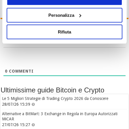
28/07/26 17:27
Personalizza
Rifiuta
Iscriviti
0
COMMENTI
Ultimissime guide Bitcoin e Crypto
Le 5 Migliori Strategie di Trading Crypto 2026 da Conoscere
28/07/26 15:39
Alternative a BitMart: 3 Exchange in Regola in Europa Autorizzati
MiCAR
27/07/26 15:27