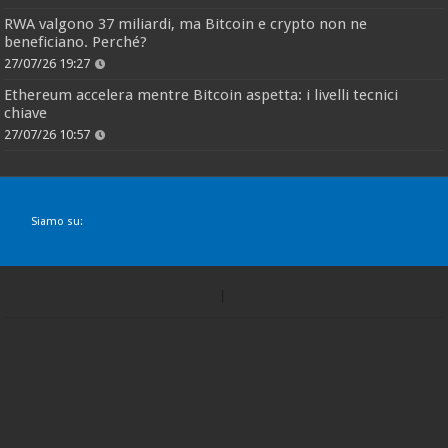
RWA valgono 37 miliardi, ma Bitcoin e crypto non ne
beneficiano. Perché?
27/07/26 19:27
Ethereum accelera mentre Bitcoin aspetta: i livelli tecnici
chiave
27/07/26 10:57
Siamo su: