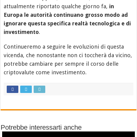
attualmente riportato qualche giorno fa,
in
Europa le autorità continuano grosso modo ad
ignorare questa specifica realtà tecnologica e di
investimento
.
Continueremo a seguire le evoluzioni di questa
vicenda, che nonostante non ci toccherà da vicino,
potrebbe cambiare per sempre il corso delle
criptovalute come investimento.
Potrebbe interessarti anche