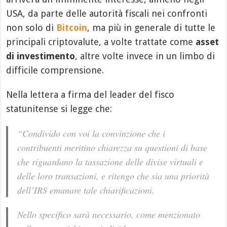
USA, da parte delle autorità fiscali nei confronti
non solo di
Bitcoin
, ma più in generale di tutte le
principali criptovalute, a volte trattate come
asset
di investimento
, altre volte invece in un limbo di
difficile comprensione.
Nella lettera a firma del leader del fisco
statunitense si legge che:
“Condivido con voi la convinzione che i
contribuenti meritino chiarezza su questioni di base
che riguardano la tassazione delle divise virtuali e
delle loro transazioni, e ritengo che sia una priorità
dell’IRS emanare tale chiarificazioni.
Nello specifico sarà necessario, come menzionato