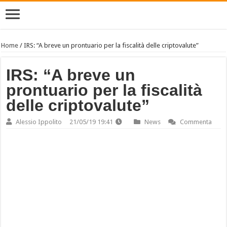
Home
/
IRS: “A breve un prontuario per la fiscalità delle criptovalute”
IRS: “A breve un
prontuario per la fiscalità
delle criptovalute”
Alessio Ippolito
21/05/19 19:41
News
Commenta