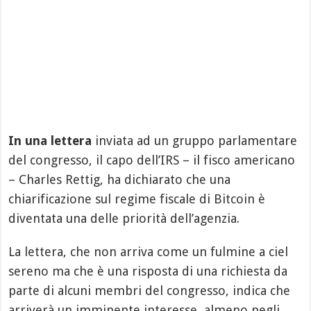
In una lettera
inviata ad un gruppo parlamentare
del congresso, il capo dell’IRS – il fisco americano
– Charles Rettig, ha dichiarato che una
chiarificazione sul regime fiscale di Bitcoin è
diventata una delle priorità dell’agenzia.
La lettera, che non arriva come un fulmine a ciel
sereno ma che è una risposta di una richiesta da
parte di alcuni membri del congresso, indica che
arriverà un imminente interesse, almeno negli