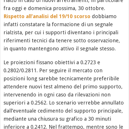
rialzo in caso di nuovi arretramenti, in particolare
fra oggi e domenica prossima, 30 ottobre.
Rispetto all’analisi del 19/10 scorso
dobbiamo
infatti constatare la formazione di un segnale
rialzista, per cui i supporti diventano i principali
riferimenti tecnici da tenere sotto osservazione,
in quanto mantengono attivo il segnale stesso.
Le proiezioni fissano obiettivi a 0.2723 e
0.2802/0.2811. Per seguire il mercato con
posizioni long sarebbe tecnicamente preferibile
attendere nuovi test almeno del primo supporto,
intervenendo in ogni caso da rilevazioni non
superiori a 0.2562. Lo scenario verrebbe annullato
dall’eventuale cedimento del supporto principale,
mediante una chiusura su grafico a 30 minuti
inferiore a 0.2412. Nel frattempo, mentre sono le