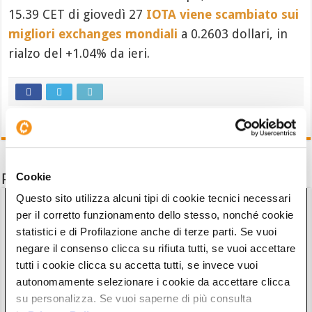
15.39 CET di giovedì 27
IOTA viene scambiato sui
migliori exchanges mondiali
a 0.2603 dollari, in
rialzo del +1.04% da ieri.
Potrebbe interessarti anche
Cookie
Questo sito utilizza alcuni tipi di cookie tecnici necessari
per il corretto funzionamento dello stesso, nonché cookie
statistici e di Profilazione anche di terze parti. Se vuoi
negare il consenso clicca su rifiuta tutti, se vuoi accettare
tutti i cookie clicca su accetta tutti, se invece vuoi
autonomamente selezionare i cookie da accettare clicca
su personalizza. Se vuoi saperne di più consulta