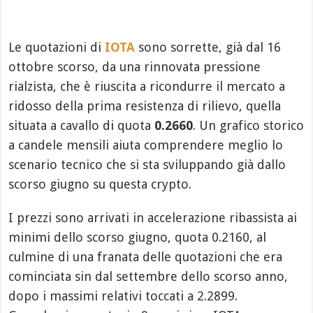
Le quotazioni di
IOTA
sono sorrette, già dal 16
ottobre scorso, da una rinnovata pressione
rialzista, che è riuscita a ricondurre il mercato a
ridosso della prima resistenza di rilievo, quella
situata a cavallo di quota
0.2660
. Un grafico storico
a candele mensili aiuta comprendere meglio lo
scenario tecnico che si sta sviluppando già dallo
scorso giugno su questa crypto.
I prezzi sono arrivati in accelerazione ribassista ai
minimi dello scorso giugno, quota 0.2160, al
culmine di una franata delle quotazioni che era
cominciata sin dal settembre dello scorso anno,
dopo i massimi relativi toccati a 2.2899.