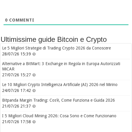
0
COMMENTI
Ultimissime guide Bitcoin e Crypto
Le 5 Migliori Strategie di Trading Crypto 2026 da Conoscere
28/07/26 15:39
Alternative a BitMart: 3 Exchange in Regola in Europa Autorizzati
MiCAR
27/07/26 15:27
Le 10 Migliori Crypto Intelligenza Artificiale (AI) 2026 nel Mirino
24/07/26 17:42
Bitpanda Margin Trading: Cos’è, Come Funziona e Guida 2026
21/07/26 21:37
I 5 Migliori Cloud Mining 2026: Cosa Sono e Come Funzionano
21/07/26 17:58