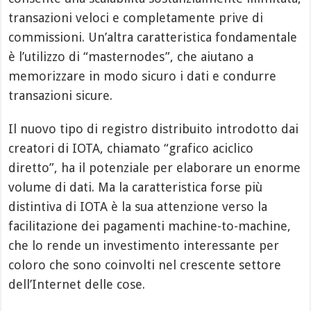
transazioni veloci e completamente prive di
commissioni. Un’altra caratteristica fondamentale
è l’utilizzo di “masternodes”, che aiutano a
memorizzare in modo sicuro i dati e condurre
transazioni sicure.
Il nuovo tipo di registro distribuito introdotto dai
creatori di IOTA, chiamato “grafico aciclico
diretto”, ha il potenziale per elaborare un enorme
volume di dati. Ma la caratteristica forse più
distintiva di IOTA è la sua attenzione verso la
facilitazione dei pagamenti machine-to-machine,
che lo rende un investimento interessante per
coloro che sono coinvolti nel crescente settore
dell’Internet delle cose.