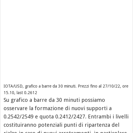
IOTA/USD, grafico a barre da 30 minuti. Prezzi fino al 27/10/22, ore
15.10, last 0.2612
Su grafico a barre da 30 minuti possiamo
osservare la formazione di nuovi supporti a
0.2542/2549 e quota 0.2412/2427. Entrambi i livelli
costituiranno potenziali punti di ripartenza del