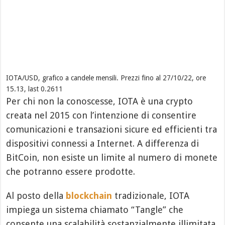
IOTA/USD, grafico a candele mensili. Prezzi fino al 27/10/22, ore
15.13, last 0.2611
Per chi non la conoscesse, IOTA è una crypto
creata nel 2015 con l’intenzione di consentire
comunicazioni e transazioni sicure ed efficienti tra
dispositivi connessi a Internet. A differenza di
BitCoin, non esiste un limite al numero di monete
che potranno essere prodotte.
Al posto della
blockchain
tradizionale, IOTA
impiega un sistema chiamato “Tangle” che
consente una scalabilità sostanzialmente illimitata,